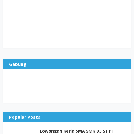
Gabung
Popular Posts
Lowongan Kerja SMA SMK D3 S1 PT