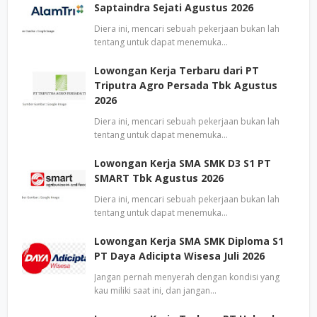
Saptaindra Sejati Agustus 2026
Diera ini, mencari sebuah pekerjaan bukan lah
tentang untuk dapat menemuka…
Lowongan Kerja Terbaru dari PT
Triputra Agro Persada Tbk Agustus
2026
Diera ini, mencari sebuah pekerjaan bukan lah
tentang untuk dapat menemuka…
Lowongan Kerja SMA SMK D3 S1 PT
SMART Tbk Agustus 2026
Diera ini, mencari sebuah pekerjaan bukan lah
tentang untuk dapat menemuka…
Lowongan Kerja SMA SMK Diploma S1
PT Daya Adicipta Wisesa Juli 2026
Jangan pernah menyerah dengan kondisi yang
kau miliki saat ini, dan jangan…