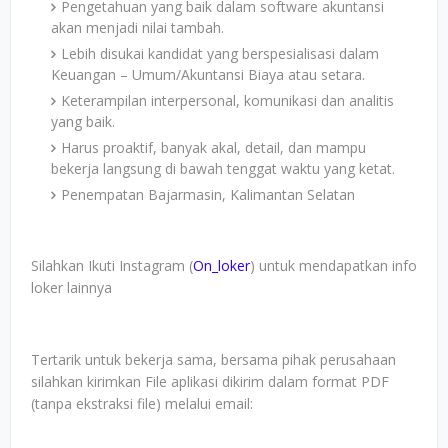
Pengetahuan yang baik dalam software akuntansi
akan menjadi nilai tambah.
Lebih disukai kandidat yang berspesialisasi dalam
Keuangan – Umum/Akuntansi Biaya atau setara.
Keterampilan interpersonal, komunikasi dan analitis
yang baik.
Harus proaktif, banyak akal, detail, dan mampu
bekerja langsung di bawah tenggat waktu yang ketat.
Penempatan Bajarmasin, Kalimantan Selatan
Silahkan Ikuti Instagram (
On_loker
) untuk mendapatkan info
loker lainnya
Tertarik untuk bekerja sama, bersama pihak perusahaan
silahkan kirimkan File aplikasi dikirim dalam format PDF
(tanpa ekstraksi file) melalui email: