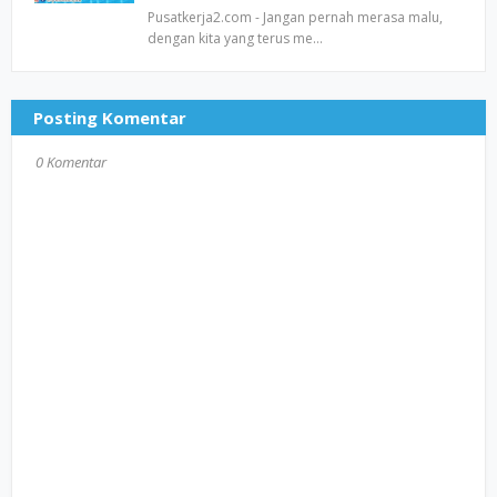
Pusatkerja2.com - Jangan pernah merasa malu,
dengan kita yang terus me…
Posting Komentar
0 Komentar