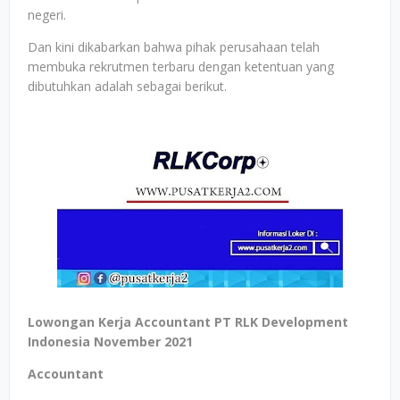
negeri.
Dan kini dikabarkan bahwa pihak perusahaan telah
membuka rekrutmen terbaru dengan ketentuan yang
dibutuhkan adalah sebagai berikut.
Lowongan Kerja Accountant PT RLK Development
Indonesia November 2021
Accountant