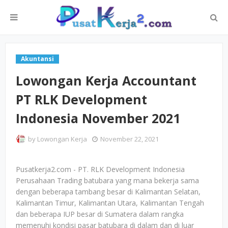
Akuntansi
Lowongan Kerja Accountant
PT RLK Development
Indonesia November 2021
by
Lowongan Kerja
November 22, 2021
Pusatkerja2.com - PT. RLK Development Indonesia
Perusahaan Trading batubara yang mana bekerja sama
dengan beberapa tambang besar di Kalimantan Selatan,
Kalimantan Timur, Kalimantan Utara, Kalimantan Tengah
dan beberapa IUP besar di Sumatera dalam rangka
memenuhi kondisi pasar batubara di dalam dan di luar