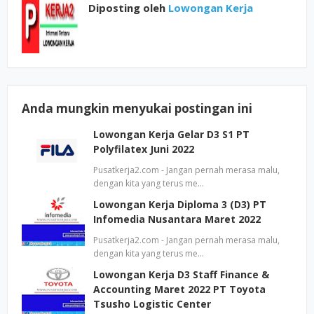
Diposting oleh
Lowongan Kerja
Anda mungkin menyukai postingan ini
Lowongan Kerja Gelar D3 S1 PT
Polyfilatex Juni 2022
Pusatkerja2.com - Jangan pernah merasa malu,
dengan kita yang terus me…
Lowongan Kerja Diploma 3 (D3) PT
Infomedia Nusantara Maret 2022
Pusatkerja2.com - Jangan pernah merasa malu,
dengan kita yang terus me…
Lowongan Kerja D3 Staff Finance &
Accounting Maret 2022 PT Toyota
Tsusho Logistic Center