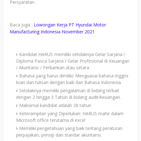
Persyaratan :
Baca Juga :
Lowongan Kerja PT Hyundai Motor
Manufacturing Indonesia November 2021
Kandidat HARUS memiliki setidaknya Gelar Sarjana /
Diploma Pasca Sarjana / Gelar Profesional di Keuangan
/ Akuntansi / Perbankan atau setara.
Bahasa yang harus dimiliki: Menguasai bahasa Inggris
lisan dan tulisan dengan baik dan Bahasa Indonesia.
Setidaknya memiliki pengalaman di bidang terkait
dengan 2 hingga 3 Tahun di bidang audit/keuangan.
Maksimal kandidat adalah 28 tahun
Keterampilan yang Diperlukan: HARUS mahir dalam
Microsoft office terutama di excel
Memiliki pengetahuan yang baik tentang peraturan
perpajakan, prinsip dan standar akuntansi.