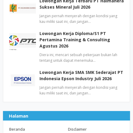
Lowongan Kerja Terbaru PT Halmahera
Sukses Mineral Juli 2026
Jangan pernah menyerah dengan kondisi yang
kau miliki saat ini, dan jangan…
Lowongan Kerja Diploma/S1 PT
Pertamina Training & Consulting
Agustus 2026
Diera ini, mencari sebuah pekerjaan bukan lah
tentang untuk dapat menemuka…
Lowongan Kerja SMA SMK Sederajat PT
Indonesia Epson Industry Juli 2026
Jangan pernah menyerah dengan kondisi yang
kau miliki saat ini, dan jangan…
Halaman
Beranda
Disclaimer