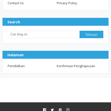
Contact Us
Privacy Policy
Search
Halaman
Pendidikan
Konfirmasi Penghapusan