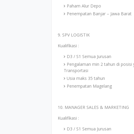
Paham Alur Depo
Penempatan Banjar – Jawa Barat
9. SPV LOGISTIK
Kualifikasi :
D3 / S1 Semua Jurusan
Pengalaman min 2 tahun di posisi
Transportasi
Usia maks 35 tahun
Penempatan Magelang
10. MANAGER SALES & MARKETING
Kualifikasi :
D3 / S1 Semua Jurusan