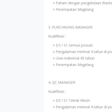
Paham dengan pengelolaan Wast
Penempatan Magelang
3. PURCHASING MANAGER
Kualifikasi :
D3 / S1 semua jurusan
Pengalaman minimal 4 tahun di p
Usia maksimal 45 tahun
Penempatan Magelang
4. QC MANAGER
Kualifikasi :
D3 / S1 Teknik Mesin
Pengalaman minimal 4 tahun di po