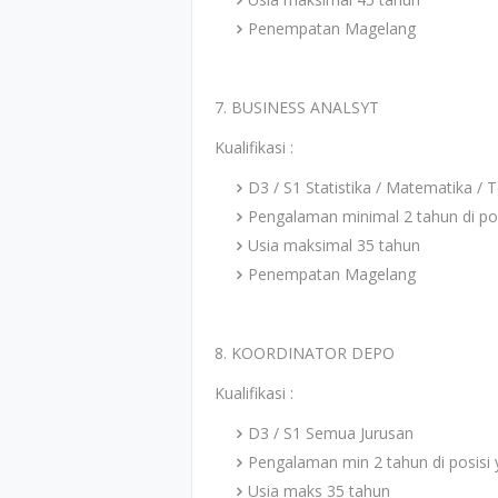
Penempatan Magelang
7. BUSINESS ANALSYT
Kualifikasi :
D3 / S1 Statistika / Matematika / Te
Pengalaman minimal 2 tahun di p
Usia maksimal 35 tahun
Penempatan Magelang
8. KOORDINATOR DEPO
Kualifikasi :
D3 / S1 Semua Jurusan
Pengalaman min 2 tahun di posisi
Usia maks 35 tahun