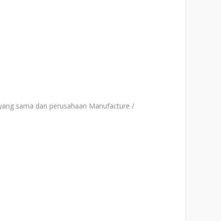
 yang sama dan perusahaan Manufacture /