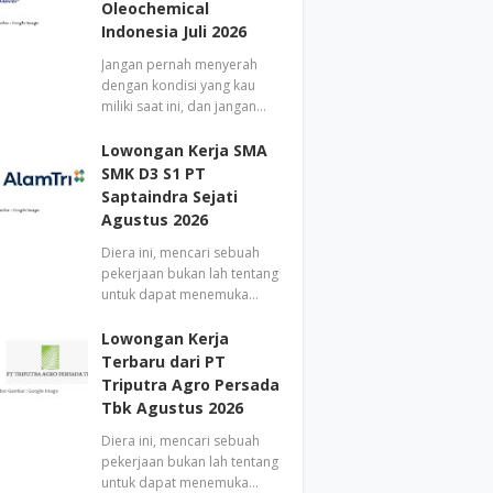
Oleochemical
Indonesia Juli 2026
Jangan pernah menyerah
dengan kondisi yang kau
miliki saat ini, dan jangan…
Lowongan Kerja SMA
SMK D3 S1 PT
Saptaindra Sejati
Agustus 2026
Diera ini, mencari sebuah
pekerjaan bukan lah tentang
untuk dapat menemuka…
Lowongan Kerja
Terbaru dari PT
Triputra Agro Persada
Tbk Agustus 2026
Diera ini, mencari sebuah
pekerjaan bukan lah tentang
untuk dapat menemuka…