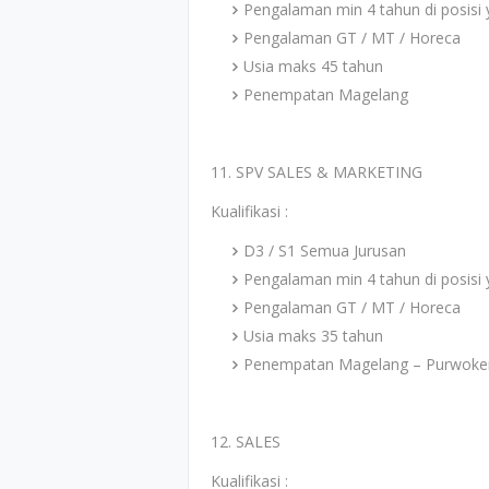
Pengalaman min 4 tahun di posisi
Pengalaman GT / MT / Horeca
Usia maks 45 tahun
Penempatan Magelang
11. SPV SALES & MARKETING
Kualifikasi :
D3 / S1 Semua Jurusan
Pengalaman min 4 tahun di posisi
Pengalaman GT / MT / Horeca
Usia maks 35 tahun
Penempatan Magelang – Purwoker
12. SALES
Kualifikasi :