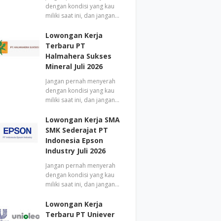
dengan kondisi yang kau
miliki saat ini, dan jangan…
Lowongan Kerja
Terbaru PT
Halmahera Sukses
Mineral Juli 2026
Jangan pernah menyerah
dengan kondisi yang kau
miliki saat ini, dan jangan…
Lowongan Kerja SMA
SMK Sederajat PT
Indonesia Epson
Industry Juli 2026
Jangan pernah menyerah
dengan kondisi yang kau
miliki saat ini, dan jangan…
Lowongan Kerja
Terbaru PT Uniever