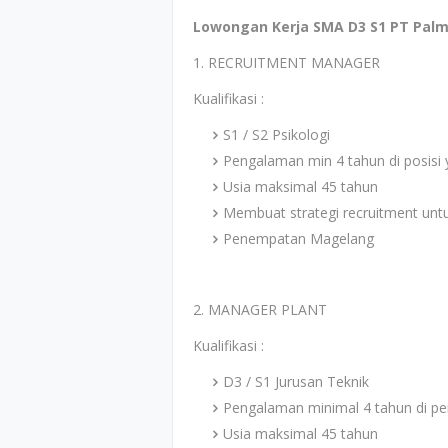
Lowongan Kerja SMA D3 S1 PT Palm
1. RECRUITMENT MANAGER
Kualifikasi :
S1 / S2 Psikologi
Pengalaman min 4 tahun di posisi
Usia maksimal 45 tahun
Membuat strategi recruitment unt
Penempatan Magelang
2. MANAGER PLANT
Kualifikasi :
D3 / S1 Jurusan Teknik
Pengalaman minimal 4 tahun di pe
Usia maksimal 45 tahun