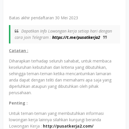
Batas akhir pendaftaran 30 Mei 2023
Dapatkan Info Lowongan kerja setiap hari dengan
cara join Telegram :
https://t.me/pusatkerja2
Catatan :
Diharapkan terhadap seluruh sahabat, untuk membaca
keseluruhan kebutuhan dan kriteria yang dibutuhkan,
sehingga teman-teman ketika mencantumkan lamaran
anda dapat dengan teliti dan memahami apa saja yang
diperluhkan ataupun yang dibutuhkan oleh pihak
perusahaan.
Penting :
Untuk teman-teman yang membutuhkan informasi
lowongan kerja lainnya silahkan kunjungi beranda
Lowongan Kerja :
http://pusatkerja2.com/