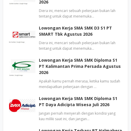
2026
Diera ini, mencari sebuah pekerjaan bukan lah
tentang untuk dapat menemuka…
Lowongan Kerja SMA SMK D3 S1 PT
SMART Tbk Agustus 2026
Diera ini, mencari sebuah pekerjaan bukan lah
tentang untuk dapat menemuka…
Lowongan Kerja SMA SMK Diploma S1
PT Kalimantan Prima Persada Agustus
2026
Apakah kamu pernah merasa, ketika kamu sudah
mendapatkan pekerjaan dengan …
Lowongan Kerja SMA SMK Diploma S1
PT Daya Adicipta Wisesa Juli 2026
Jangan pernah menyerah dengan kondisi yang
kau miliki saat ini, dan jangan…
Lowongan Kerja Terbaru PT Halmahera