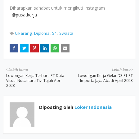
Diharapkan sahabat untuk mengikuti Instagram
:
@pusatkerja
Cikarang
Diploma
S1
Swasta
Lebih lama
Lebih baru
Lowongan Kerja Terbaru PT Duta
Lowongan Kerja Gelar D3 S1 PT
Visual Nusantara Tivi Tujuh April
Importa Jaya Abadi April 2023
2023
Diposting oleh
Loker Indonesia