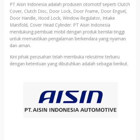
PT Aisin Indonesia adalah produsen otomotif seperti Clutch
Cover, Clutch Disc, Door Lock, Door Frame, Door Engsel,
Door Handle, Hood Lock, Window Regulator, Intake
Manifold, Cover Head Cylinder. PT Aisin Indonesia
mendukung pembuat mobil dengan produk bernilai tinggi
untuk memastikan pengalaman berkendara yang nyaman
dan aman.
Kini pihak perusahan telah membuka rekrutme terbaru
dengan ketentuan yang dibutuhkan adalah sebagai berikut.