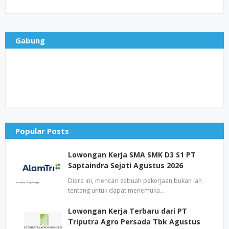
Gabung
Popular Posts
Lowongan Kerja SMA SMK D3 S1 PT
Saptaindra Sejati Agustus 2026
Diera ini, mencari sebuah pekerjaan bukan lah
tentang untuk dapat menemuka…
Lowongan Kerja Terbaru dari PT
Triputra Agro Persada Tbk Agustus