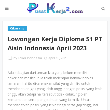
Cikarang
Lowongan Kerja Diploma S1 PT
Aisin Indonesia April 2023
by
Loker Indonesia
April 18, 2023
Ada sebagian dari teman kita yang belum memiliki
pekerjaan meskipun ia telah melempar banyak berkas
lamaran, hal itu dikarenakan sifat yang dimiliki untuk
mendapatkan gaji yang lebih tinggi dengan posisi yang lebih
tinggi, akan tetapi hal tersebut tidak didukung oleh
kemampuan serta pengetahuan yang ia miliki. Untuk
mendapatkan posisi yang lebih tinggi serta gaji tinggi, hal