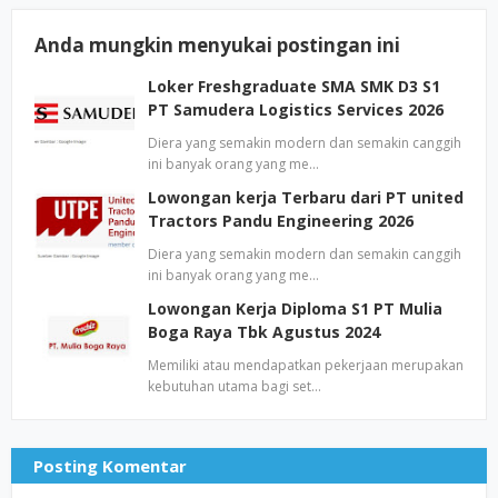
Anda mungkin menyukai postingan ini
Loker Freshgraduate SMA SMK D3 S1
PT Samudera Logistics Services 2026
Diera yang semakin modern dan semakin canggih
ini banyak orang yang me…
Lowongan kerja Terbaru dari PT united
Tractors Pandu Engineering 2026
Diera yang semakin modern dan semakin canggih
ini banyak orang yang me…
Lowongan Kerja Diploma S1 PT Mulia
Boga Raya Tbk Agustus 2024
Memiliki atau mendapatkan pekerjaan merupakan
kebutuhan utama bagi set…
Posting Komentar