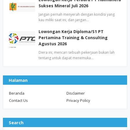
Sukses Mineral Juli 2026
Jangan pernah menyerah dengan kondisi yang
kau miliki saat ini, dan jangan…
Lowongan Kerja Diploma/S1 PT
Pertamina Training & Consulting
Agustus 2026
Diera ini, mencari sebuah pekerjaan bukan lah
tentang untuk dapat menemuka…
Halaman
Beranda
Disclaimer
Contact Us
Privacy Policy
Search