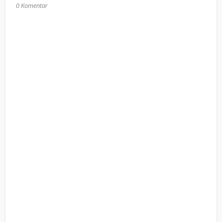
0 Komentar