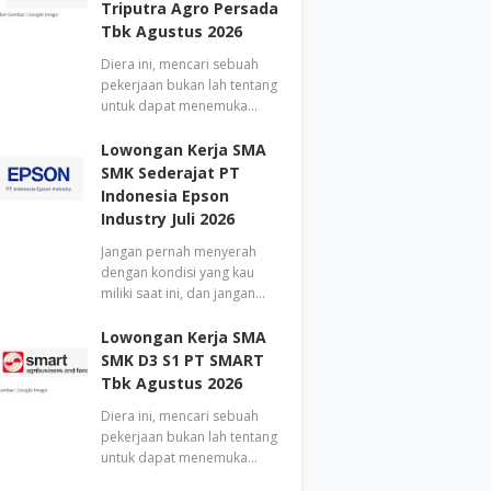
Triputra Agro Persada
Tbk Agustus 2026
Diera ini, mencari sebuah
pekerjaan bukan lah tentang
untuk dapat menemuka…
Lowongan Kerja SMA
SMK Sederajat PT
Indonesia Epson
Industry Juli 2026
Jangan pernah menyerah
dengan kondisi yang kau
miliki saat ini, dan jangan…
Lowongan Kerja SMA
SMK D3 S1 PT SMART
Tbk Agustus 2026
Diera ini, mencari sebuah
pekerjaan bukan lah tentang
untuk dapat menemuka…