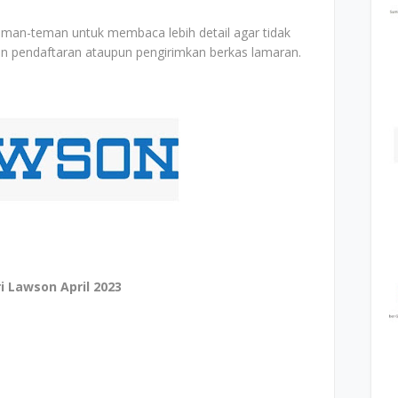
man-teman untuk membaca lebih detail agar tidak
n pendaftaran ataupun pengirimkan berkas lamaran.
 Lawson April 2023