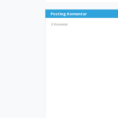
Posting Komentar
0 Komentar