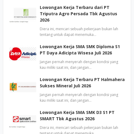
Lowongan Kerja Terbaru dari PT
Triputra Agro Persada Tbk Agustus
2026
Diera ini, mencari sebuah pekerjaan bukan lah
tentang untuk dapat menemuka…
Lowongan Kerja SMA SMK Diploma S1
PT Daya Adicipta Wisesa Juli 2026
Jangan pernah menyerah dengan kondisi yang
kau miliki saat ini, dan jangan…
Lowongan Kerja Terbaru PT Halmahera
Sukses Mineral Juli 2026
Jangan pernah menyerah dengan kondisi yang
kau miliki saat ini, dan jangan…
Lowongan Kerja SMA SMK D3 S1 PT
SMART Tbk Agustus 2026
Diera ini, mencari sebuah pekerjaan bukan lah
tentang untuk dapat menemuka…