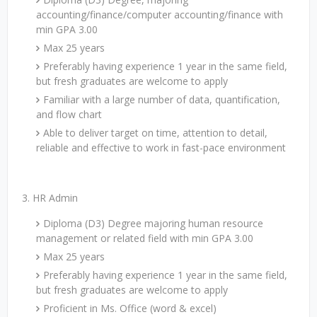
accounting/finance/computer accounting/finance with
min GPA 3.00
Max 25 years
Preferably having experience 1 year in the same field,
but fresh graduates are welcome to apply
Familiar with a large number of data, quantification,
and flow chart
Able to deliver target on time, attention to detail,
reliable and effective to work in fast-pace environment
3. HR Admin
Diploma (D3) Degree majoring human resource
management or related field with min GPA 3.00
Max 25 years
Preferably having experience 1 year in the same field,
but fresh graduates are welcome to apply
Proficient in Ms. Office (word & excel)