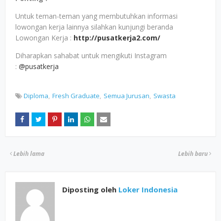
Untuk teman-teman yang membutuhkan informasi
lowongan kerja lainnya silahkan kunjungi beranda
Lowongan Kerja :
http://pusatkerja2.com/
Diharapkan sahabat untuk mengikuti Instagram
:
@pusatkerja
Diploma
Fresh Graduate
Semua Jurusan
Swasta
Lebih lama
Lebih baru
Diposting oleh
Loker Indonesia