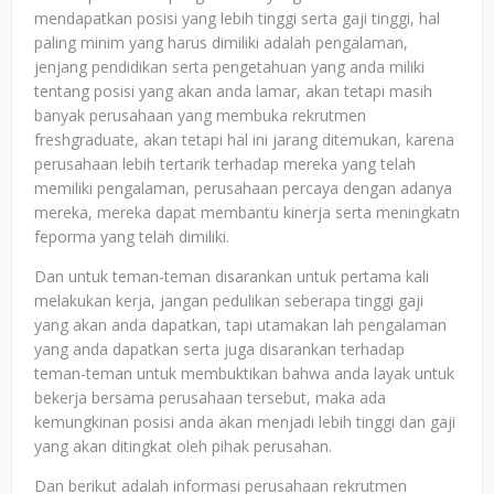
mendapatkan posisi yang lebih tinggi serta gaji tinggi, hal
paling minim yang harus dimiliki adalah pengalaman,
jenjang pendidikan serta pengetahuan yang anda miliki
tentang posisi yang akan anda lamar, akan tetapi masih
banyak perusahaan yang membuka rekrutmen
freshgraduate, akan tetapi hal ini jarang ditemukan, karena
perusahaan lebih tertarik terhadap mereka yang telah
memiliki pengalaman, perusahaan percaya dengan adanya
mereka, mereka dapat membantu kinerja serta meningkatn
feporma yang telah dimiliki.
Dan untuk teman-teman disarankan untuk pertama kali
melakukan kerja, jangan pedulikan seberapa tinggi gaji
yang akan anda dapatkan, tapi utamakan lah pengalaman
yang anda dapatkan serta juga disarankan terhadap
teman-teman untuk membuktikan bahwa anda layak untuk
bekerja bersama perusahaan tersebut, maka ada
kemungkinan posisi anda akan menjadi lebih tinggi dan gaji
yang akan ditingkat oleh pihak perusahan.
Dan berikut adalah informasi perusahaan rekrutmen