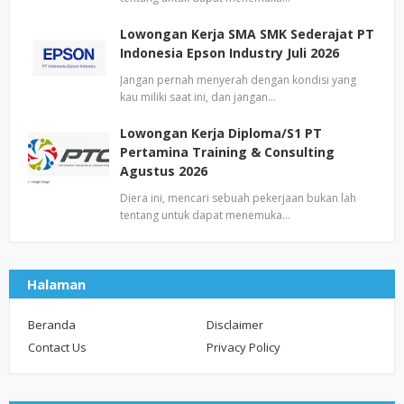
Lowongan Kerja SMA SMK Sederajat PT
Indonesia Epson Industry Juli 2026
Jangan pernah menyerah dengan kondisi yang
kau miliki saat ini, dan jangan…
Lowongan Kerja Diploma/S1 PT
Pertamina Training & Consulting
Agustus 2026
Diera ini, mencari sebuah pekerjaan bukan lah
tentang untuk dapat menemuka…
Halaman
Beranda
Disclaimer
Contact Us
Privacy Policy