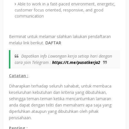
Able to work in a fast-paced environment, energetic,
customer focus oriented, responsive, and good
communication
Berminat untuk melamar silahkan lakukan pendaftaran
melalui link berikut.
DAFTAR
Dapatkan Info Lowongan kerja setiap hari dengan
cara join Telegram :
https://t.me/pusatkerja2
Catatan :
Diharapkan terhadap seluruh sahabat, untuk membaca
keseluruhan kebutuhan dan kriteria yang dibutuhkan,
sehingga teman-teman ketika mencantumkan lamaran
anda dapat dengan teliti dan memahami apa saja yang
diperluhkan ataupun yang dibutuhkan oleh pihak
perusahaan.
Penting :