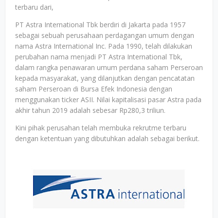
terbaru dari,
PT Astra International Tbk berdiri di Jakarta pada 1957
sebagai sebuah perusahaan perdagangan umum dengan
nama Astra International Inc. Pada 1990, telah dilakukan
perubahan nama menjadi PT Astra International Tbk,
dalam rangka penawaran umum perdana saham Perseroan
kepada masyarakat, yang dilanjutkan dengan pencatatan
saham Perseroan di Bursa Efek Indonesia dengan
menggunakan ticker ASII. Nilai kapitalisasi pasar Astra pada
akhir tahun 2019 adalah sebesar Rp280,3 triliun.
Kini pihak perusahan telah membuka rekrutme terbaru
dengan ketentuan yang dibutuhkan adalah sebagai berikut.