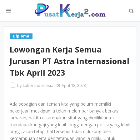
Diploma
Lowongan Kerja Semua
Jurusan PT Astra Internasional
Tbk April 2023
by
Loker Indonesia
April 18, 2023
Ada sebagian dari teman kita yang belum memiliki
pekerjaan meskipun ia telah melempar banyak berkas
lamaran, hal itu dikarenakan sifat yang dimiliki untuk
mendapatkan gaji yang lebih tinggi dengan posisi yang lebih
tinggi, akan tetapi hal tersebut tidak didukung oleh
kemampuan serta pengetahuan yang ia miliki. Untuk