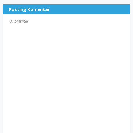
Posting Komentar
0 Komentar