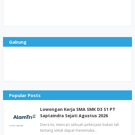
Gabung
Popular Posts
Lowongan Kerja SMA SMK D3 S1 PT
Saptaindra Sejati Agustus 2026
Diera ini, mencari sebuah pekerjaan bukan lah
tentang untuk dapat menemuka…