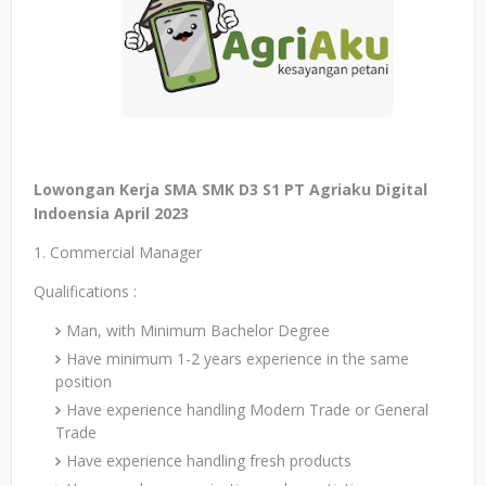
Lowongan Kerja SMA SMK D3 S1 PT Agriaku Digital
Indoensia April 2023
1. Commercial Manager
Qualifications :
Man, with Minimum Bachelor Degree
Have minimum 1-2 years experience in the same
position
Have experience handling Modern Trade or General
Trade
Have experience handling fresh products