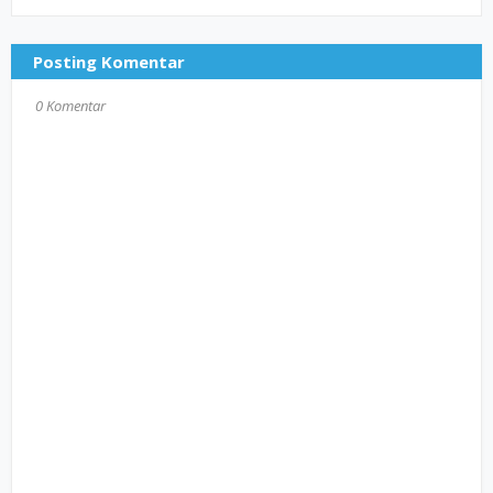
Posting Komentar
0 Komentar