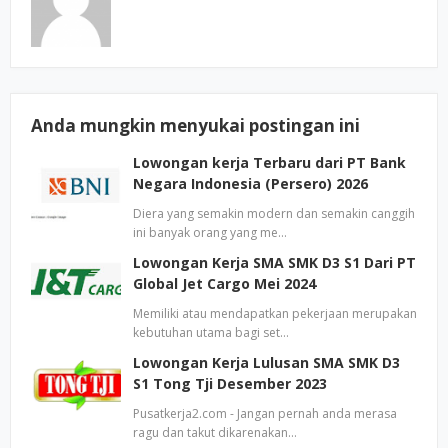
Anda mungkin menyukai postingan ini
Lowongan kerja Terbaru dari PT Bank
Negara Indonesia (Persero) 2026
Diera yang semakin modern dan semakin canggih
ini banyak orang yang me…
Lowongan Kerja SMA SMK D3 S1 Dari PT
Global Jet Cargo Mei 2024
Memiliki atau mendapatkan pekerjaan merupakan
kebutuhan utama bagi set…
Lowongan Kerja Lulusan SMA SMK D3
S1 Tong Tji Desember 2023
Pusatkerja2.com - Jangan pernah anda merasa
ragu dan takut dikarenakan…