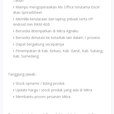
Tahun
Mampu mengoperasikan Ms Office terutama Excel
atau Spreadsheet
Memiliki kendaraan dan laptop pribadi serta HP
Android min RAM 4GB
Bersedia ditempatkan di Mitra Agriaku
Bersedia dimutasi ke kota/kab lain dalam 1 provinsi
Dapat bergabung secepatnya
Penempatan di Kab. Bekasi, Kab. Garut, Kab. Subang,
Kab. Sumedang
Tanggung Jawab :
Stock opname / listing produk
Update harga / stock produk yang ada di Mitra
Membantu proses pesanan Mitra