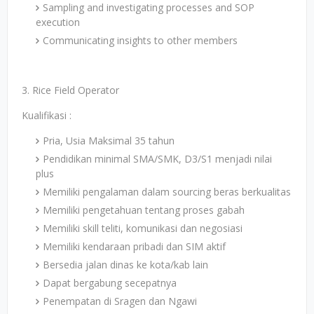
Sampling and investigating processes and SOP
execution
Communicating insights to other members
3. Rice Field Operator
Kualifikasi :
Pria, Usia Maksimal 35 tahun
Pendidikan minimal SMA/SMK, D3/S1 menjadi nilai
plus
Memiliki pengalaman dalam sourcing beras berkualitas
Memiliki pengetahuan tentang proses gabah
Memiliki skill teliti, komunikasi dan negosiasi
Memiliki kendaraan pribadi dan SIM aktif
Bersedia jalan dinas ke kota/kab lain
Dapat bergabung secepatnya
Penempatan di Sragen dan Ngawi