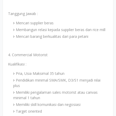
Tanggung Jawab :
Mencari supplier beras
Membangun relasi kepada supplier beras dan rice mill
Mencari barang berkualitas dari para petani
4. Commercial Motorist
Kualifikasi :
Pria, Usia Maksimal 35 tahun
Pendidikan minimal SMA/SMK, D3/S1 menjadi nilai
plus
Memiliki pengalaman sales motorist atau canvas
minimal 1 tahun
Memiliki skill komunikasi dan negosiasi
Target oriented