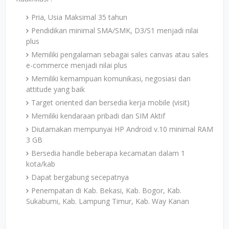
Pria, Usia Maksimal 35 tahun
Pendidikan minimal SMA/SMK, D3/S1 menjadi nilai
plus
Memiliki pengalaman sebagai sales canvas atau sales
e-commerce menjadi nilai plus
Memiliki kemampuan komunikasi, negosiasi dan
attitude yang baik
Target oriented dan bersedia kerja mobile (visit)
Memiliki kendaraan pribadi dan SIM Aktif
Diutamakan mempunyai HP Android v.10 minimal RAM
3 GB
Bersedia handle beberapa kecamatan dalam 1
kota/kab
Dapat bergabung secepatnya
Penempatan di Kab. Bekasi, Kab. Bogor, Kab.
Sukabumi, Kab. Lampung Timur, Kab. Way Kanan