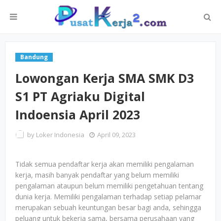
Bandung
Lowongan Kerja SMA SMK D3
S1 PT Agriaku Digital
Indoensia April 2023
by
Loker Indonesia
April 09, 2023
Tidak semua pendaftar kerja akan memiliki pengalaman
kerja, masih banyak pendaftar yang belum memiliki
pengalaman ataupun belum memiliki pengetahuan tentang
dunia kerja. Memiliki pengalaman terhadap setiap pelamar
merupakan sebuah keuntungan besar bagi anda, sehingga
peluang untuk bekerja sama, bersama perusahaan yang