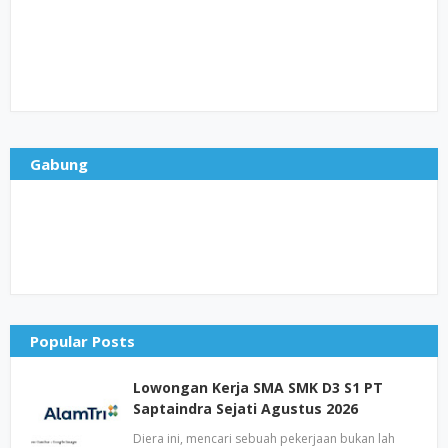
Gabung
Popular Posts
Lowongan Kerja SMA SMK D3 S1 PT
Saptaindra Sejati Agustus 2026
Diera ini, mencari sebuah pekerjaan bukan lah