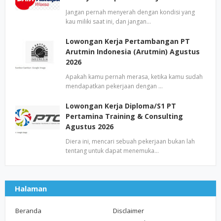
Jangan pernah menyerah dengan kondisi yang
kau miliki saat ini, dan jangan…
Lowongan Kerja Pertambangan PT
Arutmin Indonesia (Arutmin) Agustus
2026
Apakah kamu pernah merasa, ketika kamu sudah
mendapatkan pekerjaan dengan …
Lowongan Kerja Diploma/S1 PT
Pertamina Training & Consulting
Agustus 2026
Diera ini, mencari sebuah pekerjaan bukan lah
tentang untuk dapat menemuka…
Halaman
Beranda
Disclaimer