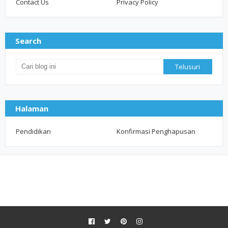
Contact Us
Privacy Policy
Search
Halaman
Pendidikan
Konfirmasi Penghapusan