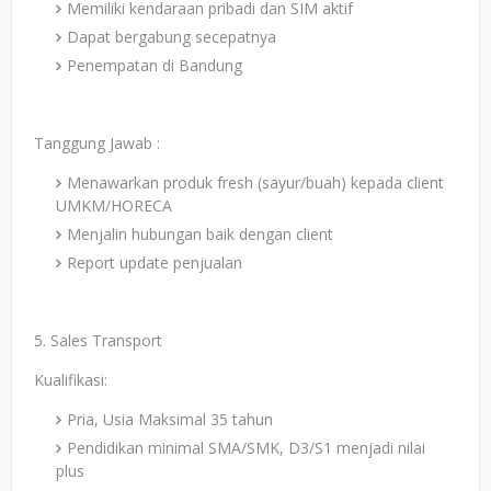
Memiliki kendaraan pribadi dan SIM aktif
Dapat bergabung secepatnya
Penempatan di Bandung
Tanggung Jawab :
Menawarkan produk fresh (sayur/buah) kepada client
UMKM/HORECA
Menjalin hubungan baik dengan client
Report update penjualan
5. Sales Transport
Kualifikasi:
Pria, Usia Maksimal 35 tahun
Pendidikan minimal SMA/SMK, D3/S1 menjadi nilai
plus