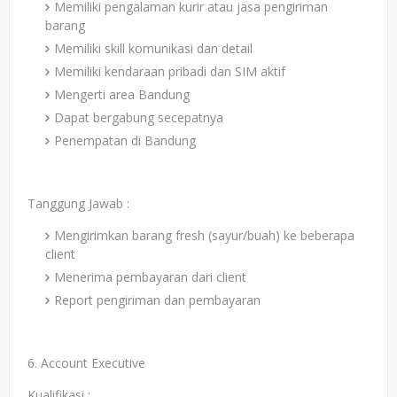
Memiliki pengalaman kurir atau jasa pengiriman
barang
Memiliki skill komunikasi dan detail
Memiliki kendaraan pribadi dan SIM aktif
Mengerti area Bandung
Dapat bergabung secepatnya
Penempatan di Bandung
Tanggung Jawab :
Mengirimkan barang fresh (sayur/buah) ke beberapa
client
Menerima pembayaran dari client
Report pengiriman dan pembayaran
6. Account Executive
Kualifikasi :