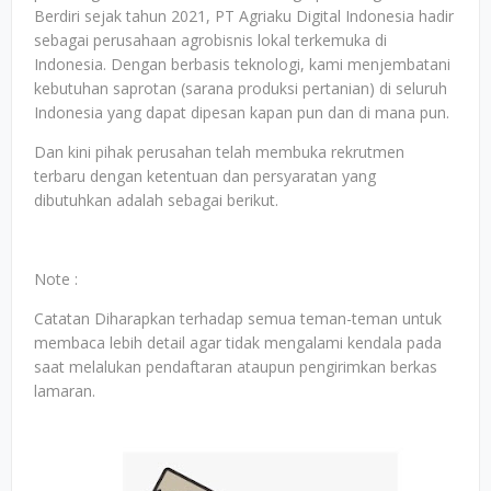
Berdiri sejak tahun 2021, PT Agriaku Digital Indonesia hadir
sebagai perusahaan agrobisnis lokal terkemuka di
Indonesia. Dengan berbasis teknologi, kami menjembatani
kebutuhan saprotan (sarana produksi pertanian) di seluruh
Indonesia yang dapat dipesan kapan pun dan di mana pun.
Dan kini pihak perusahan telah membuka rekrutmen
terbaru dengan ketentuan dan persyaratan yang
dibutuhkan adalah sebagai berikut.
Note :
Catatan Diharapkan terhadap semua teman-teman untuk
membaca lebih detail agar tidak mengalami kendala pada
saat melalukan pendaftaran ataupun pengirimkan berkas
lamaran.