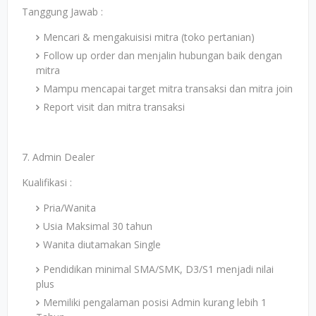
Tanggung Jawab :
Mencari & mengakuisisi mitra (toko pertanian)
Follow up order dan menjalin hubungan baik dengan
mitra
Mampu mencapai target mitra transaksi dan mitra join
Report visit dan mitra transaksi
7. Admin Dealer
Kualifikasi :
Pria/Wanita
Usia Maksimal 30 tahun
Wanita diutamakan Single
Pendidikan minimal SMA/SMK, D3/S1 menjadi nilai
plus
Memiliki pengalaman posisi Admin kurang lebih 1