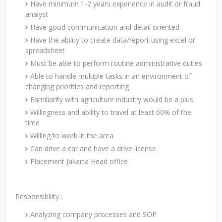
Have minimum 1-2 years experience in audit or fraud
analyst
Have good communication and detail oriented
Have the ability to create data/report using excel or
spreadsheet
Must be able to perform routine administrative duties
Able to handle multiple tasks in an environment of
changing priorities and reporting
Familiarity with agriculture industry would be a plus
Willingness and ability to travel at least 60% of the
time
Willing to work in the area
Can drive a car and have a drive license
Placement Jakarta Head office
Responsibility :
Analyzing company processes and SOP