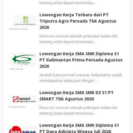
tentang untuk dapat menemuka…
Lowongan Kerja Terbaru dari PT
Triputra Agro Persada Tbk Agustus
2026
Diera ini, mencari sebuah pekerjaan bukan lah
tentang untuk dapat menemuka…
Lowongan Kerja SMA SMK Diploma S1
PT Kalimantan Prima Persada Agustus
2026
Apakah kamu pernah merasa, ketika kamu sudah
mendapatkan pekerjaan dengan …
Lowongan Kerja SMA SMK D3 S1 PT
SMART Tbk Agustus 2026
Diera ini, mencari sebuah pekerjaan bukan lah
tentang untuk dapat menemuka…
Lowongan Kerja SMA SMK Diploma S1
PT Daya Adicipta Wisesa Juli 2026