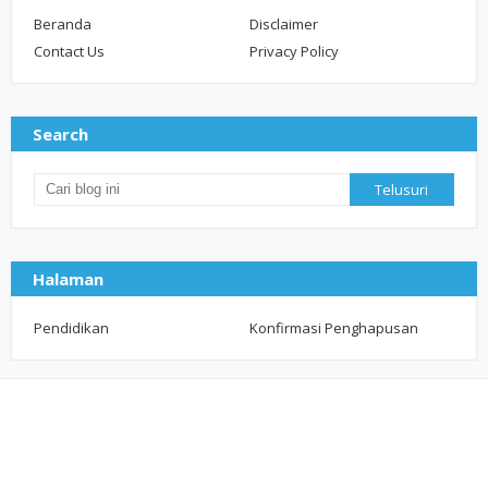
Beranda
Disclaimer
Contact Us
Privacy Policy
Search
Halaman
Pendidikan
Konfirmasi Penghapusan