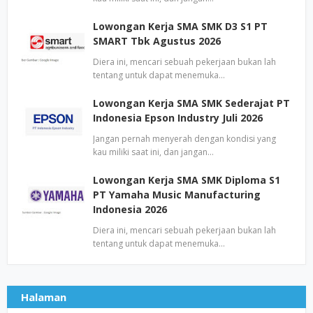
Lowongan Kerja SMA SMK D3 S1 PT
SMART Tbk Agustus 2026
Diera ini, mencari sebuah pekerjaan bukan lah
tentang untuk dapat menemuka…
Lowongan Kerja SMA SMK Sederajat PT
Indonesia Epson Industry Juli 2026
Jangan pernah menyerah dengan kondisi yang
kau miliki saat ini, dan jangan…
Lowongan Kerja SMA SMK Diploma S1
PT Yamaha Music Manufacturing
Indonesia 2026
Diera ini, mencari sebuah pekerjaan bukan lah
tentang untuk dapat menemuka…
Halaman