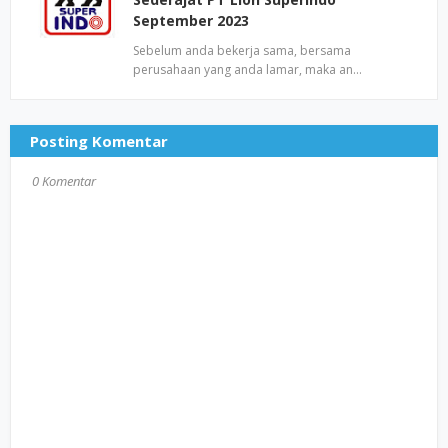
September 2023
Sebelum anda bekerja sama, bersama
perusahaan yang anda lamar, maka an…
Posting Komentar
0 Komentar