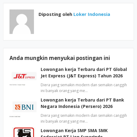
Diposting oleh
Loker Indonesia
Anda mungkin menyukai postingan ini
Lowongan kerja Terbaru dari PT Global
Jet Express (J&T Express) Tahun 2026
Diera yang semakin modern dan semakin canggih
ini banyak orang yang me…
Lowongan kerja Terbaru dari PT Bank
Negara Indonesia (Persero) 2026
Diera yang semakin modern dan semakin canggih
ini banyak orang yang me…
Lowongan Kerja SMP SMA SMK
Sederajat PT Lion SuperIndo