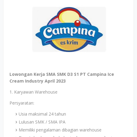
Lowongan Kerja SMA SMK D3 S1 PT Campina Ice
Cream Industry April 2023
1. Karyawan Warehouse
Persyaratan:
Usia maksimal 24 tahun
Lulusan SMK / SMA IPA
Memiliki pengalaman dibagian warehouse