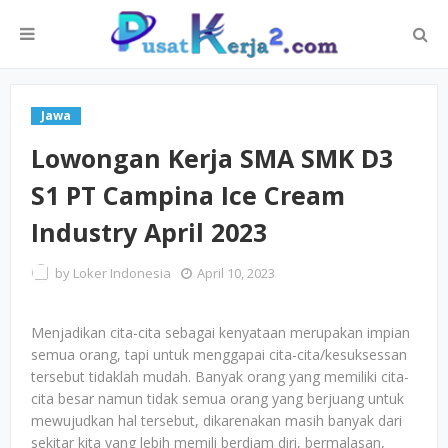
Jawa
Lowongan Kerja SMA SMK D3
S1 PT Campina Ice Cream
Industry April 2023
by
Loker Indonesia
April 10, 2023
Menjadikan cita-cita sebagai kenyataan merupakan impian
semua orang, tapi untuk menggapai cita-cita/kesuksessan
tersebut tidaklah mudah. Banyak orang yang memiliki cita-
cita besar namun tidak semua orang yang berjuang untuk
mewujudkan hal tersebut, dikarenakan masih banyak dari
sekitar kita yang lebih memili berdiam diri, bermalasan,