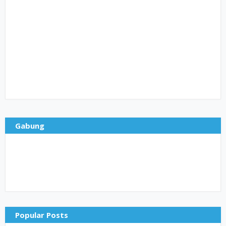
Gabung
Popular Posts