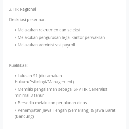
3. HR Regional
Deskripsi pekerjaan:
Melakukan rekrutmen dan seleksi
Melakukan pengurusan legal kantor perwakilan
Melakukan administrasi payroll
Kualifikasi:
Lulusan S1 (diutamakan
Hukum/Psikologi/Management)
Memiliki pengalaman sebagai SPV HR Generalist
minimal 3 tahun
Bersedia melakukan perjalanan dinas
Penempatan Jawa Tengah (Semarang) & Jawa Barat
(Bandung)