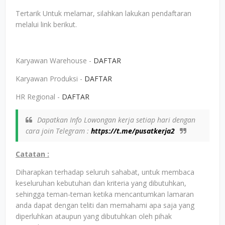
Tertarik Untuk melamar, silahkan lakukan pendaftaran
melalui link berikut.
Karyawan Warehouse -
DAFTAR
Karyawan Produksi -
DAFTAR
HR Regional -
DAFTAR
Dapatkan Info Lowongan kerja setiap hari dengan
cara join Telegram :
https://t.me/pusatkerja2
Catatan :
Diharapkan terhadap seluruh sahabat, untuk membaca
keseluruhan kebutuhan dan kriteria yang dibutuhkan,
sehingga teman-teman ketika mencantumkan lamaran
anda dapat dengan teliti dan memahami apa saja yang
diperluhkan ataupun yang dibutuhkan oleh pihak