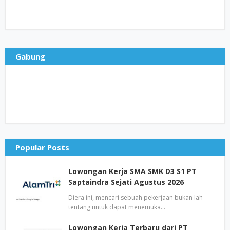
Gabung
Popular Posts
Lowongan Kerja SMA SMK D3 S1 PT
Saptaindra Sejati Agustus 2026
Diera ini, mencari sebuah pekerjaan bukan lah
tentang untuk dapat menemuka…
Lowongan Kerja Terbaru dari PT