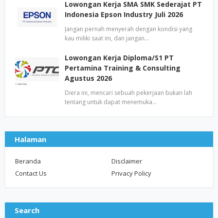
Lowongan Kerja SMA SMK Sederajat PT
Indonesia Epson Industry Juli 2026
Jangan pernah menyerah dengan kondisi yang
kau miliki saat ini, dan jangan…
Lowongan Kerja Diploma/S1 PT
Pertamina Training & Consulting
Agustus 2026
Diera ini, mencari sebuah pekerjaan bukan lah
tentang untuk dapat menemuka…
Halaman
Beranda
Disclaimer
Contact Us
Privacy Policy
Search