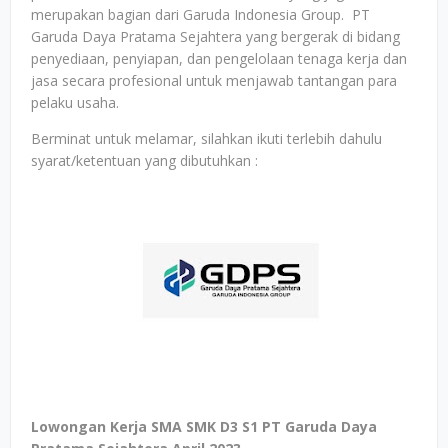
merupakan bagian dari Garuda Indonesia Group. PT
Garuda Daya Pratama Sejahtera yang bergerak di bidang
penyediaan, penyiapan, dan pengelolaan tenaga kerja dan
jasa secara profesional untuk menjawab tantangan para
pelaku usaha.
Berminat untuk melamar, silahkan ikuti terlebih dahulu
syarat/ketentuan yang dibutuhkan :
Lowongan Kerja SMA SMK D3 S1 PT Garuda Daya