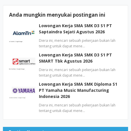
Anda mungkin menyukai postingan ini
Lowongan Kerja SMA SMK D3 S1 PT
Saptaindra Sejati Agustus 2026
Diera ini, mencari sebuah pekerjaan bukan lah
tentang untuk dapat mene…
Lowongan Kerja SMA SMK D3 S1 PT
SMART Tbk Agustus 2026
Diera ini, mencari sebuah pekerjaan bukan lah
tentang untuk dapat mene…
Lowongan Kerja SMA SMK Diploma S1
PT Yamaha Music Manufacturing
Indonesia 2026
Diera ini, mencari sebuah pekerjaan bukan lah
tentang untuk dapat mene…