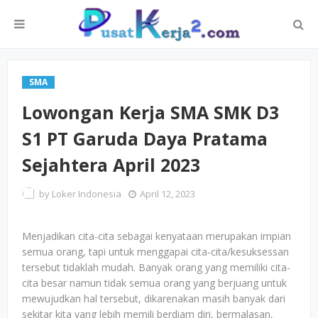
SMA
Lowongan Kerja SMA SMK D3
S1 PT Garuda Daya Pratama
Sejahtera April 2023
by
Loker Indonesia
April 12, 2023
Menjadikan cita-cita sebagai kenyataan merupakan impian
semua orang, tapi untuk menggapai cita-cita/kesuksessan
tersebut tidaklah mudah. Banyak orang yang memiliki cita-
cita besar namun tidak semua orang yang berjuang untuk
mewujudkan hal tersebut, dikarenakan masih banyak dari
sekitar kita yang lebih memili berdiam diri, bermalasan,