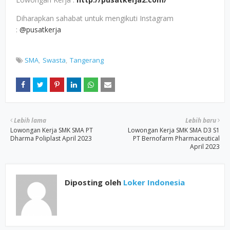
Diharapkan sahabat untuk mengikuti Instagram
:
@pusatkerja
SMA
Swasta
Tangerang
Lebih lama
Lebih baru
Lowongan Kerja SMK SMA PT
Lowongan Kerja SMK SMA D3 S1
Dharma Poliplast April 2023
PT Bernofarm Pharmaceutical
April 2023
Diposting oleh
Loker Indonesia