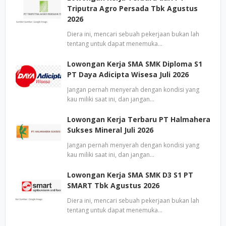
Triputra Agro Persada Tbk Agustus
2026
Diera ini, mencari sebuah pekerjaan bukan lah
tentang untuk dapat menemuka…
Lowongan Kerja SMA SMK Diploma S1
PT Daya Adicipta Wisesa Juli 2026
Jangan pernah menyerah dengan kondisi yang
kau miliki saat ini, dan jangan…
Lowongan Kerja Terbaru PT Halmahera
Sukses Mineral Juli 2026
Jangan pernah menyerah dengan kondisi yang
kau miliki saat ini, dan jangan…
Lowongan Kerja SMA SMK D3 S1 PT
SMART Tbk Agustus 2026
Diera ini, mencari sebuah pekerjaan bukan lah
tentang untuk dapat menemuka…