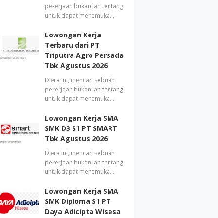
pekerjaan bukan lah tentang
untuk dapat menemuka…
Lowongan Kerja
Terbaru dari PT
Triputra Agro Persada
Tbk Agustus 2026
Diera ini, mencari sebuah
pekerjaan bukan lah tentang
untuk dapat menemuka…
Lowongan Kerja SMA
SMK D3 S1 PT SMART
Tbk Agustus 2026
Diera ini, mencari sebuah
pekerjaan bukan lah tentang
untuk dapat menemuka…
Lowongan Kerja SMA
SMK Diploma S1 PT
Daya Adicipta Wisesa