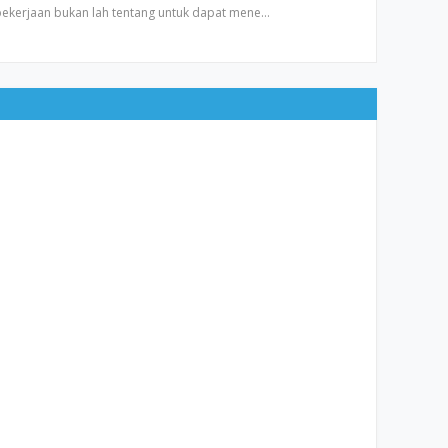
 pekerjaan bukan lah tentang untuk dapat mene…