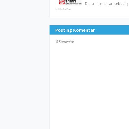
Diera ini, mencari sebuah
Posting Komentar
0 Komentar