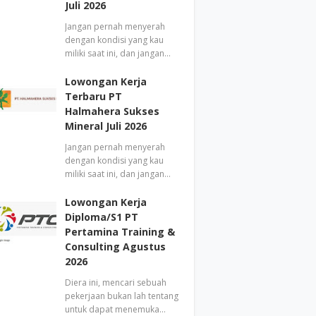
Juli 2026
Jangan pernah menyerah
dengan kondisi yang kau
miliki saat ini, dan jangan…
Lowongan Kerja
Terbaru PT
Halmahera Sukses
Mineral Juli 2026
Jangan pernah menyerah
dengan kondisi yang kau
miliki saat ini, dan jangan…
Lowongan Kerja
Diploma/S1 PT
Pertamina Training &
Consulting Agustus
2026
Diera ini, mencari sebuah
pekerjaan bukan lah tentang
untuk dapat menemuka…