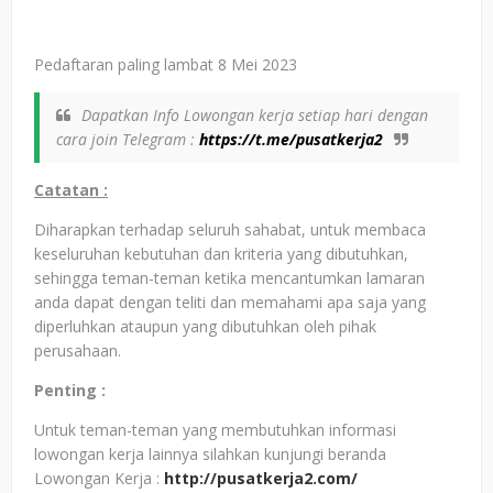
Pedaftaran paling lambat 8 Mei 2023
Dapatkan Info Lowongan kerja setiap hari dengan
cara join Telegram :
https://t.me/pusatkerja2
Catatan :
Diharapkan terhadap seluruh sahabat, untuk membaca
keseluruhan kebutuhan dan kriteria yang dibutuhkan,
sehingga teman-teman ketika mencantumkan lamaran
anda dapat dengan teliti dan memahami apa saja yang
diperluhkan ataupun yang dibutuhkan oleh pihak
perusahaan.
Penting :
Untuk teman-teman yang membutuhkan informasi
lowongan kerja lainnya silahkan kunjungi beranda
Lowongan Kerja :
http://pusatkerja2.com/