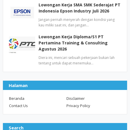
Lowongan Kerja SMA SMK Sederajat PT
Indonesia Epson Industry Juli 2026
Jangan pernah menyerah dengan kondisi yang
kau miliki saat ini, dan jangan…
Lowongan Kerja Diploma/S1 PT
Pertamina Training & Consulting
Agustus 2026
Diera ini, mencari sebuah pekerjaan bukan lah
tentang untuk dapat menemuka…
Halaman
Beranda
Disclaimer
Contact Us
Privacy Policy
Search