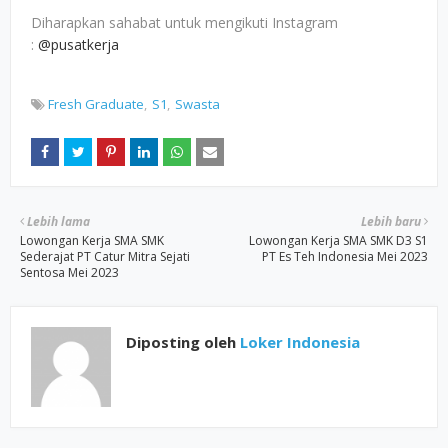
Diharapkan sahabat untuk mengikuti Instagram
:
@pusatkerja
Fresh Graduate
S1
Swasta
Lebih lama
Lebih baru
Lowongan Kerja SMA SMK
Lowongan Kerja SMA SMK D3 S1
Sederajat PT Catur Mitra Sejati
PT Es Teh Indonesia Mei 2023
Sentosa Mei 2023
Diposting oleh
Loker Indonesia