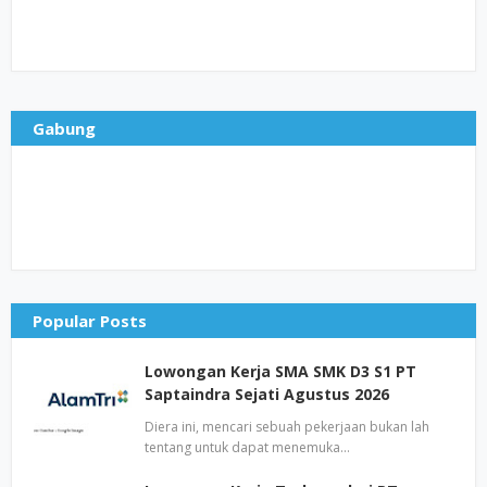
Gabung
Popular Posts
Lowongan Kerja SMA SMK D3 S1 PT
Saptaindra Sejati Agustus 2026
Diera ini, mencari sebuah pekerjaan bukan lah
tentang untuk dapat menemuka…