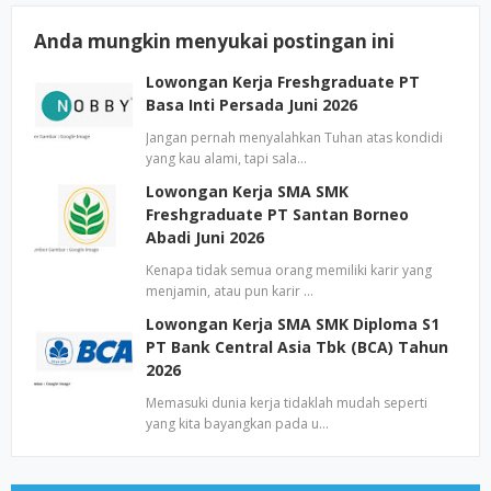
Anda mungkin menyukai postingan ini
Lowongan Kerja Freshgraduate PT
Basa Inti Persada Juni 2026
Jangan pernah menyalahkan Tuhan atas kondidi
yang kau alami, tapi sala…
Lowongan Kerja SMA SMK
Freshgraduate PT Santan Borneo
Abadi Juni 2026
Kenapa tidak semua orang memiliki karir yang
menjamin, atau pun karir …
Lowongan Kerja SMA SMK Diploma S1
PT Bank Central Asia Tbk (BCA) Tahun
2026
Memasuki dunia kerja tidaklah mudah seperti
yang kita bayangkan pada u…