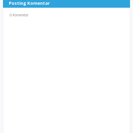
Posting Komentar
0 Komentar