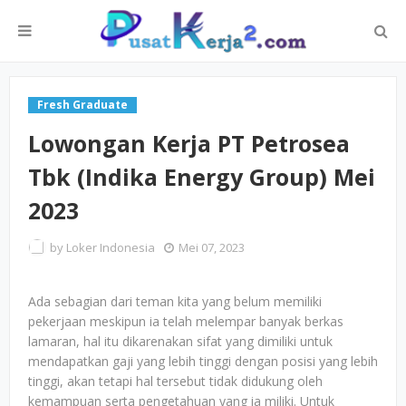
Fresh Graduate
Lowongan Kerja PT Petrosea
Tbk (Indika Energy Group) Mei
2023
by
Loker Indonesia
Mei 07, 2023
Ada sebagian dari teman kita yang belum memiliki
pekerjaan meskipun ia telah melempar banyak berkas
lamaran, hal itu dikarenakan sifat yang dimiliki untuk
mendapatkan gaji yang lebih tinggi dengan posisi yang lebih
tinggi, akan tetapi hal tersebut tidak didukung oleh
kemampuan serta pengetahuan yang ia miliki. Untuk