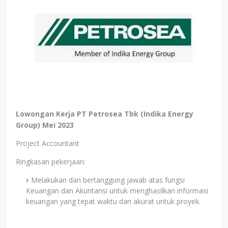
Lowongan Kerja PT Petrosea Tbk (Indika Energy
Group) Mei 2023
Project Accountant
Ringkasan pekerjaan:
Melakukan dan bertanggung jawab atas fungsi
Keuangan dan Akuntansi untuk menghasilkan informasi
keuangan yang tepat waktu dan akurat untuk proyek.