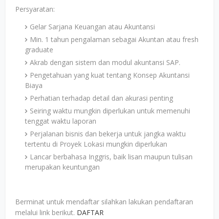
Persyaratan:
Gelar Sarjana Keuangan atau Akuntansi
Min. 1 tahun pengalaman sebagai Akuntan atau fresh
graduate
Akrab dengan sistem dan modul akuntansi SAP.
Pengetahuan yang kuat tentang Konsep Akuntansi
Biaya
Perhatian terhadap detail dan akurasi penting
Seiring waktu mungkin diperlukan untuk memenuhi
tenggat waktu laporan
Perjalanan bisnis dan bekerja untuk jangka waktu
tertentu di Proyek Lokasi mungkin diperlukan
Lancar berbahasa Inggris, baik lisan maupun tulisan
merupakan keuntungan
Berminat untuk mendaftar silahkan lakukan pendaftaran
melalui link berikut.
DAFTAR