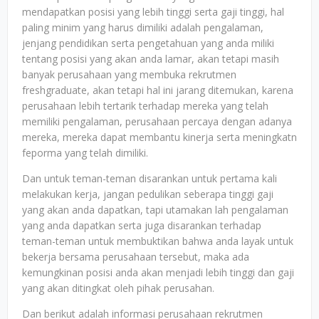
mendapatkan posisi yang lebih tinggi serta gaji tinggi, hal
paling minim yang harus dimiliki adalah pengalaman,
jenjang pendidikan serta pengetahuan yang anda miliki
tentang posisi yang akan anda lamar, akan tetapi masih
banyak perusahaan yang membuka rekrutmen
freshgraduate, akan tetapi hal ini jarang ditemukan, karena
perusahaan lebih tertarik terhadap mereka yang telah
memiliki pengalaman, perusahaan percaya dengan adanya
mereka, mereka dapat membantu kinerja serta meningkatn
feporma yang telah dimiliki.
Dan untuk teman-teman disarankan untuk pertama kali
melakukan kerja, jangan pedulikan seberapa tinggi gaji
yang akan anda dapatkan, tapi utamakan lah pengalaman
yang anda dapatkan serta juga disarankan terhadap
teman-teman untuk membuktikan bahwa anda layak untuk
bekerja bersama perusahaan tersebut, maka ada
kemungkinan posisi anda akan menjadi lebih tinggi dan gaji
yang akan ditingkat oleh pihak perusahan.
Dan berikut adalah informasi perusahaan rekrutmen