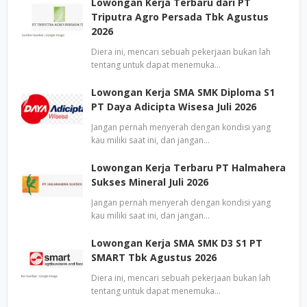
Lowongan Kerja Terbaru dari PT
Triputra Agro Persada Tbk Agustus
2026
Diera ini, mencari sebuah pekerjaan bukan lah
tentang untuk dapat menemuka…
Lowongan Kerja SMA SMK Diploma S1
PT Daya Adicipta Wisesa Juli 2026
Jangan pernah menyerah dengan kondisi yang
kau miliki saat ini, dan jangan…
Lowongan Kerja Terbaru PT Halmahera
Sukses Mineral Juli 2026
Jangan pernah menyerah dengan kondisi yang
kau miliki saat ini, dan jangan…
Lowongan Kerja SMA SMK D3 S1 PT
SMART Tbk Agustus 2026
Diera ini, mencari sebuah pekerjaan bukan lah
tentang untuk dapat menemuka…