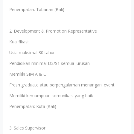
Penempatan: Tabanan (Bali)
2. Development & Promotion Representative
Kualifikasi:
Usia maksimal 30 tahun
Pendidikan minimal D3/S1 semua jurusan
Memiliki SIM A & C
Fresh graduate atau berpengalaman menangani event
Memiliki kemampuan komunikasi yang baik
Penempatan: Kuta (Bali)
3. Sales Supervisor