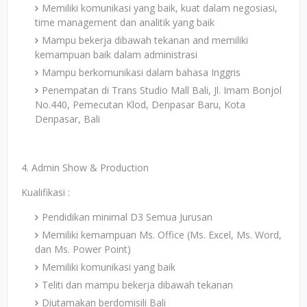
Memiliki komunikasi yang baik, kuat dalam negosiasi,
time management dan analitik yang baik
Mampu bekerja dibawah tekanan and memiliki
kemampuan baik dalam administrasi
Mampu berkomunikasi dalam bahasa Inggris
Penempatan di Trans Studio Mall Bali, Jl. Imam Bonjol
No.440, Pemecutan Klod, Denpasar Baru, Kota
Denpasar, Bali
4. Admin Show & Production
Kualifikasi :
Pendidikan minimal D3 Semua Jurusan
Memiliki kemampuan Ms. Office (Ms. Excel, Ms. Word,
dan Ms. Power Point)
Memiliki komunikasi yang baik
Teliti dan mampu bekerja dibawah tekanan
Diutamakan berdomisili Bali