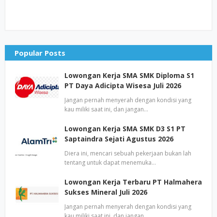
Popular Posts
Lowongan Kerja SMA SMK Diploma S1
PT Daya Adicipta Wisesa Juli 2026
Jangan pernah menyerah dengan kondisi yang
kau miliki saat ini, dan jangan…
Lowongan Kerja SMA SMK D3 S1 PT
Saptaindra Sejati Agustus 2026
Diera ini, mencari sebuah pekerjaan bukan lah
tentang untuk dapat menemuka…
Lowongan Kerja Terbaru PT Halmahera
Sukses Mineral Juli 2026
Jangan pernah menyerah dengan kondisi yang
kau miliki saat ini, dan jangan…