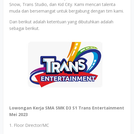
Snow, Trans Studio, dan Kid City. Kami mencari talenta
muda dan bersemangat untuk bergabung dengan tim kami.
Dan berikut adalah ketentuan yang dibutuhkan adalah
sebagai berikut.
Lowongan Kerja SMA SMK D3 S1 Trans Entertainment
Mei 2023
1. Floor Director/MC