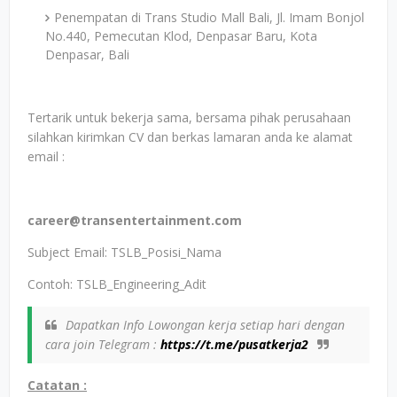
Penempatan di Trans Studio Mall Bali, Jl. Imam Bonjol
No.440, Pemecutan Klod, Denpasar Baru, Kota
Denpasar, Bali
Tertarik untuk bekerja sama, bersama pihak perusahaan
silahkan kirimkan CV dan berkas lamaran anda ke alamat
email :
career@transentertainment.com
Subject Email: TSLB_Posisi_Nama
Contoh: TSLB_Engineering_Adit
Dapatkan Info Lowongan kerja setiap hari dengan
cara join Telegram :
https://t.me/pusatkerja2
Catatan :