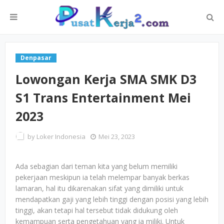
Denpasar
Lowongan Kerja SMA SMK D3
S1 Trans Entertainment Mei
2023
by
Loker Indonesia
Mei 23, 2023
Ada sebagian dari teman kita yang belum memiliki
pekerjaan meskipun ia telah melempar banyak berkas
lamaran, hal itu dikarenakan sifat yang dimiliki untuk
mendapatkan gaji yang lebih tinggi dengan posisi yang lebih
tinggi, akan tetapi hal tersebut tidak didukung oleh
kemampuan serta pengetahuan yang ia miliki. Untuk