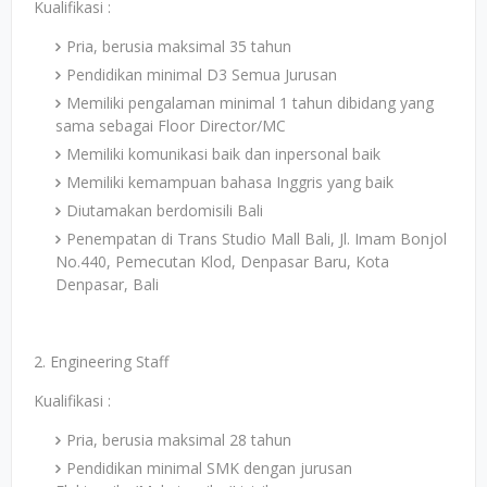
Kualifikasi :
Pria, berusia maksimal 35 tahun
Pendidikan minimal D3 Semua Jurusan
Memiliki pengalaman minimal 1 tahun dibidang yang
sama sebagai Floor Director/MC
Memiliki komunikasi baik dan inpersonal baik
Memiliki kemampuan bahasa Inggris yang baik
Diutamakan berdomisili Bali
Penempatan di Trans Studio Mall Bali, Jl. Imam Bonjol
No.440, Pemecutan Klod, Denpasar Baru, Kota
Denpasar, Bali
2. Engineering Staff
Kualifikasi :
Pria, berusia maksimal 28 tahun
Pendidikan minimal SMK dengan jurusan