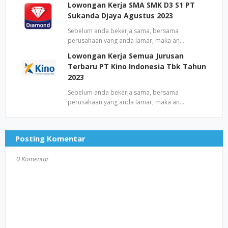
Lowongan Kerja SMA SMK D3 S1 PT
Sukanda Djaya Agustus 2023
Sebelum anda bekerja sama, bersama
perusahaan yang anda lamar, maka an…
Lowongan Kerja Semua Jurusan
Terbaru PT Kino Indonesia Tbk Tahun
2023
Sebelum anda bekerja sama, bersama
perusahaan yang anda lamar, maka an…
Posting Komentar
0 Komentar