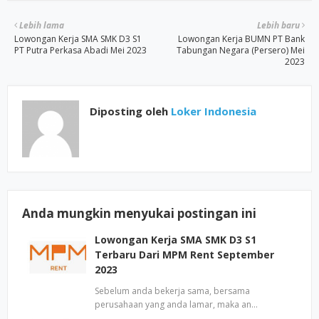
Lebih lama
Lebih baru
Lowongan Kerja SMA SMK D3 S1
Lowongan Kerja BUMN PT Bank
PT Putra Perkasa Abadi Mei 2023
Tabungan Negara (Persero) Mei
2023
Diposting oleh
Loker Indonesia
Anda mungkin menyukai postingan ini
Lowongan Kerja SMA SMK D3 S1
Terbaru Dari MPM Rent September
2023
Sebelum anda bekerja sama, bersama
perusahaan yang anda lamar, maka an…