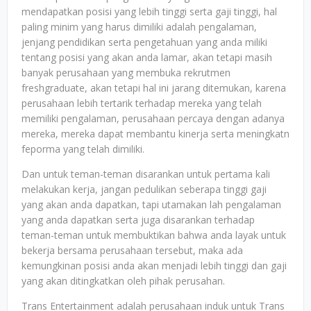
mendapatkan posisi yang lebih tinggi serta gaji tinggi, hal
paling minim yang harus dimiliki adalah pengalaman,
jenjang pendidikan serta pengetahuan yang anda miliki
tentang posisi yang akan anda lamar, akan tetapi masih
banyak perusahaan yang membuka rekrutmen
freshgraduate, akan tetapi hal ini jarang ditemukan, karena
perusahaan lebih tertarik terhadap mereka yang telah
memiliki pengalaman, perusahaan percaya dengan adanya
mereka, mereka dapat membantu kinerja serta meningkatn
feporma yang telah dimiliki.
Dan untuk teman-teman disarankan untuk pertama kali
melakukan kerja, jangan pedulikan seberapa tinggi gaji
yang akan anda dapatkan, tapi utamakan lah pengalaman
yang anda dapatkan serta juga disarankan terhadap
teman-teman untuk membuktikan bahwa anda layak untuk
bekerja bersama perusahaan tersebut, maka ada
kemungkinan posisi anda akan menjadi lebih tinggi dan gaji
yang akan ditingkatkan oleh pihak perusahan.
Trans Entertainment adalah perusahaan induk untuk Trans