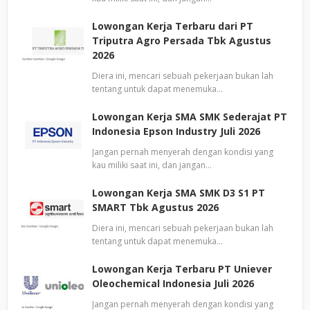
Lowongan Kerja Terbaru dari PT
Triputra Agro Persada Tbk Agustus
2026
Diera ini, mencari sebuah pekerjaan bukan lah
tentang untuk dapat menemuka…
Lowongan Kerja SMA SMK Sederajat PT
Indonesia Epson Industry Juli 2026
Jangan pernah menyerah dengan kondisi yang
kau miliki saat ini, dan jangan…
Lowongan Kerja SMA SMK D3 S1 PT
SMART Tbk Agustus 2026
Diera ini, mencari sebuah pekerjaan bukan lah
tentang untuk dapat menemuka…
Lowongan Kerja Terbaru PT Uniever
Oleochemical Indonesia Juli 2026
Jangan pernah menyerah dengan kondisi yang