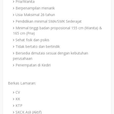
Pria/Wanita
Berpenampilan menarik
Usia Maksimal 26 tahun
Pendidikan minimal SMA/SMK Sederajat
Minimal tinggi badan proposional 155 cm (Wanita) &
165 cm (Pria)
Sehat fisik dan psikis
Tidak bertato dan bertindik
Bersedia dimutasi sesuai dengan kebutuhan
perusahaan
Penempatan di Kediri
Berkas Lamaran:
CV
KK
KTP
SKCK Asli (Aktif)