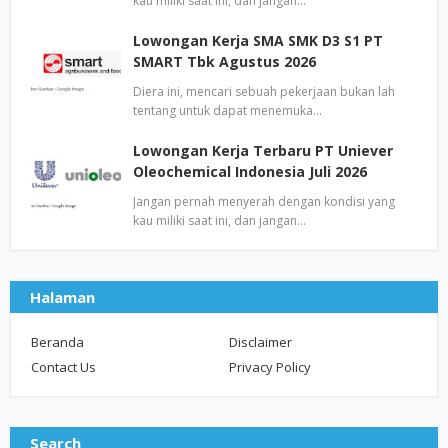
kau miliki saat ini, dan jangan…
Lowongan Kerja SMA SMK D3 S1 PT
SMART Tbk Agustus 2026
Diera ini, mencari sebuah pekerjaan bukan lah
tentang untuk dapat menemuka…
Lowongan Kerja Terbaru PT Uniever
Oleochemical Indonesia Juli 2026
Jangan pernah menyerah dengan kondisi yang
kau miliki saat ini, dan jangan…
Halaman
Beranda
Disclaimer
Contact Us
Privacy Policy
Search