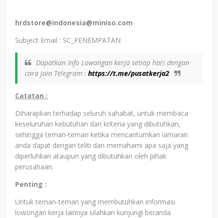
hrdstore@indonesia@miniso.com
Subject Email : SC_PENEMPATAN
Dapatkan Info Lowongan kerja setiap hari dengan
cara join Telegram :
https://t.me/pusatkerja2
Catatan :
Diharapkan terhadap seluruh sahabat, untuk membaca
keseluruhan kebutuhan dan kriteria yang dibutuhkan,
sehingga teman-teman ketika mencantumkan lamaran
anda dapat dengan teliti dan memahami apa saja yang
diperluhkan ataupun yang dibutuhkan oleh pihak
perusahaan.
Penting :
Untuk teman-teman yang membutuhkan informasi
lowongan kerja lainnya silahkan kunjungi beranda