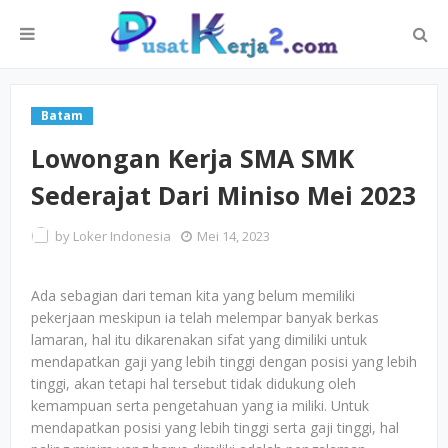
Batam
Lowongan Kerja SMA SMK
Sederajat Dari Miniso Mei 2023
by
Loker Indonesia
Mei 14, 2023
Ada sebagian dari teman kita yang belum memiliki
pekerjaan meskipun ia telah melempar banyak berkas
lamaran, hal itu dikarenakan sifat yang dimiliki untuk
mendapatkan gaji yang lebih tinggi dengan posisi yang lebih
tinggi, akan tetapi hal tersebut tidak didukung oleh
kemampuan serta pengetahuan yang ia miliki. Untuk
mendapatkan posisi yang lebih tinggi serta gaji tinggi, hal