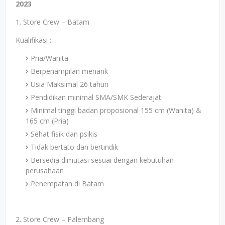
2023
1. Store Crew – Batam
Kualifikasi :
Pria/Wanita
Berpenampilan menarik
Usia Maksimal 26 tahun
Pendidikan minimal SMA/SMK Sederajat
Minimal tinggi badan proposional 155 cm (Wanita) &
165 cm (Pria)
Sehat fisik dan psikis
Tidak bertato dan bertindik
Bersedia dimutasi sesuai dengan kebutuhan
perusahaan
Penempatan di Batam
2. Store Crew – Palembang