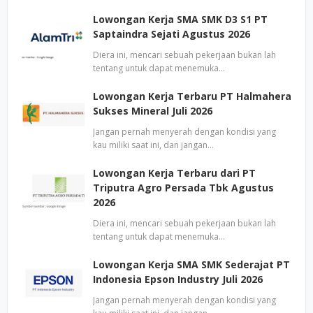
Lowongan Kerja SMA SMK D3 S1 PT
Saptaindra Sejati Agustus 2026
Diera ini, mencari sebuah pekerjaan bukan lah
tentang untuk dapat menemuka…
Lowongan Kerja Terbaru PT Halmahera
Sukses Mineral Juli 2026
Jangan pernah menyerah dengan kondisi yang
kau miliki saat ini, dan jangan…
Lowongan Kerja Terbaru dari PT
Triputra Agro Persada Tbk Agustus
2026
Diera ini, mencari sebuah pekerjaan bukan lah
tentang untuk dapat menemuka…
Lowongan Kerja SMA SMK Sederajat PT
Indonesia Epson Industry Juli 2026
Jangan pernah menyerah dengan kondisi yang