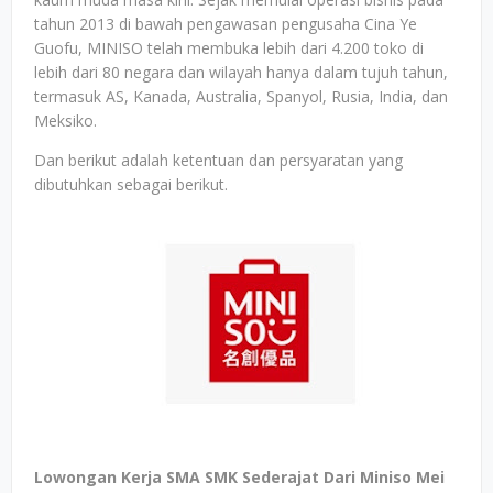
tahun 2013 di bawah pengawasan pengusaha Cina Ye
Guofu, MINISO telah membuka lebih dari 4.200 toko di
lebih dari 80 negara dan wilayah hanya dalam tujuh tahun,
termasuk AS, Kanada, Australia, Spanyol, Rusia, India, dan
Meksiko.
Dan berikut adalah ketentuan dan persyaratan yang
dibutuhkan sebagai berikut.
Lowongan Kerja SMA SMK Sederajat Dari Miniso Mei