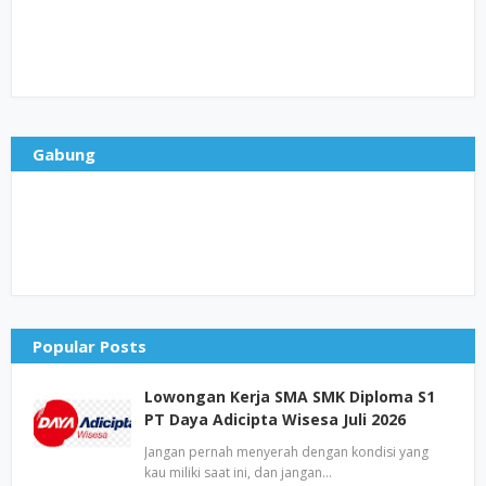
Gabung
Popular Posts
Lowongan Kerja SMA SMK Diploma S1
PT Daya Adicipta Wisesa Juli 2026
Jangan pernah menyerah dengan kondisi yang
kau miliki saat ini, dan jangan…