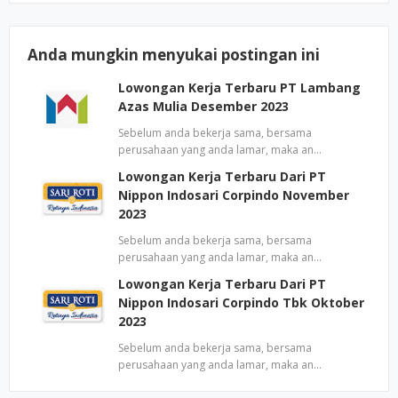
Anda mungkin menyukai postingan ini
Lowongan Kerja Terbaru PT Lambang
Azas Mulia Desember 2023
Sebelum anda bekerja sama, bersama
perusahaan yang anda lamar, maka an…
Lowongan Kerja Terbaru Dari PT
Nippon Indosari Corpindo November
2023
Sebelum anda bekerja sama, bersama
perusahaan yang anda lamar, maka an…
Lowongan Kerja Terbaru Dari PT
Nippon Indosari Corpindo Tbk Oktober
2023
Sebelum anda bekerja sama, bersama
perusahaan yang anda lamar, maka an…