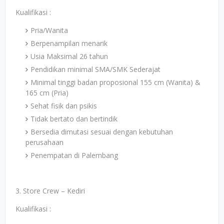
Kualifikasi :
Pria/Wanita
Berpenampilan menarik
Usia Maksimal 26 tahun
Pendidikan minimal SMA/SMK Sederajat
Minimal tinggi badan proposional 155 cm (Wanita) &
165 cm (Pria)
Sehat fisik dan psikis
Tidak bertato dan bertindik
Bersedia dimutasi sesuai dengan kebutuhan
perusahaan
Penempatan di Palembang
3. Store Crew – Kediri
Kualifikasi :