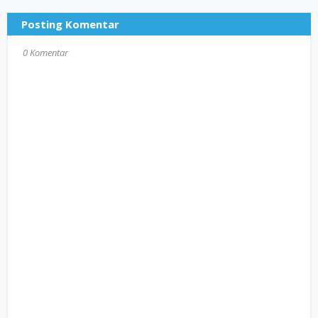
Posting Komentar
0 Komentar