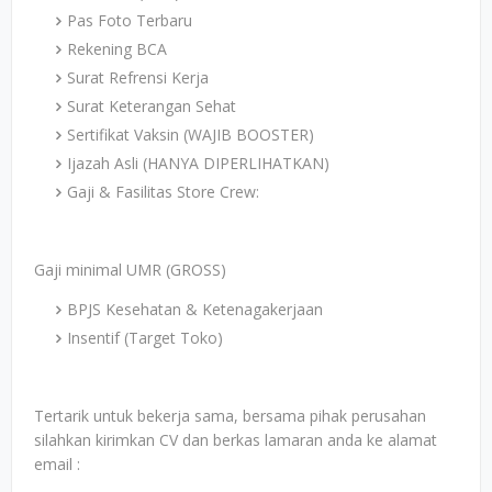
Pas Foto Terbaru
Rekening BCA
Surat Refrensi Kerja
Surat Keterangan Sehat
Sertifikat Vaksin (WAJIB BOOSTER)
Ijazah Asli (HANYA DIPERLIHATKAN)
Gaji & Fasilitas Store Crew:
Gaji minimal UMR (GROSS)
BPJS Kesehatan & Ketenagakerjaan
Insentif (Target Toko)
Tertarik untuk bekerja sama, bersama pihak perusahan
silahkan kirimkan CV dan berkas lamaran anda ke alamat
email :