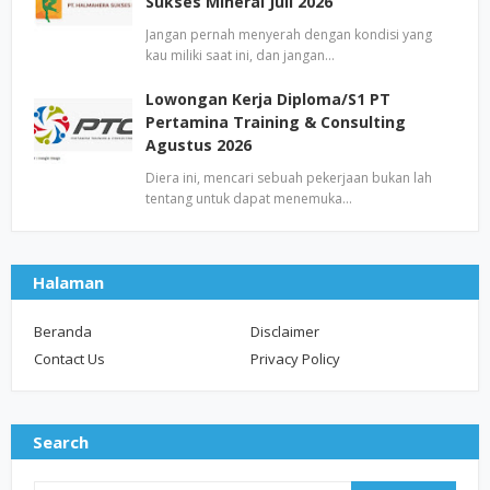
Sukses Mineral Juli 2026
Jangan pernah menyerah dengan kondisi yang
kau miliki saat ini, dan jangan…
Lowongan Kerja Diploma/S1 PT
Pertamina Training & Consulting
Agustus 2026
Diera ini, mencari sebuah pekerjaan bukan lah
tentang untuk dapat menemuka…
Halaman
Beranda
Disclaimer
Contact Us
Privacy Policy
Search