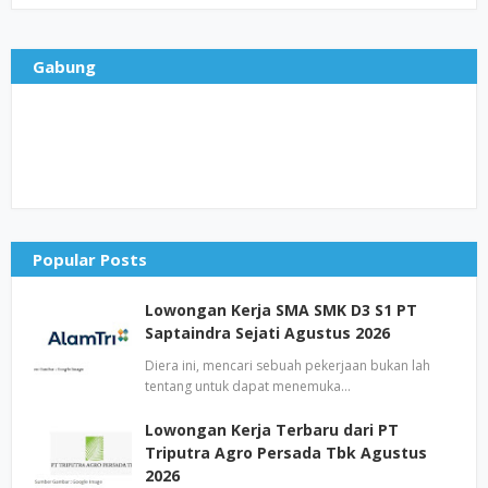
Gabung
Popular Posts
Lowongan Kerja SMA SMK D3 S1 PT
Saptaindra Sejati Agustus 2026
Diera ini, mencari sebuah pekerjaan bukan lah
tentang untuk dapat menemuka…
Lowongan Kerja Terbaru dari PT
Triputra Agro Persada Tbk Agustus
2026