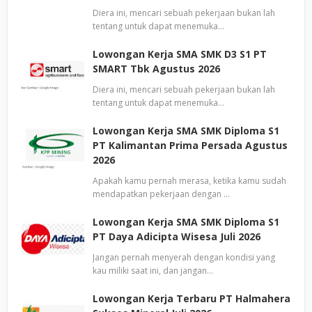
Diera ini, mencari sebuah pekerjaan bukan lah
tentang untuk dapat menemuka…
Lowongan Kerja SMA SMK D3 S1 PT
SMART Tbk Agustus 2026
Diera ini, mencari sebuah pekerjaan bukan lah
tentang untuk dapat menemuka…
Lowongan Kerja SMA SMK Diploma S1
PT Kalimantan Prima Persada Agustus
2026
Apakah kamu pernah merasa, ketika kamu sudah
mendapatkan pekerjaan dengan …
Lowongan Kerja SMA SMK Diploma S1
PT Daya Adicipta Wisesa Juli 2026
Jangan pernah menyerah dengan kondisi yang
kau miliki saat ini, dan jangan…
Lowongan Kerja Terbaru PT Halmahera