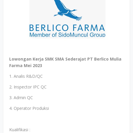
Lowongan Kerja SMK SMA Sederajat PT Berlico Mulia
Farma Mei 2023
1. Analis R&D/QC
2. Inspector IPC QC
3. Admin QC
4. Operator Produksi
Kualifikasi :