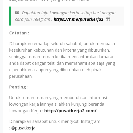
Dapatkan Info Lowongan kerja setiap hari dengan
cara join Telegram :
https://t.me/pusatkerja2
Catatan :
Diharapkan terhadap seluruh sahabat, untuk membaca
keseluruhan kebutuhan dan kriteria yang dibutuhkan,
sehingga teman-teman ketika mencantumkan lamaran
anda dapat dengan teliti dan memahami apa saja yang
diperluhkan ataupun yang dibutuhkan oleh pihak
perusahaan.
Penting :
Untuk teman-teman yang membutuhkan informasi
lowongan kerja lainnya silahkan kunjungi beranda
Lowongan Kerja :
http://pusatkerja2.com/
Diharapkan sahabat untuk mengikuti Instagram
:
@pusatkerja