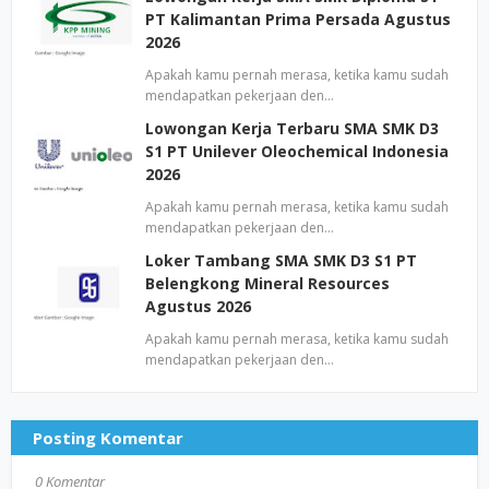
PT Kalimantan Prima Persada Agustus
2026
Apakah kamu pernah merasa, ketika kamu sudah
mendapatkan pekerjaan den…
Lowongan Kerja Terbaru SMA SMK D3
S1 PT Unilever Oleochemical Indonesia
2026
Apakah kamu pernah merasa, ketika kamu sudah
mendapatkan pekerjaan den…
Loker Tambang SMA SMK D3 S1 PT
Belengkong Mineral Resources
Agustus 2026
Apakah kamu pernah merasa, ketika kamu sudah
mendapatkan pekerjaan den…
Posting Komentar
0 Komentar