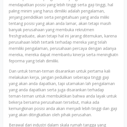
mendapatkan posisi yang lebih tinggi serta gaji tinggi, hal
paling minim yang harus dimiliki adalah pengalaman,
jenjang pendidikan serta pengetahuan yang anda miliki
tentang posisi yang akan anda lamar, akan tetapi masih
banyak perusahaan yang membuka rekrutmen
freshgraduate, akan tetapi hal ini jarang ditemukan, karena
perusahaan lebih tertarik terhadap mereka yang telah
memiliki pengalaman, perusahaan percaya dengan adanya
mereka, mereka dapat membantu kinerja serta meningkatn
feporma yang telah dimiliki.
Dan untuk teman-teman disarankan untuk pertama kali
melakukan kerja, jangan pedulikan seberapa tinggi gaji
yang akan anda dapatkan, tapi utamakan lah pengalaman
yang anda dapatkan serta juga disarankan terhadap
teman-teman untuk membuktikan bahwa anda layak untuk
bekerja bersama perusahaan tersebut, maka ada
kemungkinan posisi anda akan menjadi lebih tinggi dan gaji
yang akan ditingkatkan oleh pihak perusahan.
Berawal dari industri dalam skala rumah tangga yang