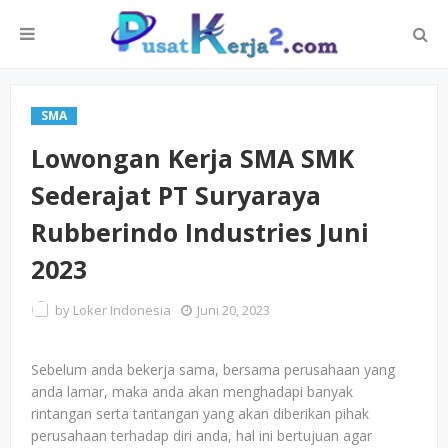
SMA
Lowongan Kerja SMA SMK
Sederajat PT Suryaraya
Rubberindo Industries Juni
2023
by
Loker Indonesia
Juni 20, 2023
Sebelum anda bekerja sama, bersama perusahaan yang
anda lamar, maka anda akan menghadapi banyak
rintangan serta tantangan yang akan diberikan pihak
perusahaan terhadap diri anda, hal ini bertujuan agar