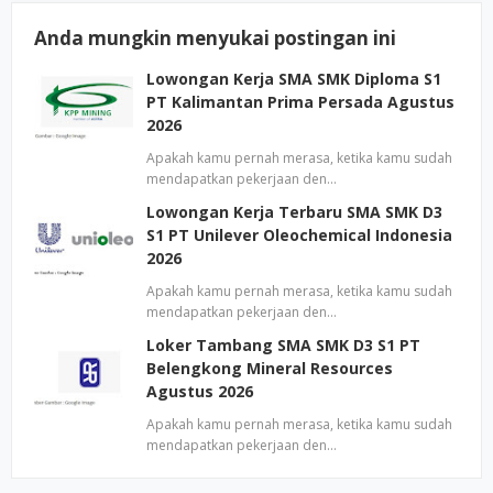
Anda mungkin menyukai postingan ini
Lowongan Kerja SMA SMK Diploma S1
PT Kalimantan Prima Persada Agustus
2026
Apakah kamu pernah merasa, ketika kamu sudah
mendapatkan pekerjaan den…
Lowongan Kerja Terbaru SMA SMK D3
S1 PT Unilever Oleochemical Indonesia
2026
Apakah kamu pernah merasa, ketika kamu sudah
mendapatkan pekerjaan den…
Loker Tambang SMA SMK D3 S1 PT
Belengkong Mineral Resources
Agustus 2026
Apakah kamu pernah merasa, ketika kamu sudah
mendapatkan pekerjaan den…