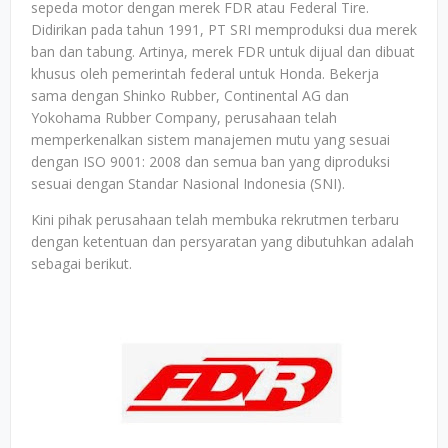
sepeda motor dengan merek FDR atau Federal Tire.
Didirikan pada tahun 1991, PT SRI memproduksi dua merek
ban dan tabung. Artinya, merek FDR untuk dijual dan dibuat
khusus oleh pemerintah federal untuk Honda. Bekerja
sama dengan Shinko Rubber, Continental AG dan
Yokohama Rubber Company, perusahaan telah
memperkenalkan sistem manajemen mutu yang sesuai
dengan ISO 9001: 2008 dan semua ban yang diproduksi
sesuai dengan Standar Nasional Indonesia (SNI).
Kini pihak perusahaan telah membuka rekrutmen terbaru
dengan ketentuan dan persyaratan yang dibutuhkan adalah
sebagai berikut.