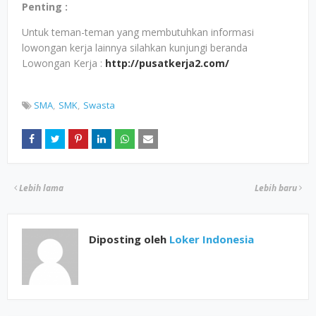
Penting :
Untuk teman-teman yang membutuhkan informasi
lowongan kerja lainnya silahkan kunjungi beranda
Lowongan Kerja :
http://pusatkerja2.com/
SMA
SMK
Swasta
Lebih lama
Lebih baru
Diposting oleh
Loker Indonesia