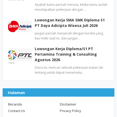
Apakah kamu pernah merasa, ketika kamu sudah
mendapatkan pekerjaan dengan …
Lowongan Kerja SMA SMK Diploma S1
PT Daya Adicipta Wisesa Juli 2026
Jangan pernah menyerah dengan kondisi yang
kau miliki saat ini, dan jangan…
Lowongan Kerja Diploma/S1 PT
Pertamina Training & Consulting
Agustus 2026
Diera ini, mencari sebuah pekerjaan bukan lah
tentang untuk dapat menemuka…
Halaman
Beranda
Disclaimer
Contact Us
Privacy Policy