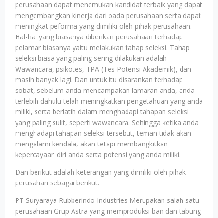
perusahaan dapat menemukan kandidat terbaik yang dapat
mengembangkan kinerja dari pada perusahaan serta dapat
meningkat peforma yang dimiliki oleh pihak perusahaan.
Hal-hal yang biasanya diberikan perusahaan terhadap
pelamar biasanya yaitu melakukan tahap seleksi. Tahap
seleksi biasa yang paling sering dilakukan adalah
Wawancara, psikotes, TPA (Tes Potensi Akademik), dan
masih banyak lagi. Dan untuk itu disarankan terhadap
sobat, sebelum anda mencampakan lamaran anda, anda
terlebih dahulu telah meningkatkan pengetahuan yang anda
miliki, serta berlatih dalam menghadapi tahapan seleksi
yang paling sulit, seperti wawancara. Sehingga ketika anda
menghadapi tahapan seleksi tersebut, teman tidak akan
mengalami kendala, akan tetapi membangkitkan
kepercayaan diri anda serta potensi yang anda miliki.
Dan berikut adalah keterangan yang dimiliki oleh pihak
perusahan sebagai berikut.
PT Suryaraya Rubberindo Industries Merupakan salah satu
perusahaan Grup Astra yang memproduksi ban dan tabung