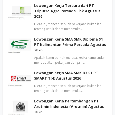
Lowongan Kerja Terbaru dari PT
Triputra Agro Persada Tbk Agustus
2026
Diera ini, mencari sebuah pekerjaan bukan lah
tentang untuk dapat menemuka…
Lowongan Kerja SMA SMK Diploma S1
PT Kalimantan Prima Persada Agustus
2026
Apakah kamu pernah merasa, ketika kamu sudah
mendapatkan pekerjaan dengan …
Lowongan Kerja SMA SMK D3 S1 PT
SMART Tbk Agustus 2026
Diera ini, mencari sebuah pekerjaan bukan lah
tentang untuk dapat menemuka…
Lowongan Kerja Pertambangan PT
Arutmin Indonesia (Arutmin) Agustus
2026