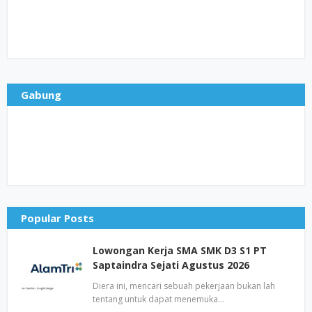
Gabung
Popular Posts
Lowongan Kerja SMA SMK D3 S1 PT
Saptaindra Sejati Agustus 2026
Diera ini, mencari sebuah pekerjaan bukan lah
tentang untuk dapat menemuka…