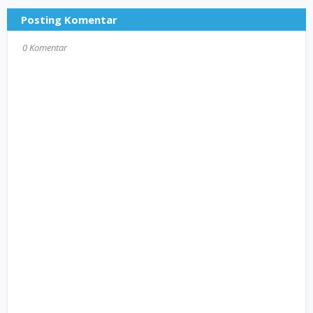
Posting Komentar
0 Komentar