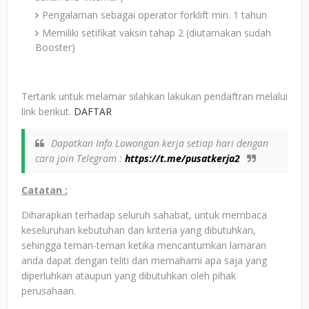
Pengalaman sebagai operator forklift min. 1 tahun
Memiliki setifikat vaksin tahap 2 (diutamakan sudah
Booster)
Tertarik untuk melamar silahkan lakukan pendaftran melalui
link berikut.
DAFTAR
Dapatkan Info Lowongan kerja setiap hari dengan
cara join Telegram :
https://t.me/pusatkerja2
Catatan :
Diharapkan terhadap seluruh sahabat, untuk membaca
keseluruhan kebutuhan dan kriteria yang dibutuhkan,
sehingga teman-teman ketika mencantumkan lamaran
anda dapat dengan teliti dan memahami apa saja yang
diperluhkan ataupun yang dibutuhkan oleh pihak
perusahaan.