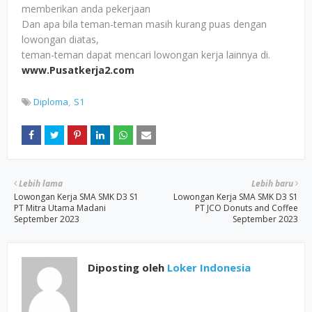
memberikan anda pekerjaan
Dan apa bila teman-teman masih kurang puas dengan
lowongan diatas,
teman-teman dapat mencari lowongan kerja lainnya di.
www.Pusatkerja2.com
Diploma
S1
Lebih lama
Lebih baru
Lowongan Kerja SMA SMK D3 S1
Lowongan Kerja SMA SMK D3 S1
PT Mitra Utama Madani
PT JCO Donuts and Coffee
September 2023
September 2023
Diposting oleh
Loker Indonesia