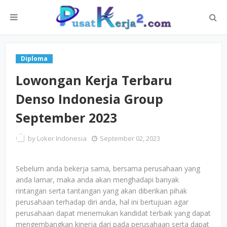
Diploma
Lowongan Kerja Terbaru
Denso Indonesia Group
September 2023
by
Loker Indonesia
September 02, 2023
Sebelum anda bekerja sama, bersama perusahaan yang
anda lamar, maka anda akan menghadapi banyak
rintangan serta tantangan yang akan diberikan pihak
perusahaan terhadap diri anda, hal ini bertujuan agar
perusahaan dapat menemukan kandidat terbaik yang dapat
mengembangkan kinerja dari pada perusahaan serta dapat