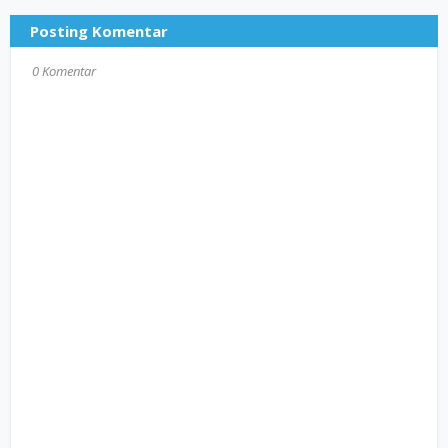
Posting Komentar
0 Komentar