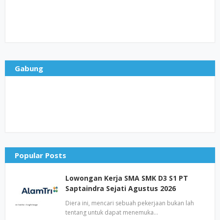
Gabung
Popular Posts
Lowongan Kerja SMA SMK D3 S1 PT
Saptaindra Sejati Agustus 2026
Diera ini, mencari sebuah pekerjaan bukan lah
tentang untuk dapat menemuka…