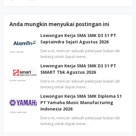
Anda mungkin menyukai postingan ini
Lowongan Kerja SMA SMK D3 S1 PT
Saptaindra Sejati Agustus 2026
Diera ini, mencari sebuah pekerjaan bukan lah
tentang untuk dapat mene…
Lowongan Kerja SMA SMK D3 S1 PT
SMART Tbk Agustus 2026
Diera ini, mencari sebuah pekerjaan bukan lah
tentang untuk dapat mene…
Lowongan Kerja SMA SMK Diploma S1
PT Yamaha Music Manufacturing
Indonesia 2026
Diera ini, mencari sebuah pekerjaan bukan lah
tentang untuk dapat mene…