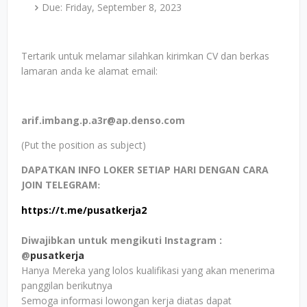
Due: Friday, September 8, 2023
Tertarik untuk melamar silahkan kirimkan CV dan berkas
lamaran anda ke alamat email:
arif.imbang.p.a3r@ap.denso.com
(Put the position as subject)
DAPATKAN INFO LOKER SETIAP HARI DENGAN CARA
JOIN TELEGRAM
:
https://t.me/pusatkerja2
Diwajibkan untuk mengikuti Instagram :
@
pusatkerja
Hanya Mereka yang lolos kualifikasi yang akan menerima
panggilan berikutnya
Semoga informasi lowongan kerja diatas dapat