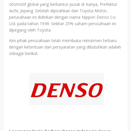
otomotif global yang berkantor pusat di Kariya, Prefektur
Aichi, Jepang. Setelah dipisahkan dari Toyota Motor,
perusahaan ini didirikan dengan nama Nippon Denso Co.
Ltd. pada tahun 1949. Sekitar 25% saham perusahaan ini
dipegang oleh Toyota.
Kini pihak perusahaan telah membuka rekrutmen terbaru
dengan ketentuan dan persyaratan yang dibutuhkan adalah
sebagai berikut.