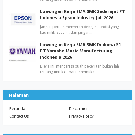
Lowongan Kerja SMA SMK Sederajat PT
Indonesia Epson Industry Juli 2026
Jangan pernah menyerah dengan kondisi yang
kau miliki saat ini, dan jangan…
Lowongan Kerja SMA SMK Diploma S1
PT Yamaha Music Manufacturing
Indonesia 2026
Diera ini, mencari sebuah pekerjaan bukan lah
tentang untuk dapat menemuka…
Halaman
Beranda
Disclaimer
Contact Us
Privacy Policy