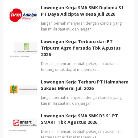
Lowongan Kerja SMA SMK Diploma S1
PT Daya Adicipta Wisesa Juli 2026
Jangan pernah menyerah dengan kondisi yang
kau miliki saat ini, dan jangan…
Lowongan Kerja Terbaru dari PT
Triputra Agro Persada Tbk Agustus
2026
Diera ini, mencari sebuah pekerjaan bukan lah
tentang untuk dapat menemuka…
Lowongan Kerja Terbaru PT Halmahera
Sukses Mineral Juli 2026
Jangan pernah menyerah dengan kondisi yang
kau miliki saat ini, dan jangan…
Lowongan Kerja SMA SMK D3 S1 PT
SMART Tbk Agustus 2026
Diera ini, mencari sebuah pekerjaan bukan lah
tentang untuk dapat menemuka…