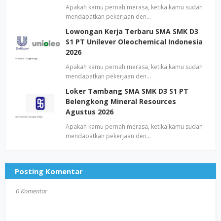
Apakah kamu pernah merasa, ketika kamu sudah
mendapatkan pekerjaan den…
Lowongan Kerja Terbaru SMA SMK D3
S1 PT Unilever Oleochemical Indonesia
2026
Apakah kamu pernah merasa, ketika kamu sudah
mendapatkan pekerjaan den…
Loker Tambang SMA SMK D3 S1 PT
Belengkong Mineral Resources
Agustus 2026
Apakah kamu pernah merasa, ketika kamu sudah
mendapatkan pekerjaan den…
Posting Komentar
0 Komentar