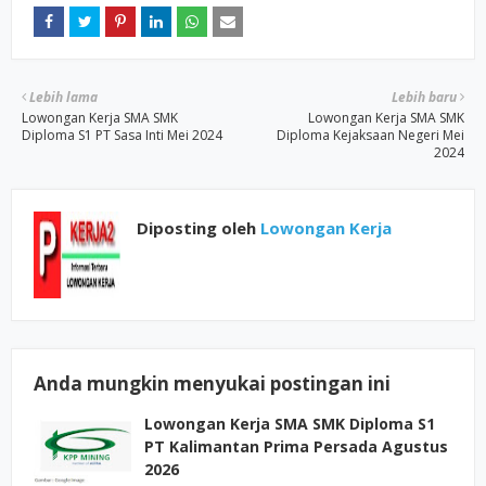
Lebih lama
Lebih baru
Lowongan Kerja SMA SMK
Lowongan Kerja SMA SMK
Diploma S1 PT Sasa Inti Mei 2024
Diploma Kejaksaan Negeri Mei
2024
Diposting oleh
Lowongan Kerja
Anda mungkin menyukai postingan ini
Lowongan Kerja SMA SMK Diploma S1
PT Kalimantan Prima Persada Agustus
2026