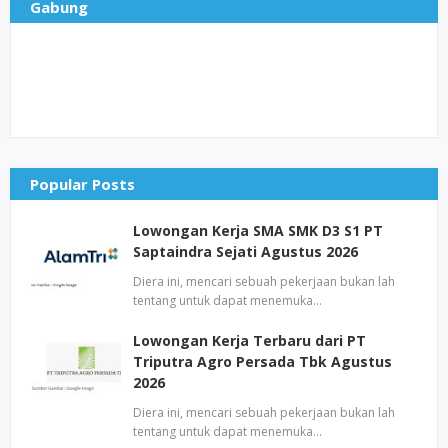
Gabung
Popular Posts
Lowongan Kerja SMA SMK D3 S1 PT
Saptaindra Sejati Agustus 2026
Diera ini, mencari sebuah pekerjaan bukan lah
tentang untuk dapat menemuka…
Lowongan Kerja Terbaru dari PT
Triputra Agro Persada Tbk Agustus
2026
Diera ini, mencari sebuah pekerjaan bukan lah
tentang untuk dapat menemuka…