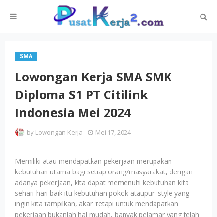
SMA
Lowongan Kerja SMA SMK
Diploma S1 PT Citilink
Indonesia Mei 2024
by
Lowongan Kerja
Mei 17, 2024
Memiliki atau mendapatkan pekerjaan merupakan
kebutuhan utama bagi setiap orang/masyarakat, dengan
adanya pekerjaan, kita dapat memenuhi kebutuhan kita
sehari-hari baik itu kebutuhan pokok ataupun style yang
ingin kita tampilkan, akan tetapi untuk mendapatkan
pekerjaan bukanlah hal mudah, banyak pelamar yang telah