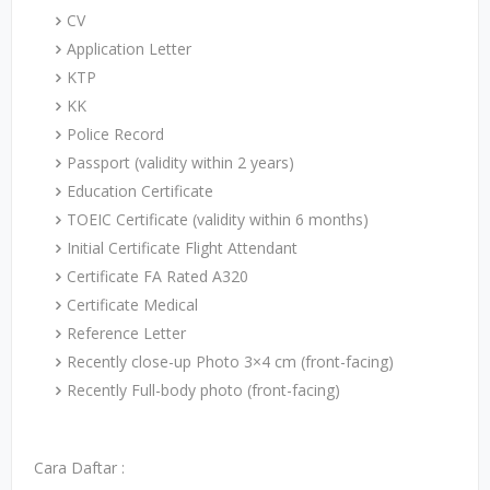
CV
Application Letter
KTP
KK
Police Record
Passport (validity within 2 years)
Education Certificate
TOEIC Certificate (validity within 6 months)
Initial Certificate Flight Attendant
Certificate FA Rated A320
Certificate Medical
Reference Letter
Recently close-up Photo 3×4 cm (front-facing)
Recently Full-body photo (front-facing)
Cara Daftar :