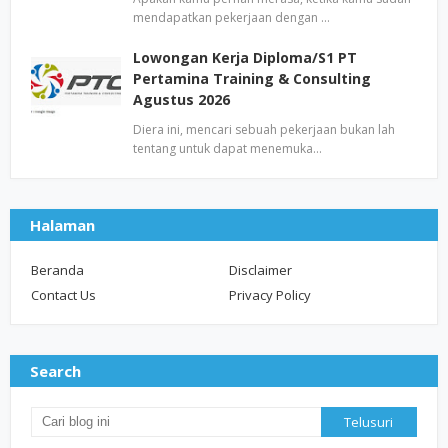
mendapatkan pekerjaan dengan …
Lowongan Kerja Diploma/S1 PT
Pertamina Training & Consulting
Agustus 2026
Diera ini, mencari sebuah pekerjaan bukan lah
tentang untuk dapat menemuka…
Halaman
Beranda
Disclaimer
Contact Us
Privacy Policy
Search