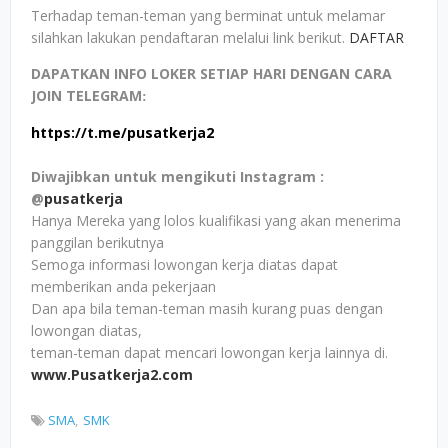
Terhadap teman-teman yang berminat untuk melamar
silahkan lakukan pendaftaran melalui link berikut.
DAFTAR
DAPATKAN INFO LOKER SETIAP HARI DENGAN CARA
JOIN TELEGRAM
:
https://t.me/pusatkerja2
Diwajibkan untuk mengikuti Instagram :
@
pusatkerja
Hanya Mereka yang lolos kualifikasi yang akan menerima
panggilan berikutnya
Semoga informasi lowongan kerja diatas dapat
memberikan anda pekerjaan
Dan apa bila teman-teman masih kurang puas dengan
lowongan diatas,
teman-teman dapat mencari lowongan kerja lainnya di.
www.Pusatkerja2.com
SMA
SMK