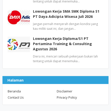
tentang untuk dapat menemuka…
Lowongan Kerja SMA SMK Diploma S1
PT Daya Adicipta Wisesa Juli 2026
Jangan pernah menyerah dengan kondisi yang
kau miliki saat ini, dan jangan…
Lowongan Kerja Diploma/S1 PT
Pertamina Training & Consulting
Agustus 2026
Diera ini, mencari sebuah pekerjaan bukan lah
tentang untuk dapat menemuka…
Halaman
Beranda
Disclaimer
Contact Us
Privacy Policy