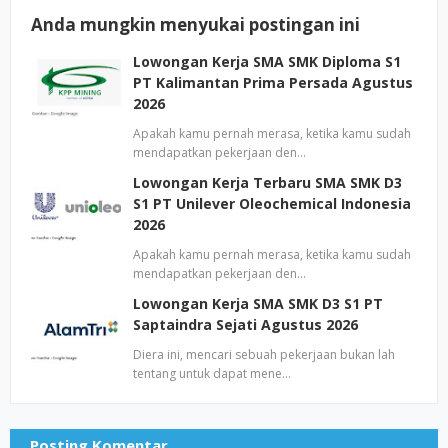
Anda mungkin menyukai postingan ini
Lowongan Kerja SMA SMK Diploma S1
PT Kalimantan Prima Persada Agustus
2026
Apakah kamu pernah merasa, ketika kamu sudah
mendapatkan pekerjaan den…
Lowongan Kerja Terbaru SMA SMK D3
S1 PT Unilever Oleochemical Indonesia
2026
Apakah kamu pernah merasa, ketika kamu sudah
mendapatkan pekerjaan den…
Lowongan Kerja SMA SMK D3 S1 PT
Saptaindra Sejati Agustus 2026
Diera ini, mencari sebuah pekerjaan bukan lah
tentang untuk dapat mene…
Posting Komentar