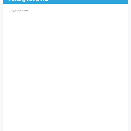
0 Komentar