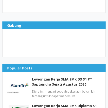
Gabung
Popular Posts
Lowongan Kerja SMA SMK D3 S1 PT
Saptaindra Sejati Agustus 2026
Diera ini, mencari sebuah pekerjaan bukan lah
tentang untuk dapat menemuka…
Lowongan Kerja SMA SMK Diploma S1