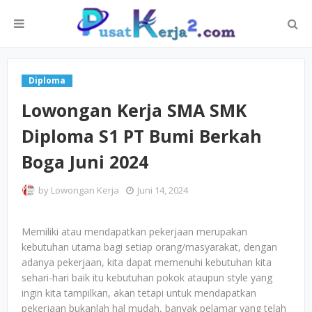
Diploma
Lowongan Kerja SMA SMK
Diploma S1 PT Bumi Berkah
Boga Juni 2024
by
Lowongan Kerja
Juni 14, 2024
Memiliki atau mendapatkan pekerjaan merupakan
kebutuhan utama bagi setiap orang/masyarakat, dengan
adanya pekerjaan, kita dapat memenuhi kebutuhan kita
sehari-hari baik itu kebutuhan pokok ataupun style yang
ingin kita tampilkan, akan tetapi untuk mendapatkan
pekerjaan bukanlah hal mudah, banyak pelamar yang telah