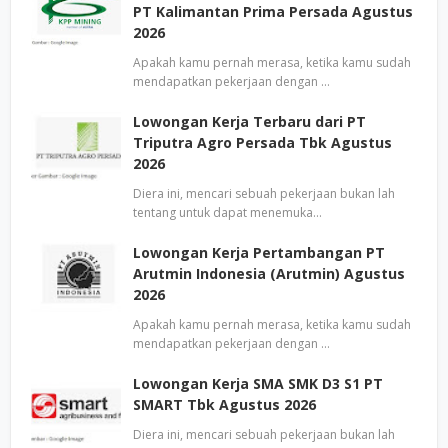
PT Kalimantan Prima Persada Agustus
2026
Apakah kamu pernah merasa, ketika kamu sudah
mendapatkan pekerjaan dengan …
Lowongan Kerja Terbaru dari PT
Triputra Agro Persada Tbk Agustus
2026
Diera ini, mencari sebuah pekerjaan bukan lah
tentang untuk dapat menemuka…
Lowongan Kerja Pertambangan PT
Arutmin Indonesia (Arutmin) Agustus
2026
Apakah kamu pernah merasa, ketika kamu sudah
mendapatkan pekerjaan dengan …
Lowongan Kerja SMA SMK D3 S1 PT
SMART Tbk Agustus 2026
Diera ini, mencari sebuah pekerjaan bukan lah