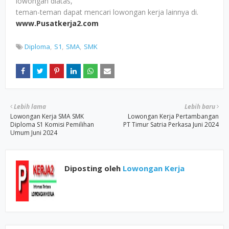
lowongan diatas,
teman-teman dapat mencari lowongan kerja lainnya di.
www.Pusatkerja2.com
Diploma
S1
SMA
SMK
Lebih lama
Lebih baru
Lowongan Kerja SMA SMK
Lowongan Kerja Pertambangan
Diploma S1 Komisi Pemilihan
PT Timur Satria Perkasa Juni 2024
Umum Juni 2024
Diposting oleh
Lowongan Kerja