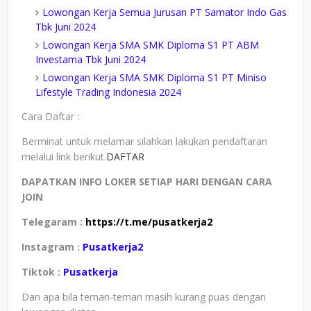
Lowongan Kerja Semua Jurusan PT Samator Indo Gas
Tbk Juni 2024
Lowongan Kerja SMA SMK Diploma S1 PT ABM
Investama Tbk Juni 2024
Lowongan Kerja SMA SMK Diploma S1 PT Miniso
Lifestyle Trading Indonesia 2024
Cara Daftar :
Berminat untuk melamar silahkan lakukan pendaftaran
melalui link berikut.
DAFTAR
DAPATKAN INFO LOKER SETIAP HARI DENGAN CARA
JOIN
Telegaram :
https://t.me/pusatkerja2
Instagram :
Pusatkerja2
Tiktok :
Pusatkerja
Dan apa bila teman-teman masih kurang puas dengan