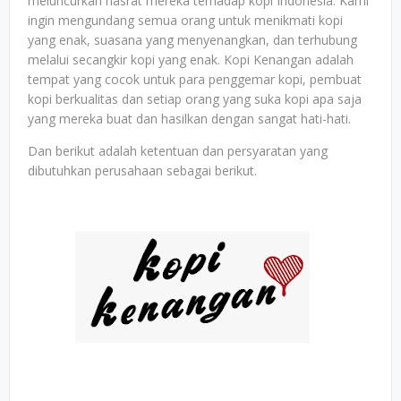
meluncurkan hasrat mereka terhadap kopi Indonesia. Kami
ingin mengundang semua orang untuk menikmati kopi
yang enak, suasana yang menyenangkan, dan terhubung
melalui secangkir kopi yang enak. Kopi Kenangan adalah
tempat yang cocok untuk para penggemar kopi, pembuat
kopi berkualitas dan setiap orang yang suka kopi apa saja
yang mereka buat dan hasilkan dengan sangat hati-hati.
Dan berikut adalah ketentuan dan persyaratan yang
dibutuhkan perusahaan sebagai berikut.