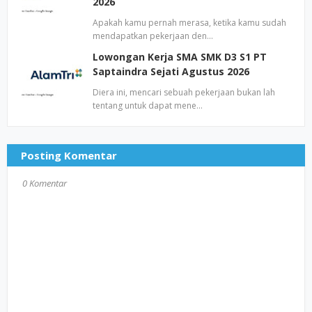
2026
Apakah kamu pernah merasa, ketika kamu sudah
mendapatkan pekerjaan den…
Lowongan Kerja SMA SMK D3 S1 PT
Saptaindra Sejati Agustus 2026
Diera ini, mencari sebuah pekerjaan bukan lah
tentang untuk dapat mene…
Posting Komentar
0 Komentar