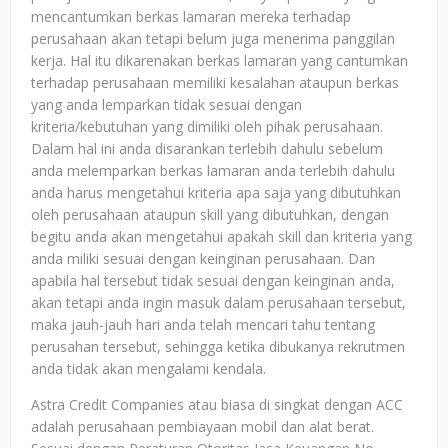
mencantumkan berkas lamaran mereka terhadap
perusahaan akan tetapi belum juga menerima panggilan
kerja. Hal itu dikarenakan berkas lamaran yang cantumkan
terhadap perusahaan memiliki kesalahan ataupun berkas
yang anda lemparkan tidak sesuai dengan
kriteria/kebutuhan yang dimiliki oleh pihak perusahaan.
Dalam hal ini anda disarankan terlebih dahulu sebelum
anda melemparkan berkas lamaran anda terlebih dahulu
anda harus mengetahui kriteria apa saja yang dibutuhkan
oleh perusahaan ataupun skill yang dibutuhkan, dengan
begitu anda akan mengetahui apakah skill dan kriteria yang
anda miliki sesuai dengan keinginan perusahaan. Dan
apabila hal tersebut tidak sesuai dengan keinginan anda,
akan tetapi anda ingin masuk dalam perusahaan tersebut,
maka jauh-jauh hari anda telah mencari tahu tentang
perusahan tersebut, sehingga ketika dibukanya rekrutmen
anda tidak akan mengalami kendala.
Astra Credit Companies atau biasa di singkat dengan ACC
adalah perusahaan pembiayaan mobil dan alat berat.