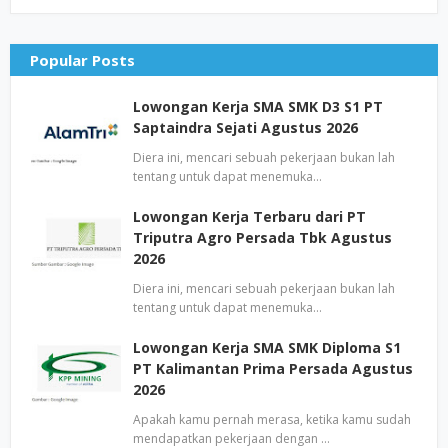
Popular Posts
Lowongan Kerja SMA SMK D3 S1 PT
Saptaindra Sejati Agustus 2026
Diera ini, mencari sebuah pekerjaan bukan lah
tentang untuk dapat menemuka…
Lowongan Kerja Terbaru dari PT
Triputra Agro Persada Tbk Agustus
2026
Diera ini, mencari sebuah pekerjaan bukan lah
tentang untuk dapat menemuka…
Lowongan Kerja SMA SMK Diploma S1
PT Kalimantan Prima Persada Agustus
2026
Apakah kamu pernah merasa, ketika kamu sudah
mendapatkan pekerjaan dengan …