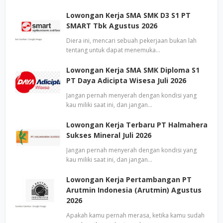
Lowongan Kerja SMA SMK D3 S1 PT
SMART Tbk Agustus 2026
Diera ini, mencari sebuah pekerjaan bukan lah
tentang untuk dapat menemuka…
Lowongan Kerja SMA SMK Diploma S1
PT Daya Adicipta Wisesa Juli 2026
Jangan pernah menyerah dengan kondisi yang
kau miliki saat ini, dan jangan…
Lowongan Kerja Terbaru PT Halmahera
Sukses Mineral Juli 2026
Jangan pernah menyerah dengan kondisi yang
kau miliki saat ini, dan jangan…
Lowongan Kerja Pertambangan PT
Arutmin Indonesia (Arutmin) Agustus
2026
Apakah kamu pernah merasa, ketika kamu sudah