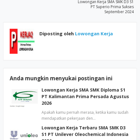
Lowongan Kerja SMA SMK D3 S1
PT Superio Prima Sukses
September 2024
Diposting oleh
Lowongan Kerja
Anda mungkin menyukai postingan ini
Lowongan Kerja SMA SMK Diploma S1
PT Kalimantan Prima Persada Agustus
2026
Apakah kamu pernah merasa, ketika kamu sudah
mendapatkan pekerjaan den…
Lowongan Kerja Terbaru SMA SMK D3
S1 PT Unilever Oleochemical Indonesia