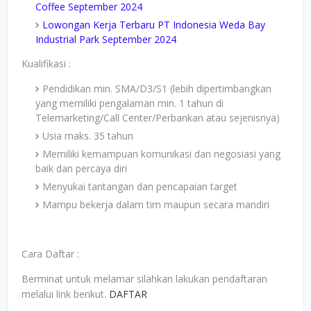
Coffee September 2024
Lowongan Kerja Terbaru PT Indonesia Weda Bay
Industrial Park September 2024
Kualifikasi :
Pendidikan min. SMA/D3/S1 (lebih dipertimbangkan
yang memiliki pengalaman min. 1 tahun di
Telemarketing/Call Center/Perbankan atau sejenisnya)
Usia maks. 35 tahun
Memiliki kemampuan komunikasi dan negosiasi yang
baik dan percaya diri
Menyukai tantangan dan pencapaian target
Mampu bekerja dalam tim maupun secara mandiri
Cara Daftar :
Berminat untuk melamar silahkan lakukan pendaftaran
melalui link berikut.
DAFTAR