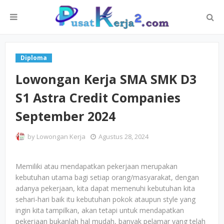
Diploma
Lowongan Kerja SMA SMK D3
S1 Astra Credit Companies
September 2024
by
Lowongan Kerja
Agustus 28, 2024
Memiliki atau mendapatkan pekerjaan merupakan
kebutuhan utama bagi setiap orang/masyarakat, dengan
adanya pekerjaan, kita dapat memenuhi kebutuhan kita
sehari-hari baik itu kebutuhan pokok ataupun style yang
ingin kita tampilkan, akan tetapi untuk mendapatkan
pekerjaan bukanlah hal mudah, banyak pelamar yang telah