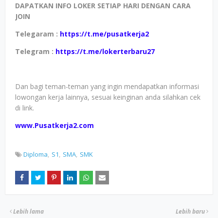
DAPATKAN INFO LOKER SETIAP HARI DENGAN CARA
JOIN
Telegaram :
https://t.me/pusatkerja2
Telegram :
https://t.me/lokerterbaru27
Dan bagi teman-teman yang ingin mendapatkan informasi
lowongan kerja lainnya, sesuai keinginan anda silahkan cek
di link.
www.Pusatkerja2.com
Diploma
S1
SMA
SMK
Lebih lama
Lebih baru