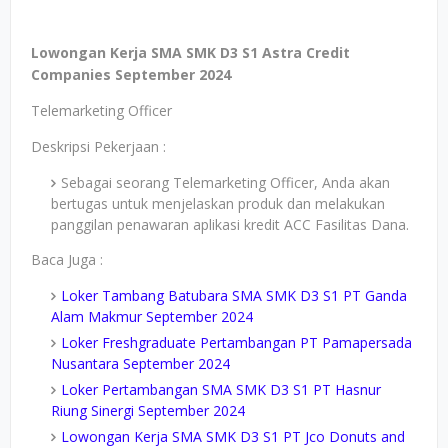
Lowongan Kerja SMA SMK D3 S1 Astra Credit
Companies September 2024
Telemarketing Officer
Deskripsi Pekerjaan :
Sebagai seorang Telemarketing Officer, Anda akan
bertugas untuk menjelaskan produk dan melakukan
panggilan penawaran aplikasi kredit ACC Fasilitas Dana.
Baca Juga :
Loker Tambang Batubara SMA SMK D3 S1 PT Ganda
Alam Makmur September 2024
Loker Freshgraduate Pertambangan PT Pamapersada
Nusantara September 2024
Loker Pertambangan SMA SMK D3 S1 PT Hasnur
Riung Sinergi September 2024
Lowongan Kerja SMA SMK D3 S1 PT Jco Donuts and