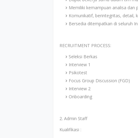
Memiliki kemampuan analisa dan p
Komunikatif, berintegritas, detail, 
Bersedia ditempatkan di seluruh I
RECRUITMENT PROCESS:
Seleksi Berkas
Interview 1
Psikotest
Focus Group Discussion (FGD)
Interview 2
Onboarding
2. Admin Staff
Kualifikasi :