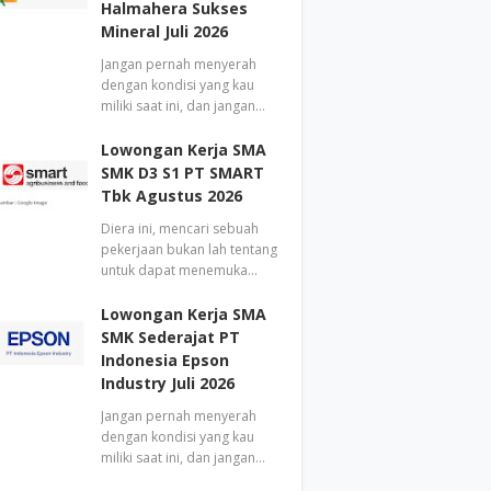
Halmahera Sukses
Mineral Juli 2026
Jangan pernah menyerah
dengan kondisi yang kau
miliki saat ini, dan jangan…
Lowongan Kerja SMA
SMK D3 S1 PT SMART
Tbk Agustus 2026
Diera ini, mencari sebuah
pekerjaan bukan lah tentang
untuk dapat menemuka…
Lowongan Kerja SMA
SMK Sederajat PT
Indonesia Epson
Industry Juli 2026
Jangan pernah menyerah
dengan kondisi yang kau
miliki saat ini, dan jangan…