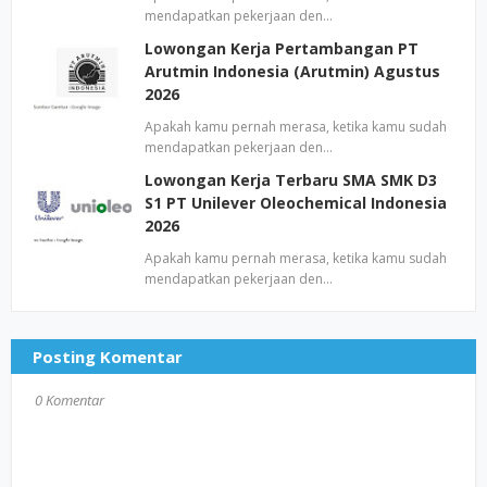
mendapatkan pekerjaan den…
Lowongan Kerja Pertambangan PT
Arutmin Indonesia (Arutmin) Agustus
2026
Apakah kamu pernah merasa, ketika kamu sudah
mendapatkan pekerjaan den…
Lowongan Kerja Terbaru SMA SMK D3
S1 PT Unilever Oleochemical Indonesia
2026
Apakah kamu pernah merasa, ketika kamu sudah
mendapatkan pekerjaan den…
Posting Komentar
0 Komentar