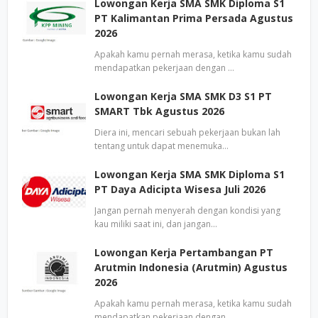
Lowongan Kerja SMA SMK Diploma S1
PT Kalimantan Prima Persada Agustus
2026
Apakah kamu pernah merasa, ketika kamu sudah
mendapatkan pekerjaan dengan …
Lowongan Kerja SMA SMK D3 S1 PT
SMART Tbk Agustus 2026
Diera ini, mencari sebuah pekerjaan bukan lah
tentang untuk dapat menemuka…
Lowongan Kerja SMA SMK Diploma S1
PT Daya Adicipta Wisesa Juli 2026
Jangan pernah menyerah dengan kondisi yang
kau miliki saat ini, dan jangan…
Lowongan Kerja Pertambangan PT
Arutmin Indonesia (Arutmin) Agustus
2026
Apakah kamu pernah merasa, ketika kamu sudah
mendapatkan pekerjaan dengan …