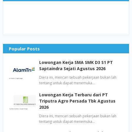
Popular Posts
Lowongan Kerja SMA SMK D3 S1 PT
Saptaindra Sejati Agustus 2026
Diera ini, mencari sebuah pekerjaan bukan lah
tentang untuk dapat menemuka…
Lowongan Kerja Terbaru dari PT
Triputra Agro Persada Tbk Agustus
2026
Diera ini, mencari sebuah pekerjaan bukan lah
tentang untuk dapat menemuka…