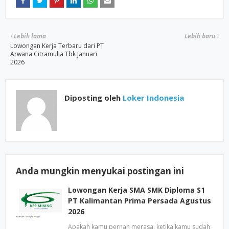
Lebih lama
Lebih baru
Lowongan Kerja Terbaru dari PT
Arwana Citramulia Tbk Januari
2026
Diposting oleh
Loker Indonesia
Anda mungkin menyukai postingan ini
Lowongan Kerja SMA SMK Diploma S1
PT Kalimantan Prima Persada Agustus
2026
Apakah kamu pernah merasa, ketika kamu sudah