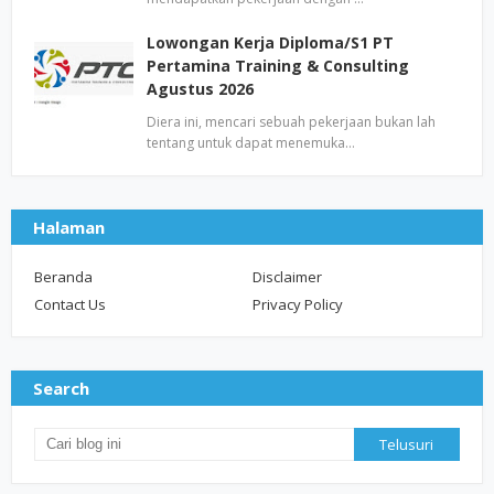
Lowongan Kerja Diploma/S1 PT
Pertamina Training & Consulting
Agustus 2026
Diera ini, mencari sebuah pekerjaan bukan lah
tentang untuk dapat menemuka…
Halaman
Beranda
Disclaimer
Contact Us
Privacy Policy
Search