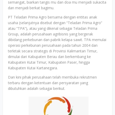
semangat, biarkan tangis mu dan doa mu menjadi sukacita
dan menjadi berkat bagimu.
PT Teladan Prima Agro bersama dengan entitas anak
usaha (selanjutnya disebut dengan “Teladan Prima Agro”
atau “TPA”), atau yang dikenal sebagai Teladan Prima
Group, adalah perusahaan agribisnis yang bergerak
dibidang perkebunan dan pabrik kelapa sawit. TPA memulai
operasi perkebunan perusahaan pada tahun 2004 dan
terletak secara strategis di Provinsi Kalimantan Timur,
dimulai dari Kabupaten Berau dan berkembang ke
Kabupaten Kutai Timur, Kabupaten Paser, hingga
Kabupaten Kutai Kartanegara.
Dan kini pihak perusahaan telah membuka rekrutmen
terbaru dengan ketentuan dan persyaratan yang
dibutuhkan adalah sebagai berikut.