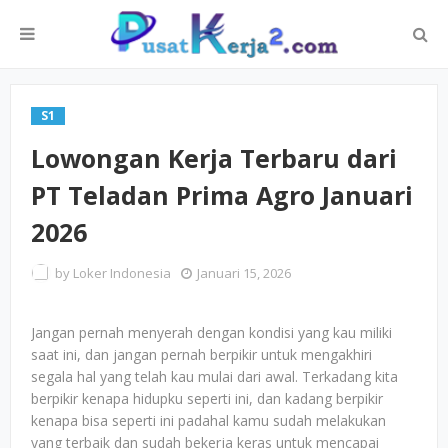
S1
Lowongan Kerja Terbaru dari
PT Teladan Prima Agro Januari
2026
by
Loker Indonesia
Januari 15, 2026
Jangan pernah menyerah dengan kondisi yang kau miliki
saat ini, dan jangan pernah berpikir untuk mengakhiri
segala hal yang telah kau mulai dari awal. Terkadang kita
berpikir kenapa hidupku seperti ini, dan kadang berpikir
kenapa bisa seperti ini padahal kamu sudah melakukan
yang terbaik dan sudah bekerja keras untuk mencapai