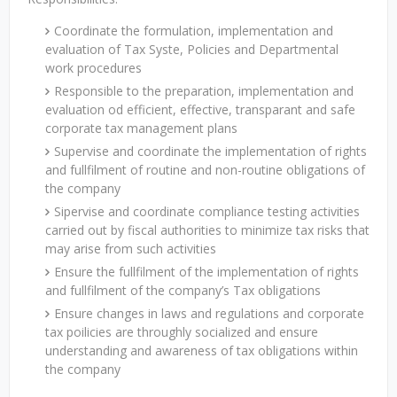
Coordinate the formulation, implementation and
evaluation of Tax Syste, Policies and Departmental
work procedures
Responsible to the preparation, implementation and
evaluation od efficient, effective, transparant and safe
corporate tax management plans
Supervise and coordinate the implementation of rights
and fullfilment of routine and non-routine obligations of
the company
Sipervise and coordinate compliance testing activities
carried out by fiscal authorities to minimize tax risks that
may arise from such activities
Ensure the fullfilment of the implementation of rights
and fullfilment of the company’s Tax obligations
Ensure changes in laws and regulations and corporate
tax poilicies are throughly socialized and ensure
understanding and awareness of tax obligations within
the company