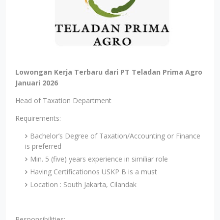
Lowongan Kerja Terbaru dari PT Teladan Prima Agro
Januari 2026
Head of Taxation Department
Requirements:
Bachelor’s Degree of Taxation/Accounting or Finance
is preferred
Min. 5 (five) years experience in similiar role
Having Certificationos USKP B is a must
Location : South Jakarta, Cilandak
Responsibilities: