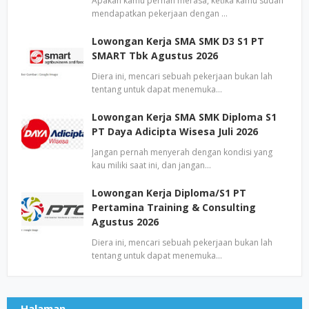
Apakah kamu pernah merasa, ketika kamu sudah
mendapatkan pekerjaan dengan …
Lowongan Kerja SMA SMK D3 S1 PT
SMART Tbk Agustus 2026
Diera ini, mencari sebuah pekerjaan bukan lah
tentang untuk dapat menemuka…
Lowongan Kerja SMA SMK Diploma S1
PT Daya Adicipta Wisesa Juli 2026
Jangan pernah menyerah dengan kondisi yang
kau miliki saat ini, dan jangan…
Lowongan Kerja Diploma/S1 PT
Pertamina Training & Consulting
Agustus 2026
Diera ini, mencari sebuah pekerjaan bukan lah
tentang untuk dapat menemuka…
Halaman