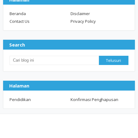
Beranda
Disclaimer
Contact Us
Privacy Policy
Search
Halaman
Pendidikan
Konfirmasi Penghapusan