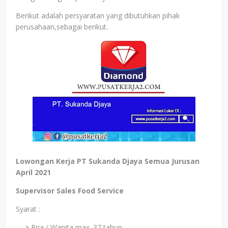
Berikut adalah persyaratan yang dibutuhkan pihak
perusahaan,sebagai berikut.
Lowongan Kerja PT Sukanda Djaya Semua Jurusan
April 2021
Supervisor Sales Food Service
Syarat :
Pria / Wanita max. 37 tahun