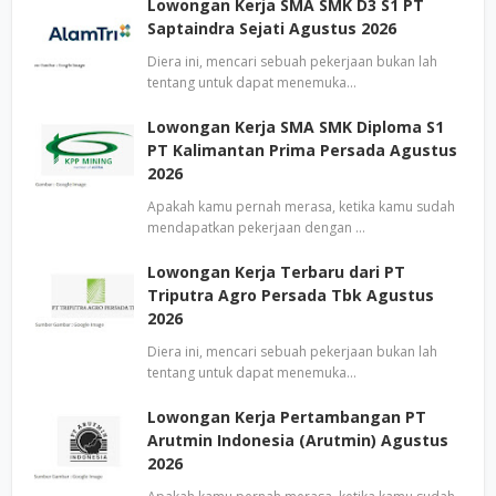
Lowongan Kerja SMA SMK D3 S1 PT
Saptaindra Sejati Agustus 2026
Diera ini, mencari sebuah pekerjaan bukan lah
tentang untuk dapat menemuka…
Lowongan Kerja SMA SMK Diploma S1
PT Kalimantan Prima Persada Agustus
2026
Apakah kamu pernah merasa, ketika kamu sudah
mendapatkan pekerjaan dengan …
Lowongan Kerja Terbaru dari PT
Triputra Agro Persada Tbk Agustus
2026
Diera ini, mencari sebuah pekerjaan bukan lah
tentang untuk dapat menemuka…
Lowongan Kerja Pertambangan PT
Arutmin Indonesia (Arutmin) Agustus
2026