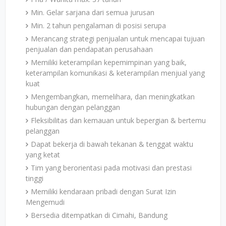
Min. Gelar sarjana dari semua jurusan
Min. 2 tahun pengalaman di posisi serupa
Merancang strategi penjualan untuk mencapai tujuan
penjualan dan pendapatan perusahaan
Memiliki keterampilan kepemimpinan yang baik,
keterampilan komunikasi & keterampilan menjual yang
kuat
Mengembangkan, memelihara, dan meningkatkan
hubungan dengan pelanggan
Fleksibilitas dan kemauan untuk bepergian & bertemu
pelanggan
Dapat bekerja di bawah tekanan & tenggat waktu
yang ketat
Tim yang berorientasi pada motivasi dan prestasi
tinggi
Memiliki kendaraan pribadi dengan Surat Izin
Mengemudi
Bersedia ditempatkan di Cimahi, Bandung