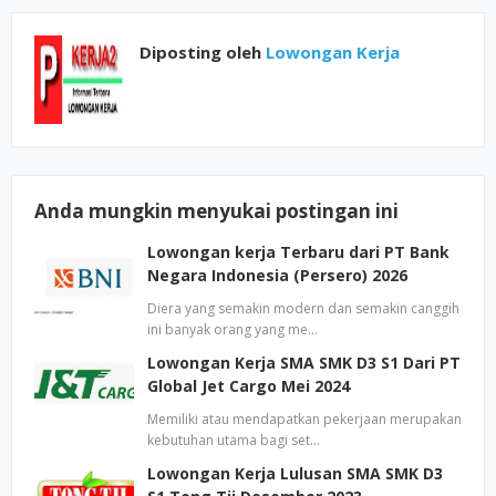
Diposting oleh
Lowongan Kerja
Anda mungkin menyukai postingan ini
Lowongan kerja Terbaru dari PT Bank
Negara Indonesia (Persero) 2026
Diera yang semakin modern dan semakin canggih
ini banyak orang yang me…
Lowongan Kerja SMA SMK D3 S1 Dari PT
Global Jet Cargo Mei 2024
Memiliki atau mendapatkan pekerjaan merupakan
kebutuhan utama bagi set…
Lowongan Kerja Lulusan SMA SMK D3