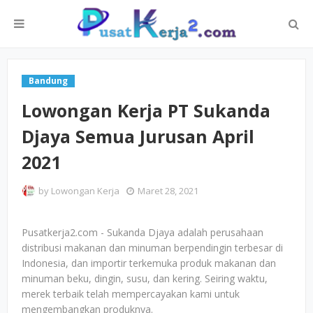
Bandung
Lowongan Kerja PT Sukanda
Djaya Semua Jurusan April
2021
by
Lowongan Kerja
Maret 28, 2021
Pusatkerja2.com - Sukanda Djaya adalah perusahaan
distribusi makanan dan minuman berpendingin terbesar di
Indonesia, dan importir terkemuka produk makanan dan
minuman beku, dingin, susu, dan kering. Seiring waktu,
merek terbaik telah mempercayakan kami untuk
mengembangkan produknya.