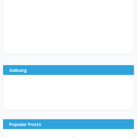
Gabung
Popular Posts