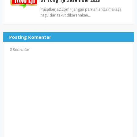
S1 Tong Tji Desember 2023
Pusatkerja2.com - Jangan pernah anda merasa
ragu dan takut dikarenakan…
Posting Komentar
0 Komentar