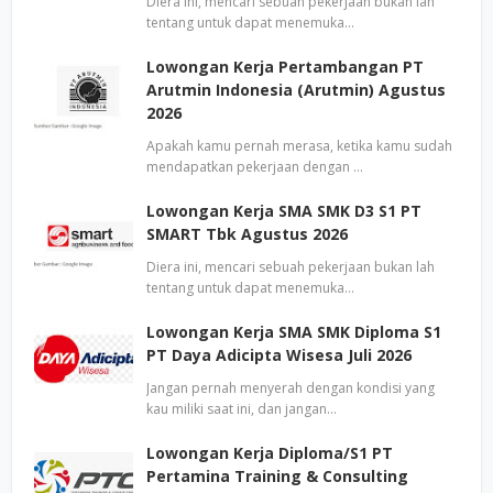
Diera ini, mencari sebuah pekerjaan bukan lah
tentang untuk dapat menemuka…
Lowongan Kerja Pertambangan PT
Arutmin Indonesia (Arutmin) Agustus
2026
Apakah kamu pernah merasa, ketika kamu sudah
mendapatkan pekerjaan dengan …
Lowongan Kerja SMA SMK D3 S1 PT
SMART Tbk Agustus 2026
Diera ini, mencari sebuah pekerjaan bukan lah
tentang untuk dapat menemuka…
Lowongan Kerja SMA SMK Diploma S1
PT Daya Adicipta Wisesa Juli 2026
Jangan pernah menyerah dengan kondisi yang
kau miliki saat ini, dan jangan…
Lowongan Kerja Diploma/S1 PT
Pertamina Training & Consulting