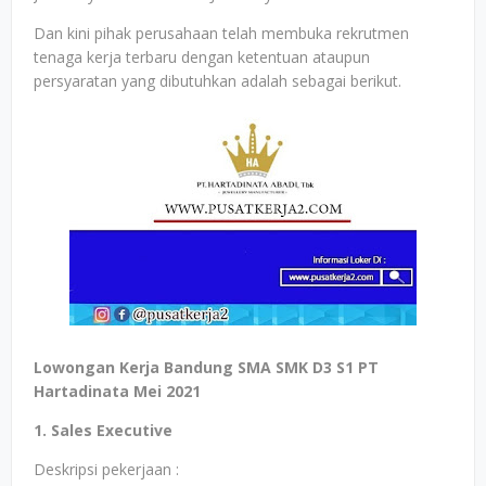
Dan kini pihak perusahaan telah membuka rekrutmen
tenaga kerja terbaru dengan ketentuan ataupun
persyaratan yang dibutuhkan adalah sebagai berikut.
Lowongan Kerja Bandung SMA SMK D3 S1 PT
Hartadinata Mei 2021
1. Sales Executive
Deskripsi pekerjaan :