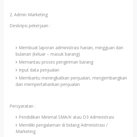
2. Admin Marketing
Deskripsi pekerjaan :
Membuat laporan administrasi harian, mingguan dan
bulanan (keluar – masuk barang)
Memantau proses pengiriman barang
Input data penjualan
Membantu meningkatkan penjualan, mengembangkan
dan mempertahankan penjualan
Persyaratan :
Pendidikan Minimal SMA/K atau D3 Administrasi
Memiliki pengalaman di bidang Administrasi /
Marketing