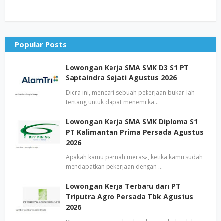
Popular Posts
Lowongan Kerja SMA SMK D3 S1 PT
Saptaindra Sejati Agustus 2026
Diera ini, mencari sebuah pekerjaan bukan lah
tentang untuk dapat menemuka…
Lowongan Kerja SMA SMK Diploma S1
PT Kalimantan Prima Persada Agustus
2026
Apakah kamu pernah merasa, ketika kamu sudah
mendapatkan pekerjaan dengan …
Lowongan Kerja Terbaru dari PT
Triputra Agro Persada Tbk Agustus
2026