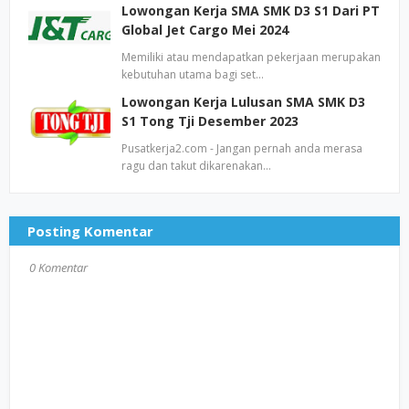
Lowongan Kerja SMA SMK D3 S1 Dari PT
Global Jet Cargo Mei 2024
Memiliki atau mendapatkan pekerjaan merupakan
kebutuhan utama bagi set…
Lowongan Kerja Lulusan SMA SMK D3
S1 Tong Tji Desember 2023
Pusatkerja2.com - Jangan pernah anda merasa
ragu dan takut dikarenakan…
Posting Komentar
0 Komentar