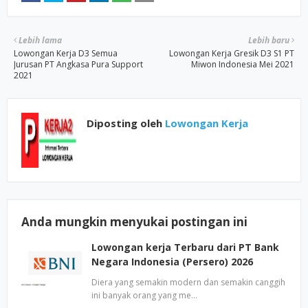
Lebih lama
Lebih baru
Lowongan Kerja D3 Semua
Lowongan Kerja Gresik D3 S1 PT
Jurusan PT Angkasa Pura Support
Miwon Indonesia Mei 2021
2021
Diposting oleh
Lowongan Kerja
Anda mungkin menyukai postingan ini
Lowongan kerja Terbaru dari PT Bank
Negara Indonesia (Persero) 2026
Diera yang semakin modern dan semakin canggih
ini banyak orang yang me…