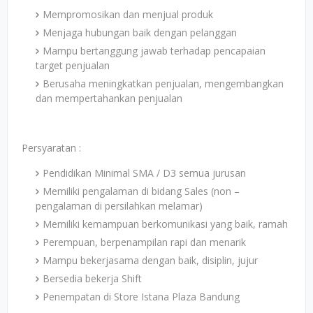
Mempromosikan dan menjual produk
Menjaga hubungan baik dengan pelanggan
Mampu bertanggung jawab terhadap pencapaian
target penjualan
Berusaha meningkatkan penjualan, mengembangkan
dan mempertahankan penjualan
Persyaratan :
Pendidikan Minimal SMA / D3 semua jurusan
Memiliki pengalaman di bidang Sales (non –
pengalaman di persilahkan melamar)
Memiliki kemampuan berkomunikasi yang baik, ramah
Perempuan, berpenampilan rapi dan menarik
Mampu bekerjasama dengan baik, disiplin, jujur
Bersedia bekerja Shift
Penempatan di Store Istana Plaza Bandung