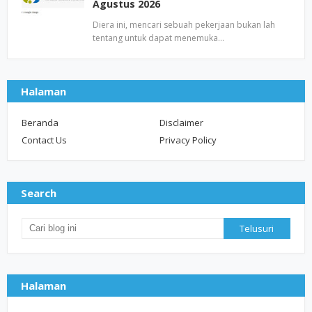
Agustus 2026
Diera ini, mencari sebuah pekerjaan bukan lah
tentang untuk dapat menemuka…
Halaman
Beranda
Disclaimer
Contact Us
Privacy Policy
Search
Halaman