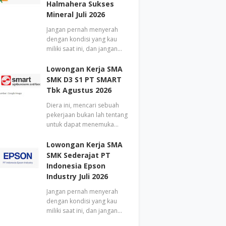
Halmahera Sukses
Mineral Juli 2026
Jangan pernah menyerah
dengan kondisi yang kau
miliki saat ini, dan jangan…
Lowongan Kerja SMA
SMK D3 S1 PT SMART
Tbk Agustus 2026
Diera ini, mencari sebuah
pekerjaan bukan lah tentang
untuk dapat menemuka…
Lowongan Kerja SMA
SMK Sederajat PT
Indonesia Epson
Industry Juli 2026
Jangan pernah menyerah
dengan kondisi yang kau
miliki saat ini, dan jangan…