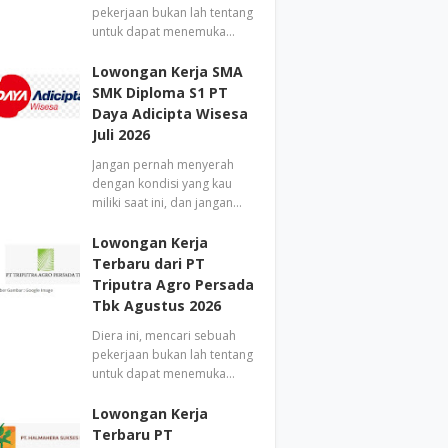
pekerjaan bukan lah tentang
untuk dapat menemuka…
Lowongan Kerja SMA
SMK Diploma S1 PT
Daya Adicipta Wisesa
Juli 2026
Jangan pernah menyerah
dengan kondisi yang kau
miliki saat ini, dan jangan…
Lowongan Kerja
Terbaru dari PT
Triputra Agro Persada
Tbk Agustus 2026
Diera ini, mencari sebuah
pekerjaan bukan lah tentang
untuk dapat menemuka…
Lowongan Kerja
Terbaru PT