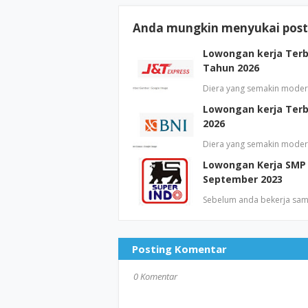
Anda mungkin menyukai posti
Lowongan kerja Terba
Tahun 2026
Diera yang semakin moder
Lowongan kerja Terb
2026
Diera yang semakin moder
Lowongan Kerja SMP 
September 2023
Sebelum anda bekerja sam
Posting Komentar
0 Komentar