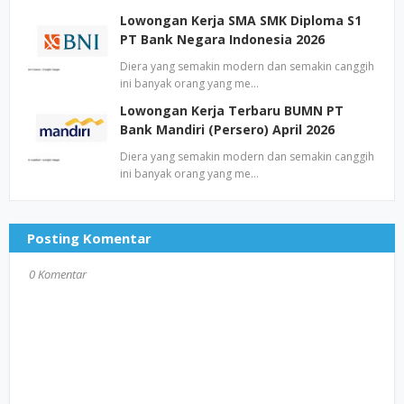
Lowongan Kerja SMA SMK Diploma S1
PT Bank Negara Indonesia 2026
Diera yang semakin modern dan semakin canggih
ini banyak orang yang me…
Lowongan Kerja Terbaru BUMN PT
Bank Mandiri (Persero) April 2026
Diera yang semakin modern dan semakin canggih
ini banyak orang yang me…
Posting Komentar
0 Komentar