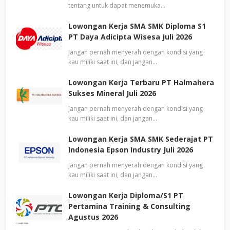
tentang untuk dapat menemuka…
Lowongan Kerja SMA SMK Diploma S1
PT Daya Adicipta Wisesa Juli 2026
Jangan pernah menyerah dengan kondisi yang
kau miliki saat ini, dan jangan…
Lowongan Kerja Terbaru PT Halmahera
Sukses Mineral Juli 2026
Jangan pernah menyerah dengan kondisi yang
kau miliki saat ini, dan jangan…
Lowongan Kerja SMA SMK Sederajat PT
Indonesia Epson Industry Juli 2026
Jangan pernah menyerah dengan kondisi yang
kau miliki saat ini, dan jangan…
Lowongan Kerja Diploma/S1 PT
Pertamina Training & Consulting
Agustus 2026