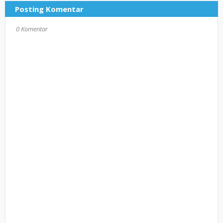
Posting Komentar
0 Komentar