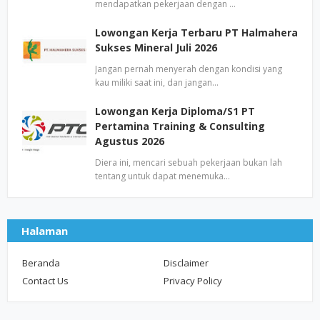
mendapatkan pekerjaan dengan …
Lowongan Kerja Terbaru PT Halmahera
Sukses Mineral Juli 2026
Jangan pernah menyerah dengan kondisi yang
kau miliki saat ini, dan jangan…
Lowongan Kerja Diploma/S1 PT
Pertamina Training & Consulting
Agustus 2026
Diera ini, mencari sebuah pekerjaan bukan lah
tentang untuk dapat menemuka…
Halaman
Beranda
Disclaimer
Contact Us
Privacy Policy