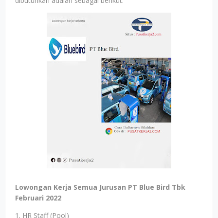
dibutuhkan adalah sebagai berikut.
Lowongan Kerja Semua Jurusan PT Blue Bird Tbk
Februari 2022
1. HR Staff (Pool)