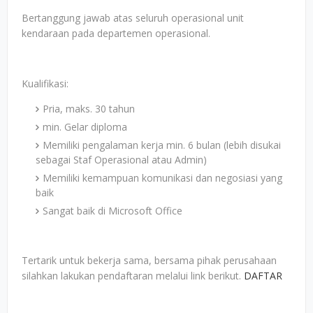
Bertanggung jawab atas seluruh operasional unit
kendaraan pada departemen operasional.
Kualifikasi:
Pria, maks. 30 tahun
min. Gelar diploma
Memiliki pengalaman kerja min. 6 bulan (lebih disukai
sebagai Staf Operasional atau Admin)
Memiliki kemampuan komunikasi dan negosiasi yang
baik
Sangat baik di Microsoft Office
Tertarik untuk bekerja sama, bersama pihak perusahaan
silahkan lakukan pendaftaran melalui link berikut.
DAFTAR