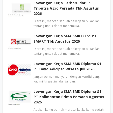
Lowongan Kerja Terbaru dari PT
Triputra Agro Persada Tbk Agustus
2026
Diera ini, mencari sebuah pekerjaan bukan lah
tentang untuk dapat menemuka…
Lowongan Kerja SMA SMK D3 S1 PT
SMART Tbk Agustus 2026
Diera ini, mencari sebuah pekerjaan bukan lah
tentang untuk dapat menemuka…
Lowongan Kerja SMA SMK Diploma S1
PT Daya Adicipta Wisesa Juli 2026
Jangan pernah menyerah dengan kondisi yang
kau miliki saat ini, dan jangan…
Lowongan Kerja SMA SMK Diploma S1
PT Kalimantan Prima Persada Agustus
2026
Apakah kamu pernah merasa, ketika kamu sudah