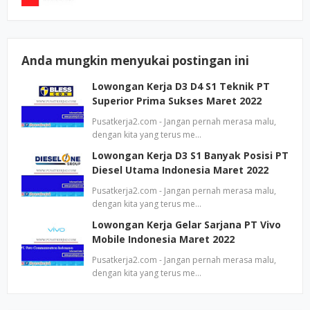
Anda mungkin menyukai postingan ini
Lowongan Kerja D3 D4 S1 Teknik PT
Superior Prima Sukses Maret 2022
Pusatkerja2.com - Jangan pernah merasa malu,
dengan kita yang terus me…
Lowongan Kerja D3 S1 Banyak Posisi PT
Diesel Utama Indonesia Maret 2022
Pusatkerja2.com - Jangan pernah merasa malu,
dengan kita yang terus me…
Lowongan Kerja Gelar Sarjana PT Vivo
Mobile Indonesia Maret 2022
Pusatkerja2.com - Jangan pernah merasa malu,
dengan kita yang terus me…