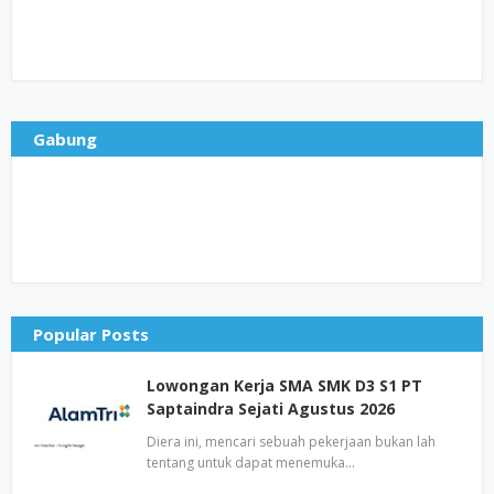
Gabung
Popular Posts
Lowongan Kerja SMA SMK D3 S1 PT
Saptaindra Sejati Agustus 2026
Diera ini, mencari sebuah pekerjaan bukan lah
tentang untuk dapat menemuka…