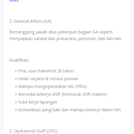
2. General Affaris (GA)
Bertanggung jawab atas pekerjaan bagian GA seperti
menyiapkan sarana dan prasarana, perizinan, dan lain-lain.
Kualifikasi:
Pria, usia maksimal 28 tahun
Gelar sarjana di semua jurusan
Mampu mengoperasikan Ms Office
Bersedia bekerja shift (termasuk shift malam)
Suka kerja lapangan
Komunikasi yang baik dan mampu bekerja dalam tim
3. Opetaional Staff (OPS)