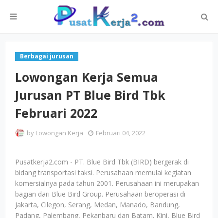
Berbagai jurusan
Lowongan Kerja Semua
Jurusan PT Blue Bird Tbk
Februari 2022
by
Lowongan Kerja
Februari 04, 2022
Pusatkerja2.com - PT. Blue Bird Tbk (BIRD) bergerak di
bidang transportasi taksi. Perusahaan memulai kegiatan
komersialnya pada tahun 2001. Perusahaan ini merupakan
bagian dari Blue Bird Group. Perusahaan beroperasi di
Jakarta, Cilegon, Serang, Medan, Manado, Bandung,
Padang, Palembang, Pekanbaru dan Batam. Kini, Blue Bird