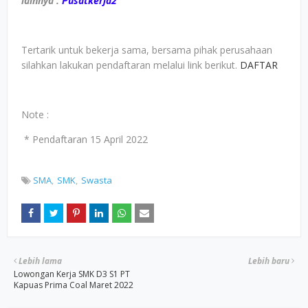
lainnya :
Pusatkerja2
Tertarik untuk bekerja sama, bersama pihak perusahaan
silahkan lakukan pendaftaran melalui link berikut.
DAFTAR
Note :
* Pendaftaran 15 April 2022
SMA
SMK
Swasta
Lebih lama
Lebih baru
Lowongan Kerja SMK D3 S1 PT
Kapuas Prima Coal Maret 2022