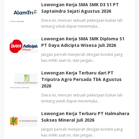
Lowongan Kerja SMA SMK D3 S1 PT
Saptaindra Sejati Agustus 2026
Diera ini, mencari sebuah pekerjaan bukan lah
tentang untuk dapat menemuka…
Lowongan Kerja SMA SMK Diploma S1
PT Daya Adicipta Wisesa Juli 2026
Jangan pernah menyerah dengan kondisi yang
kau miliki saat ini, dan jangan…
Lowongan Kerja Terbaru dari PT
Triputra Agro Persada Tbk Agustus
2026
Diera ini, mencari sebuah pekerjaan bukan lah
tentang untuk dapat menemuka…
Lowongan Kerja Terbaru PT Halmahera
Sukses Mineral Juli 2026
Jangan pernah menyerah dengan kondisi yang
kau miliki saat ini, dan jangan…