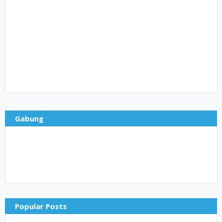
Gabung
Popular Posts