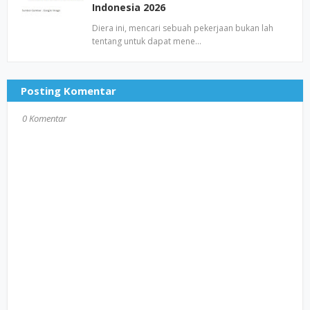
Indonesia 2026
Diera ini, mencari sebuah pekerjaan bukan lah
tentang untuk dapat mene…
Posting Komentar
0 Komentar