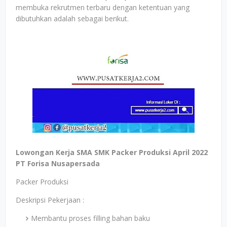
membuka rekrutmen terbaru dengan ketentuan yang
dibutuhkan adalah sebagai berikut.
Lowongan Kerja SMA SMK Packer Produksi April 2022
PT Forisa Nusapersada
Packer Produksi
Deskripsi Pekerjaan :
Membantu proses filling bahan baku