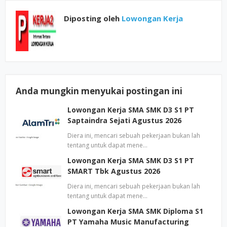
Diposting oleh
Lowongan Kerja
Anda mungkin menyukai postingan ini
Lowongan Kerja SMA SMK D3 S1 PT
Saptaindra Sejati Agustus 2026
Diera ini, mencari sebuah pekerjaan bukan lah
tentang untuk dapat mene…
Lowongan Kerja SMA SMK D3 S1 PT
SMART Tbk Agustus 2026
Diera ini, mencari sebuah pekerjaan bukan lah
tentang untuk dapat mene…
Lowongan Kerja SMA SMK Diploma S1
PT Yamaha Music Manufacturing