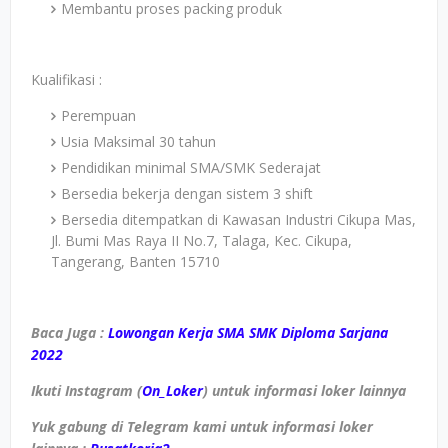
Membantu proses packing produk
Kualifikasi :
Perempuan
Usia Maksimal 30 tahun
Pendidikan minimal SMA/SMK Sederajat
Bersedia bekerja dengan sistem 3 shift
Bersedia ditempatkan di Kawasan Industri Cikupa Mas,
Jl. Bumi Mas Raya II No.7, Talaga, Kec. Cikupa,
Tangerang, Banten 15710
Baca Juga :
Lowongan Kerja SMA SMK Diploma Sarjana
2022
Ikuti Instagram (
On_Loker
) untuk informasi loker lainnya
Yuk gabung di Telegram kami untuk informasi loker