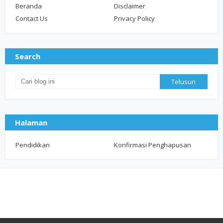
Beranda
Disclaimer
Contact Us
Privacy Policy
Search
Halaman
Pendidikan
Konfirmasi Penghapusan