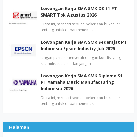
Lowongan Kerja SMA SMK D3 S1 PT
SMART Tbk Agustus 2026
Diera ini, mencari sebuah pekerjaan bukan lah
tentang untuk dapat menemuka…
Lowongan Kerja SMA SMK Sederajat PT
Indonesia Epson Industry Juli 2026
Jangan pernah menyerah dengan kondisi yang
kau miliki saat ini, dan jangan…
Lowongan Kerja SMA SMK Diploma S1
PT Yamaha Music Manufacturing
Indonesia 2026
Diera ini, mencari sebuah pekerjaan bukan lah
tentang untuk dapat menemuka…
Halaman