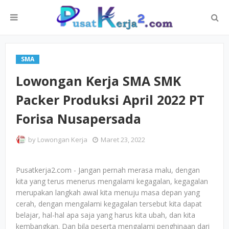
SMA
Lowongan Kerja SMA SMK
Packer Produksi April 2022 PT
Forisa Nusapersada
by
Lowongan Kerja
Maret 23, 2022
Pusatkerja2.com - Jangan pernah merasa malu, dengan
kita yang terus menerus mengalami kegagalan, kegagalan
merupakan langkah awal kita menuju masa depan yang
cerah, dengan mengalami kegagalan tersebut kita dapat
belajar, hal-hal apa saja yang harus kita ubah, dan kita
kembangkan. Dan bila peserta mengalami penghinaan dari