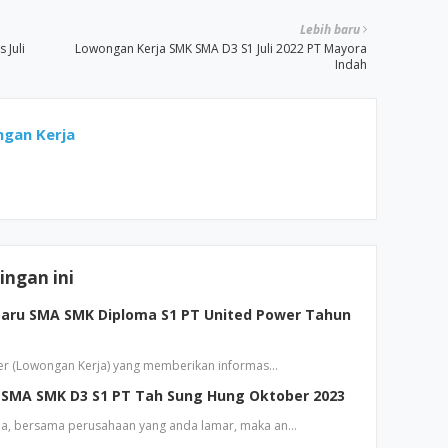
Lebih baru
 Juli
Lowongan Kerja SMK SMA D3 S1 Juli 2022 PT Mayora
Indah
gan Kerja
ngan ini
aru SMA SMK Diploma S1 PT United Power Tahun
ker (Lowongan Kerja) yang memberikan informas…
SMA SMK D3 S1 PT Tah Sung Hung Oktober 2023
a, bersama perusahaan yang anda lamar, maka an…