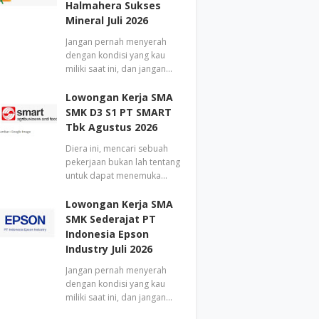
Halmahera Sukses
Mineral Juli 2026
Jangan pernah menyerah
dengan kondisi yang kau
miliki saat ini, dan jangan…
Lowongan Kerja SMA
SMK D3 S1 PT SMART
Tbk Agustus 2026
Diera ini, mencari sebuah
pekerjaan bukan lah tentang
untuk dapat menemuka…
Lowongan Kerja SMA
SMK Sederajat PT
Indonesia Epson
Industry Juli 2026
Jangan pernah menyerah
dengan kondisi yang kau
miliki saat ini, dan jangan…