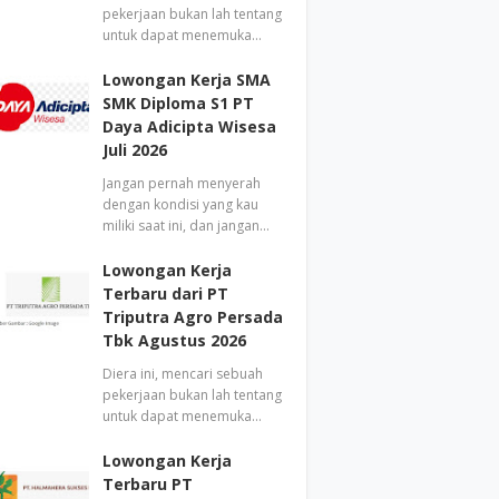
pekerjaan bukan lah tentang
untuk dapat menemuka…
Lowongan Kerja SMA
SMK Diploma S1 PT
Daya Adicipta Wisesa
Juli 2026
Jangan pernah menyerah
dengan kondisi yang kau
miliki saat ini, dan jangan…
Lowongan Kerja
Terbaru dari PT
Triputra Agro Persada
Tbk Agustus 2026
Diera ini, mencari sebuah
pekerjaan bukan lah tentang
untuk dapat menemuka…
Lowongan Kerja
Terbaru PT