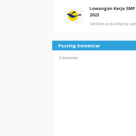
Lowongan Kerja SMP
2023
Sebelum anda bekerja sam
Posting Komentar
0 Komentar