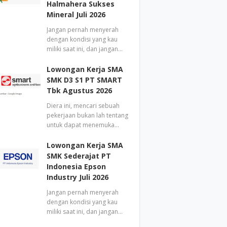
Halmahera Sukses
Mineral Juli 2026
Jangan pernah menyerah
dengan kondisi yang kau
miliki saat ini, dan jangan…
Lowongan Kerja SMA
SMK D3 S1 PT SMART
Tbk Agustus 2026
Diera ini, mencari sebuah
pekerjaan bukan lah tentang
untuk dapat menemuka…
Lowongan Kerja SMA
SMK Sederajat PT
Indonesia Epson
Industry Juli 2026
Jangan pernah menyerah
dengan kondisi yang kau
miliki saat ini, dan jangan…