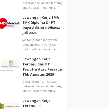
pekerjaan bukan lah tentang
untuk dapat menemuka…
Lowongan Kerja SMA
SMK Diploma S1 PT
Daya Adicipta Wisesa
Juli 2026
Jangan pernah menyerah
dengan kondisi yang kau
miliki saat ini, dan jangan…
Lowongan Kerja
Terbaru dari PT
Triputra Agro Persada
Tbk Agustus 2026
Diera ini, mencari sebuah
pekerjaan bukan lah tentang
untuk dapat menemuka…
Lowongan Kerja
Terbaru PT