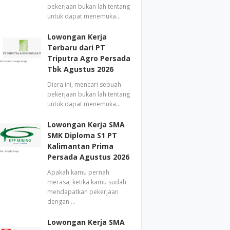
pekerjaan bukan lah tentang
untuk dapat menemuka…
Lowongan Kerja
Terbaru dari PT
Triputra Agro Persada
Tbk Agustus 2026
Diera ini, mencari sebuah
pekerjaan bukan lah tentang
untuk dapat menemuka…
Lowongan Kerja SMA
SMK Diploma S1 PT
Kalimantan Prima
Persada Agustus 2026
Apakah kamu pernah
merasa, ketika kamu sudah
mendapatkan pekerjaan
dengan …
Lowongan Kerja SMA