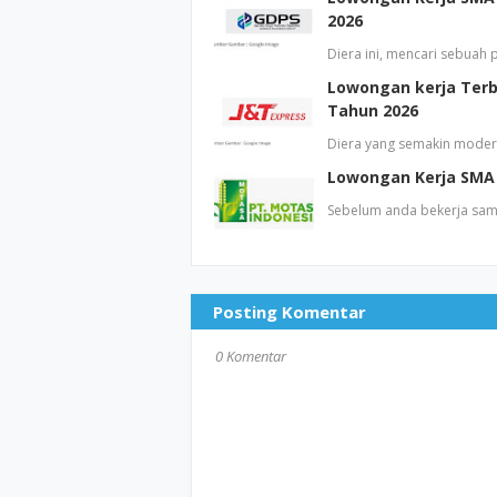
2026
Diera ini, mencari sebuah
Lowongan kerja Terba
Tahun 2026
Diera yang semakin moder
Lowongan Kerja SMA 
Sebelum anda bekerja sam
Posting Komentar
0 Komentar