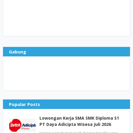
Gabung
Popular Posts
Lowongan Kerja SMA SMK Diploma S1
PT Daya Adicipta Wisesa Juli 2026