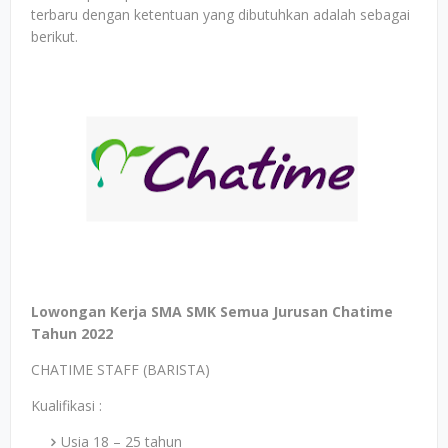
terbaru dengan ketentuan yang dibutuhkan adalah sebagai
berikut.
Lowongan Kerja SMA SMK Semua Jurusan Chatime
Tahun 2022
CHATIME STAFF (BARISTA)
Kualifikasi :
Usia 18 – 25 tahun