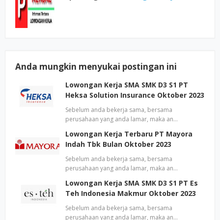
Anda mungkin menyukai postingan ini
Lowongan Kerja SMA SMK D3 S1 PT
Heksa Solution Insurance Oktober 2023
Sebelum anda bekerja sama, bersama
perusahaan yang anda lamar, maka an…
Lowongan Kerja Terbaru PT Mayora
Indah Tbk Bulan Oktober 2023
Sebelum anda bekerja sama, bersama
perusahaan yang anda lamar, maka an…
Lowongan Kerja SMA SMK D3 S1 PT Es
Teh Indonesia Makmur Oktober 2023
Sebelum anda bekerja sama, bersama
perusahaan yang anda lamar, maka an…