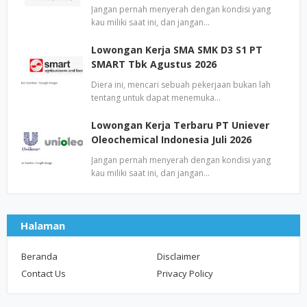
Jangan pernah menyerah dengan kondisi yang
kau miliki saat ini, dan jangan…
Lowongan Kerja SMA SMK D3 S1 PT
SMART Tbk Agustus 2026
Diera ini, mencari sebuah pekerjaan bukan lah
tentang untuk dapat menemuka…
Lowongan Kerja Terbaru PT Uniever
Oleochemical Indonesia Juli 2026
Jangan pernah menyerah dengan kondisi yang
kau miliki saat ini, dan jangan…
Halaman
Beranda
Disclaimer
Contact Us
Privacy Policy