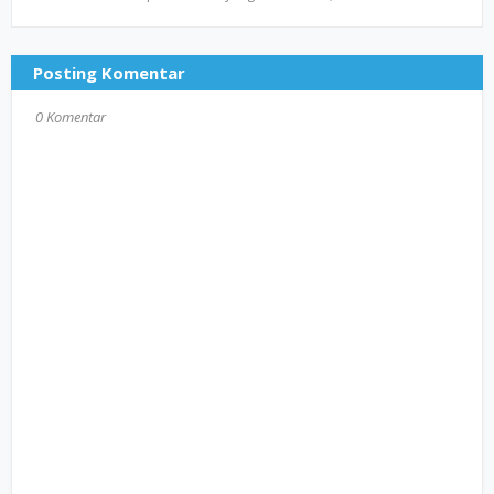
Posting Komentar
0 Komentar