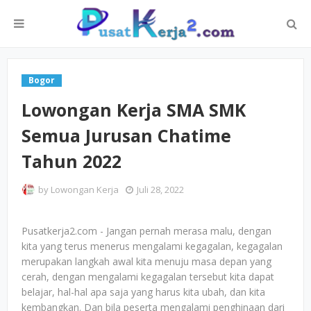
Bogor
Lowongan Kerja SMA SMK
Semua Jurusan Chatime
Tahun 2022
by
Lowongan Kerja
Juli 28, 2022
Pusatkerja2.com - Jangan pernah merasa malu, dengan
kita yang terus menerus mengalami kegagalan, kegagalan
merupakan langkah awal kita menuju masa depan yang
cerah, dengan mengalami kegagalan tersebut kita dapat
belajar, hal-hal apa saja yang harus kita ubah, dan kita
kembangkan. Dan bila peserta mengalami penghinaan dari