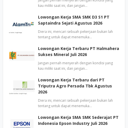
Jangan pernah menyerah dengan kondisi yang
kau miliki saat ini, dan jangan…
Lowongan Kerja SMA SMK D3 S1 PT
Saptaindra Sejati Agustus 2026
Diera ini, mencari sebuah pekerjaan bukan lah
tentang untuk dapat menemuka…
Lowongan Kerja Terbaru PT Halmahera
Sukses Mineral Juli 2026
Jangan pernah menyerah dengan kondisi yang
kau miliki saat ini, dan jangan…
Lowongan Kerja Terbaru dari PT
Triputra Agro Persada Tbk Agustus
2026
Diera ini, mencari sebuah pekerjaan bukan lah
tentang untuk dapat menemuka…
Lowongan Kerja SMA SMK Sederajat PT
Indonesia Epson Industry Juli 2026