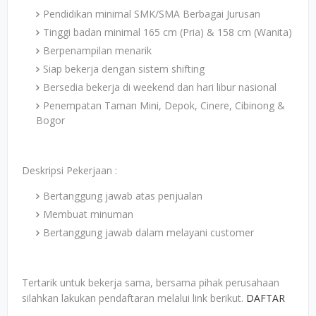
Pendidikan minimal SMK/SMA Berbagai Jurusan
Tinggi badan minimal 165 cm (Pria) & 158 cm (Wanita)
Berpenampilan menarik
Siap bekerja dengan sistem shifting
Bersedia bekerja di weekend dan hari libur nasional
Penempatan Taman Mini, Depok, Cinere, Cibinong &
Bogor
Deskripsi Pekerjaan :
Bertanggung jawab atas penjualan
Membuat minuman
Bertanggung jawab dalam melayani customer
Tertarik untuk bekerja sama, bersama pihak perusahaan
silahkan lakukan pendaftaran melalui link berikut.
DAFTAR