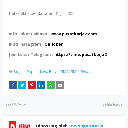
Batas akhir pendaftaran 31 Juli 2022
Info Loker Lainnya :
www.pusatkerja2.com
Ikuti Instagram :
On_loker
Join Loker Telegram :
https://t.me/pusatkerja2
Bogor
Depok
Jawa Barat
SMA
SMK
Swasta
Lebih lama
Lebih baru
Diposting oleh
Lowongan Kerja