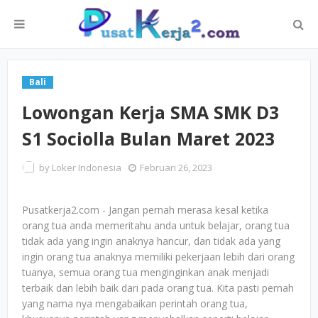
Bali
Lowongan Kerja SMA SMK D3
S1 Sociolla Bulan Maret 2023
by
Loker Indonesia
Februari 26, 2023
Pusatkerja2.com - Jangan pernah merasa kesal ketika
orang tua anda memeritahu anda untuk belajar, orang tua
tidak ada yang ingin anaknya hancur, dan tidak ada yang
ingin orang tua anaknya memiliki pekerjaan lebih dari orang
tuanya, semua orang tua menginginkan anak menjadi
terbaik dan lebih baik dari pada orang tua. Kita pasti pernah
yang nama nya mengabaikan perintah orang tua,