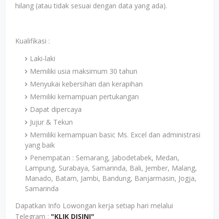
hilang (atau tidak sesuai dengan data yang ada).
Kualifikasi :
Laki-laki
Memiliki usia maksimum 30 tahun
Menyukai kebersihan dan kerapihan
Memiliki kemampuan pertukangan
Dapat dipercaya
Jujur & Tekun
Memiliki kemampuan basic Ms. Excel dan administrasi
yang baik
Penempatan : Semarang, Jabodetabek, Medan,
Lampung, Surabaya, Samarinda, Bali, Jember, Malang,
Manado, Batam, Jambi, Bandung, Banjarmasin, Jogja,
Samarinda
Dapatkan Info Lowongan kerja setiap hari melalui
Telegram :
"KLIK DISINI"