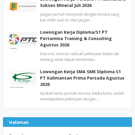
Sukses Mineral Juli 2026
Jangan pernah menyerah dengan kondisi yang
kau miliki saat ini, dan jangan…
Lowongan Kerja Diploma/S1 PT
Pertamina Training & Consulting
Agustus 2026
Diera ini, mencari sebuah pekerjaan bukan lah
tentang untuk dapat menemuka…
Lowongan Kerja SMA SMK Diploma S1
PT Kalimantan Prima Persada Agustus
2026
Apakah kamu pernah merasa, ketika kamu sudah
mendapatkan pekerjaan dengan …
Halaman