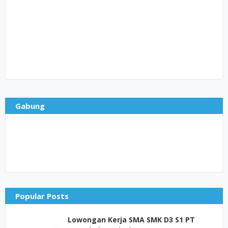
Gabung
Popular Posts
Lowongan Kerja SMA SMK D3 S1 PT