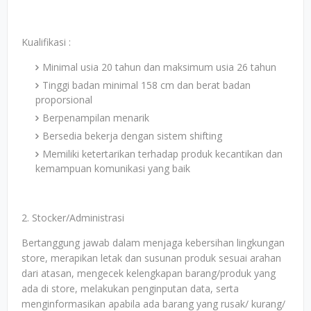
Kualifikasi :
Minimal usia 20 tahun dan maksimum usia 26 tahun
Tinggi badan minimal 158 cm dan berat badan
proporsional
Berpenampilan menarik
Bersedia bekerja dengan sistem shifting
Memiliki ketertarikan terhadap produk kecantikan dan
kemampuan komunikasi yang baik
2. Stocker/Administrasi
Bertanggung jawab dalam menjaga kebersihan lingkungan
store, merapikan letak dan susunan produk sesuai arahan
dari atasan, mengecek kelengkapan barang/produk yang
ada di store, melakukan penginputan data, serta
menginformasikan apabila ada barang yang rusak/ kurang/