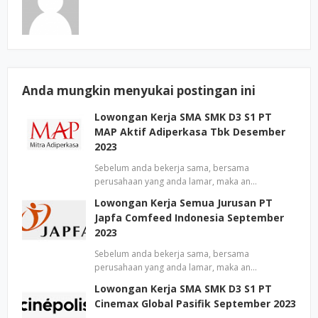
Anda mungkin menyukai postingan ini
Lowongan Kerja SMA SMK D3 S1 PT
MAP Aktif Adiperkasa Tbk Desember
2023
Sebelum anda bekerja sama, bersama
perusahaan yang anda lamar, maka an…
Lowongan Kerja Semua Jurusan PT
Japfa Comfeed Indonesia September
2023
Sebelum anda bekerja sama, bersama
perusahaan yang anda lamar, maka an…
Lowongan Kerja SMA SMK D3 S1 PT
Cinemax Global Pasifik September 2023