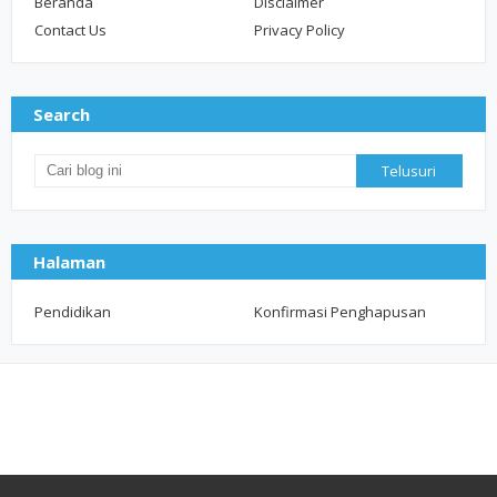
Beranda
Disclaimer
Contact Us
Privacy Policy
Search
Halaman
Pendidikan
Konfirmasi Penghapusan