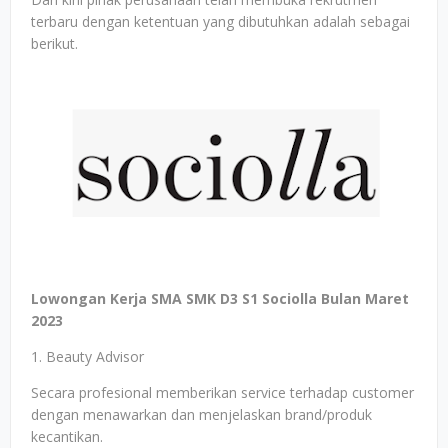
terbaru dengan ketentuan yang dibutuhkan adalah sebagai
berikut.
Lowongan Kerja SMA SMK D3 S1 Sociolla Bulan Maret
2023
1. Beauty Advisor
Secara profesional memberikan service terhadap customer
dengan menawarkan dan menjelaskan brand/produk
kecantikan.