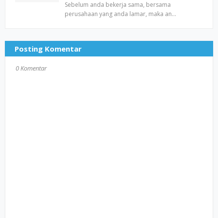
Sebelum anda bekerja sama, bersama
perusahaan yang anda lamar, maka an…
Posting Komentar
0 Komentar