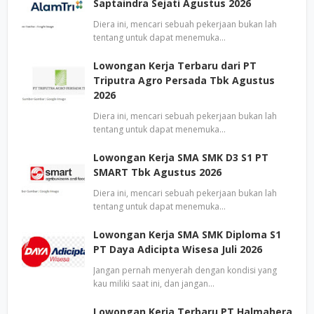
Saptaindra Sejati Agustus 2026
Diera ini, mencari sebuah pekerjaan bukan lah
tentang untuk dapat menemuka…
Lowongan Kerja Terbaru dari PT
Triputra Agro Persada Tbk Agustus
2026
Diera ini, mencari sebuah pekerjaan bukan lah
tentang untuk dapat menemuka…
Lowongan Kerja SMA SMK D3 S1 PT
SMART Tbk Agustus 2026
Diera ini, mencari sebuah pekerjaan bukan lah
tentang untuk dapat menemuka…
Lowongan Kerja SMA SMK Diploma S1
PT Daya Adicipta Wisesa Juli 2026
Jangan pernah menyerah dengan kondisi yang
kau miliki saat ini, dan jangan…
Lowongan Kerja Terbaru PT Halmahera