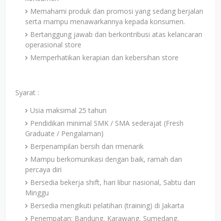
Memahami produk dan promosi yang sedang berjalan
serta mampu menawarkannya kepada konsumen.
Bertanggung jawab dan berkontribusi atas kelancaran
operasional store
Memperhatikan kerapian dan kebersihan store
Syarat :
Usia maksimal 25 tahun
Pendidikan minimal SMK / SMA sederajat (Fresh
Graduate / Pengalaman)
Berpenampilan bersih dan rmenarik
Mampu berkomunikasi dengan baik, ramah dan
percaya diri
Bersedia bekerja shift, hari libur nasional, Sabtu dan
Minggu
Bersedia mengikuti pelatihan (training) di Jakarta
Penempatan: Bandung, Karawang, Sumedang,