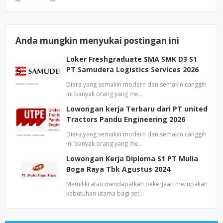
Anda mungkin menyukai postingan ini
Loker Freshgraduate SMA SMK D3 S1
PT Samudera Logistics Services 2026
Diera yang semakin modern dan semakin canggih
ini banyak orang yang me…
Lowongan kerja Terbaru dari PT united
Tractors Pandu Engineering 2026
Diera yang semakin modern dan semakin canggih
ini banyak orang yang me…
Lowongan Kerja Diploma S1 PT Mulia
Boga Raya Tbk Agustus 2024
Memiliki atau mendapatkan pekerjaan merupakan
kebutuhan utama bagi set…