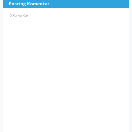
Posting Komentar
0 Komentar