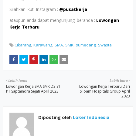
Silahkan ikuti Instagram :
@pusatkerja
ataupun anda dapat mengunjungi beranda :
Lowongan
Kerja Terbaru
Cikarang
Karawang
SMA
SMK
sumedang
Swasta
Lebih lama
Lebih baru
Lowongan Kerja SMA SMK D3 S1
Lowongan Kerja Terbaru Dari
PT Saptaindra Sejati April 2023
Siloam Hospitals Group April
2023
Diposting oleh
Loker Indonesia