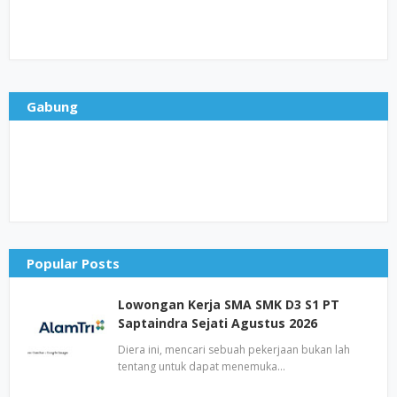
Gabung
Popular Posts
Lowongan Kerja SMA SMK D3 S1 PT
Saptaindra Sejati Agustus 2026
Diera ini, mencari sebuah pekerjaan bukan lah
tentang untuk dapat menemuka…