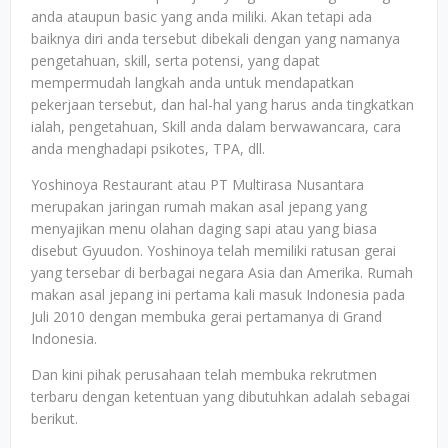
anda ataupun basic yang anda miliki. Akan tetapi ada
baiknya diri anda tersebut dibekali dengan yang namanya
pengetahuan, skill, serta potensi, yang dapat
mempermudah langkah anda untuk mendapatkan
pekerjaan tersebut, dan hal-hal yang harus anda tingkatkan
ialah, pengetahuan, Skill anda dalam berwawancara, cara
anda menghadapi psikotes, TPA, dll.
Yoshinoya Restaurant atau PT Multirasa Nusantara
merupakan jaringan rumah makan asal jepang yang
menyajikan menu olahan daging sapi atau yang biasa
disebut Gyuudon. Yoshinoya telah memiliki ratusan gerai
yang tersebar di berbagai negara Asia dan Amerika. Rumah
makan asal jepang ini pertama kali masuk Indonesia pada
Juli 2010 dengan membuka gerai pertamanya di Grand
Indonesia.
Dan kini pihak perusahaan telah membuka rekrutmen
terbaru dengan ketentuan yang dibutuhkan adalah sebagai
berikut.