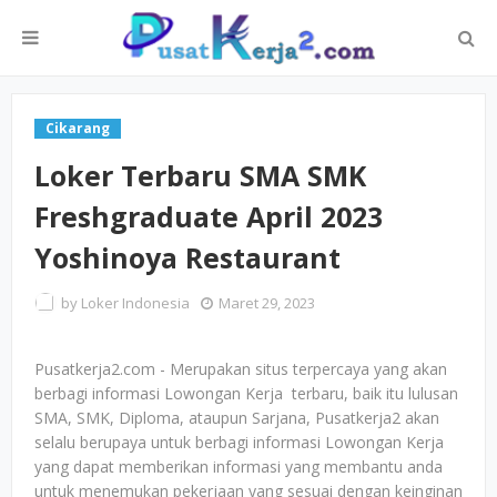
Cikarang
Loker Terbaru SMA SMK
Freshgraduate April 2023
Yoshinoya Restaurant
by
Loker Indonesia
Maret 29, 2023
Pusatkerja2.com - Merupakan situs terpercaya yang akan
berbagi informasi Lowongan Kerja terbaru, baik itu lulusan
SMA, SMK, Diploma, ataupun Sarjana, Pusatkerja2 akan
selalu berupaya untuk berbagi informasi Lowongan Kerja
yang dapat memberikan informasi yang membantu anda
untuk menemukan pekerjaan yang sesuai dengan keinginan