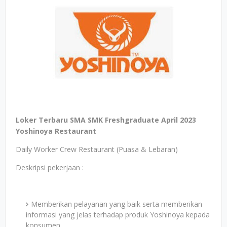
Loker Terbaru SMA SMK Freshgraduate April 2023
Yoshinoya Restaurant
Daily Worker Crew Restaurant (Puasa & Lebaran)
Deskripsi pekerjaan :
Memberikan pelayanan yang baik serta memberikan
informasi yang jelas terhadap produk Yoshinoya kepada
konsumen