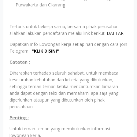
Purwakarta dan Cikarang
Tertarik untuk bekerja sama, bersama pihak perusahan
silahkan lakukan pendaftaran melalui link berikut.
DAFTAR
Dapatkan Info Lowongan kerja setiap hari dengan cara join
Telegram :
"KLIK DISINI"
Catatan :
Diharapkan terhadap seluruh sahabat, untuk membaca
keseluruhan kebutuhan dan kriteria yang dibutuhkan,
sehingga teman-teman ketika mencantumkan lamaran
anda dapat dengan teliti dan memahami apa saja yang
diperluhkan ataupun yang dibutuhkan oleh pihak
perusahaan.
Penting :
Untuk teman-teman yang membutuhkan informasi
lowongan kerja,