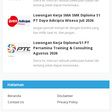
Diera ini, mencari sebuah pekerjaan bukan lah
tentang untuk dapat menemuka…
Lowongan Kerja SMA SMK Diploma S1
PT Daya Adicipta Wisesa Juli 2026
Jangan pernah menyerah dengan kondisi yang
kau miliki saat ini, dan jangan…
Lowongan Kerja Diploma/S1 PT
Pertamina Training & Consulting
Agustus 2026
Diera ini, mencari sebuah pekerjaan bukan lah
tentang untuk dapat menemuka…
Halaman
Beranda
Disclaimer
Contact Us
Privacy Policy