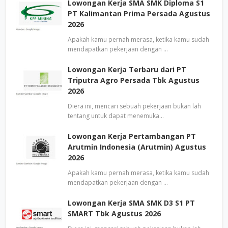
Lowongan Kerja SMA SMK Diploma S1
PT Kalimantan Prima Persada Agustus
2026
Apakah kamu pernah merasa, ketika kamu sudah
mendapatkan pekerjaan dengan …
Lowongan Kerja Terbaru dari PT
Triputra Agro Persada Tbk Agustus
2026
Diera ini, mencari sebuah pekerjaan bukan lah
tentang untuk dapat menemuka…
Lowongan Kerja Pertambangan PT
Arutmin Indonesia (Arutmin) Agustus
2026
Apakah kamu pernah merasa, ketika kamu sudah
mendapatkan pekerjaan dengan …
Lowongan Kerja SMA SMK D3 S1 PT
SMART Tbk Agustus 2026