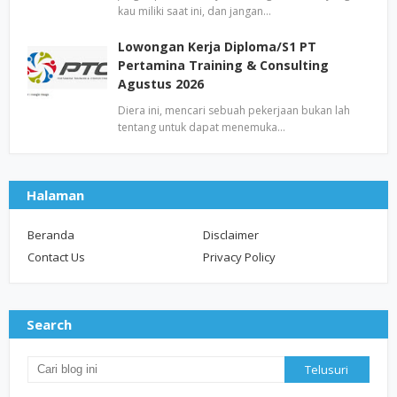
kau miliki saat ini, dan jangan…
Lowongan Kerja Diploma/S1 PT
Pertamina Training & Consulting
Agustus 2026
Diera ini, mencari sebuah pekerjaan bukan lah
tentang untuk dapat menemuka…
Halaman
Beranda
Disclaimer
Contact Us
Privacy Policy
Search