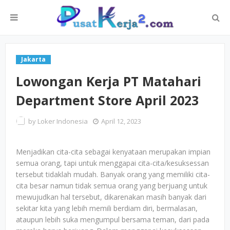
Jakarta
Lowongan Kerja PT Matahari
Department Store April 2023
by
Loker Indonesia
April 12, 2023
Menjadikan cita-cita sebagai kenyataan merupakan impian
semua orang, tapi untuk menggapai cita-cita/kesuksessan
tersebut tidaklah mudah. Banyak orang yang memiliki cita-
cita besar namun tidak semua orang yang berjuang untuk
mewujudkan hal tersebut, dikarenakan masih banyak dari
sekitar kita yang lebih memili berdiam diri, bermalasan,
ataupun lebih suka mengumpul bersama teman, dari pada