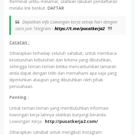
Berminat untku melamar, silahkan lakukan pendaftaran
melalui link berikut.
DAFTAR
Dapatkan Info Lowongan kerja setiap hari dengan
cara join Telegram :
https://t.me/pusatkerja2
Catatan :
Diharapkan terhadap seluruh sahabat, untuk membaca
keseluruhan kebutuhan dan kriteria yang dibutuhkan,
sehingga teman-teman ketika mencantumkan lamaran
anda dapat dengan teliti dan memahami apa saja yang
diperluhkan ataupun yang dibutuhkan oleh pihak
perusahaan.
Penting :
Untuk teman-teman yang membutuhkan informasi
lowongan kerja lainnya silahkan kunjungi beranda
Lowongan Kerja :
http://pusatkerja2.com/
Diharapkan sahabat untuk mengikuti Instagram