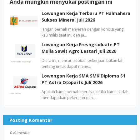
Anda mungkin menyukai postingan ini
Lowongan Kerja Terbaru PT Halmahera
Sukses Mineral Juli 2026
Jangan pernah menyerah dengan kondisi yang
kau miliki saat ini, dan ja…
Lowongan Kerja Freshgraduate PT
Mulia Sawit Agro Lestari Juli 2026
Diera ini, mencari sebuah pekerjaan bukan lah
tentang untuk dapat mene…
Lowongan Kerja SMA SMK Diploma S1
PT Astra Otoparts Juli 2026
Apakah kamu pernah merasa, ketika kamu sudah
mendapatkan pekerjaan den…
Posting Komentar
0 Komentar