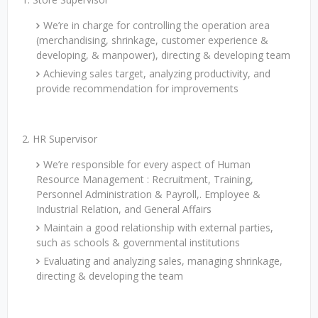
We’re in charge for controlling the operation area
(merchandising, shrinkage, customer experience &
developing, & manpower), directing & developing team
Achieving sales target, analyzing productivity, and
provide recommendation for improvements
2. HR Supervisor
We’re responsible for every aspect of Human
Resource Management : Recruitment, Training,
Personnel Administration & Payroll,. Employee &
Industrial Relation, and General Affairs
Maintain a good relationship with external parties,
such as schools & governmental institutions
Evaluating and analyzing sales, managing shrinkage,
directing & developing the team