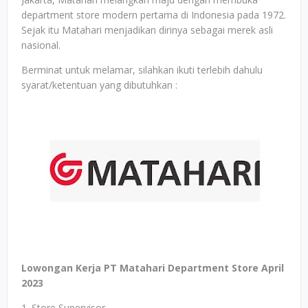
department store modern pertama di Indonesia pada 1972.
Sejak itu Matahari menjadikan dirinya sebagai merek asli
nasional.
Berminat untuk melamar, silahkan ikuti terlebih dahulu
syarat/ketentuan yang dibutuhkan :
Lowongan Kerja PT Matahari Department Store April
2023
1. Store Supervisor