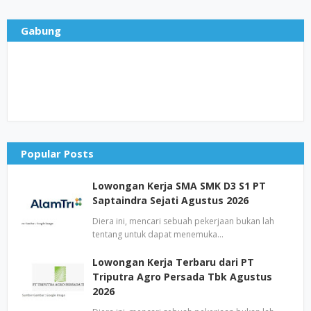
Gabung
Popular Posts
Lowongan Kerja SMA SMK D3 S1 PT
Saptaindra Sejati Agustus 2026
Diera ini, mencari sebuah pekerjaan bukan lah
tentang untuk dapat menemuka…
Lowongan Kerja Terbaru dari PT
Triputra Agro Persada Tbk Agustus
2026