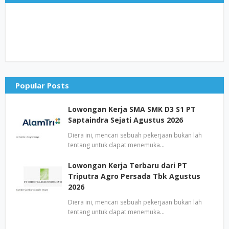
Popular Posts
Lowongan Kerja SMA SMK D3 S1 PT
Saptaindra Sejati Agustus 2026
Diera ini, mencari sebuah pekerjaan bukan lah
tentang untuk dapat menemuka…
Lowongan Kerja Terbaru dari PT
Triputra Agro Persada Tbk Agustus
2026
Diera ini, mencari sebuah pekerjaan bukan lah
tentang untuk dapat menemuka…