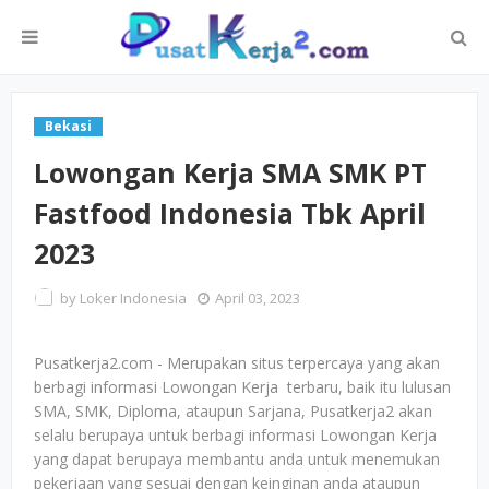
Bekasi
Lowongan Kerja SMA SMK PT
Fastfood Indonesia Tbk April
2023
by
Loker Indonesia
April 03, 2023
Pusatkerja2.com - Merupakan situs terpercaya yang akan
berbagi informasi Lowongan Kerja terbaru, baik itu lulusan
SMA, SMK, Diploma, ataupun Sarjana, Pusatkerja2 akan
selalu berupaya untuk berbagi informasi Lowongan Kerja
yang dapat berupaya membantu anda untuk menemukan
pekerjaan yang sesuai dengan keinginan anda ataupun