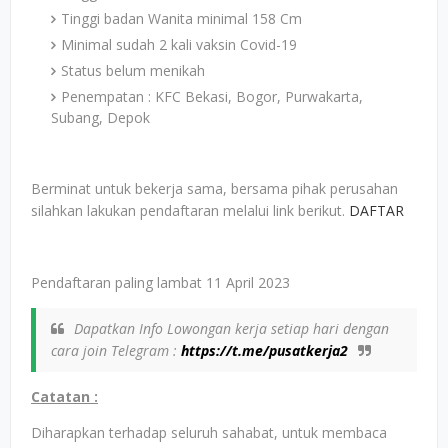
Tinggi badan Wanita minimal 158 Cm
Minimal sudah 2 kali vaksin Covid-19
Status belum menikah
Penempatan : KFC Bekasi, Bogor, Purwakarta,
Subang, Depok
Berminat untuk bekerja sama, bersama pihak perusahan
silahkan lakukan pendaftaran melalui link berikut.
DAFTAR
Pendaftaran paling lambat 11 April 2023
Dapatkan Info Lowongan kerja setiap hari dengan
cara join Telegram :
https://t.me/pusatkerja2
Catatan :
Diharapkan terhadap seluruh sahabat, untuk membaca