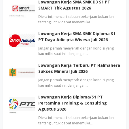
Lowongan Kerja SMA SMK D3 S1 PT
SMART Tbk Agustus 2026
Diera ini, mencari sebuah pekerjaan bukan lah
tentang untuk dapat menemuka…
Lowongan Kerja SMA SMK Diploma S1
PT Daya Adicipta Wisesa Juli 2026
Jangan pernah menyerah dengan kondisi yang
kau miliki saat ini, dan jangan…
Lowongan Kerja Terbaru PT Halmahera
Sukses Mineral Juli 2026
Jangan pernah menyerah dengan kondisi yang
kau miliki saat ini, dan jangan…
Lowongan Kerja Diploma/S1 PT
Pertamina Training & Consulting
Agustus 2026
Diera ini, mencari sebuah pekerjaan bukan lah
tentang untuk dapat menemuka…