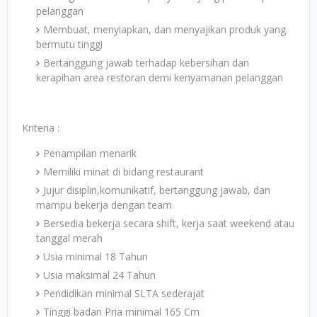
pelanggan
Membuat, menyiapkan, dan menyajikan produk yang
bermutu tinggi
Bertanggung jawab terhadap kebersihan dan
kerapihan area restoran demi kenyamanan pelanggan
Kriteria :
Penampilan menarik
Memiliki minat di bidang restaurant
Jujur disiplin,komunikatif, bertanggung jawab, dan
mampu bekerja dengan team
Bersedia bekerja secara shift, kerja saat weekend atau
tanggal merah
Usia minimal 18 Tahun
Usia maksimal 24 Tahun
Pendidikan minimal SLTA sederajat
Tinggi badan Pria minimal 165 Cm