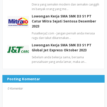
Diera yang semakin modern dan semakin canggih
ini banyak orang yang me…
Lowongan Kerja SMA SMK D3 S1 PT
Catur Mitra Sejati Sentosa Desember
2023
Pusatkerja2.com - Jangan pernah anda merasa
ragu dan takut dikarenakan…
Lowongan Kerja SMA SMK D3 S1 PT
Global Jet Express Oktober 2023
Sebelum anda bekerja sama, bersama
perusahaan yang anda lamar, maka an…
Posting Komentar
0 Komentar