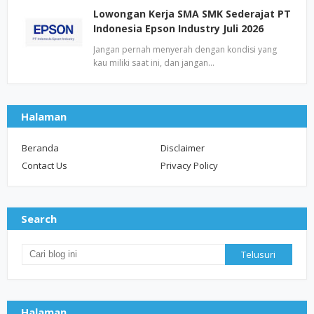
Lowongan Kerja SMA SMK Sederajat PT
Indonesia Epson Industry Juli 2026
Jangan pernah menyerah dengan kondisi yang
kau miliki saat ini, dan jangan…
Halaman
Beranda
Disclaimer
Contact Us
Privacy Policy
Search
Halaman