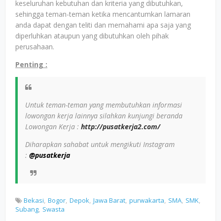
keseluruhan kebutuhan dan kriteria yang dibutuhkan,
sehingga teman-teman ketika mencantumkan lamaran
anda dapat dengan teliti dan memahami apa saja yang
diperluhkan ataupun yang dibutuhkan oleh pihak
perusahaan.
Penting :
Untuk teman-teman yang membutuhkan informasi
lowongan kerja lainnya silahkan kunjungi beranda
Lowongan Kerja :
http://pusatkerja2.com/
Diharapkan sahabat untuk mengikuti Instagram
:
@pusatkerja
Bekasi
Bogor
Depok
Jawa Barat
purwakarta
SMA
SMK
Subang
Swasta