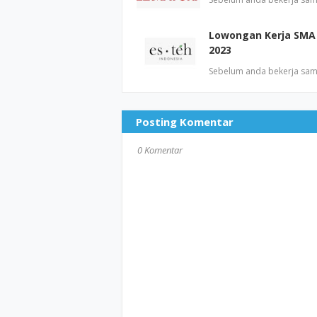
Lowongan Kerja SMA 
2023
Sebelum anda bekerja sam
Posting Komentar
0 Komentar