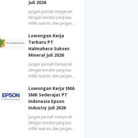
Juli 2026
Jangan pernah menyerah
dengan kondisi yang kau
miliki saat ini, dan jangan…
Lowongan Kerja
Terbaru PT
Halmahera Sukses
Mineral Juli 2026
Jangan pernah menyerah
dengan kondisi yang kau
miliki saat ini, dan jangan…
Lowongan Kerja SMA
SMK Sederajat PT
Indonesia Epson
Industry Juli 2026
Jangan pernah menyerah
dengan kondisi yang kau
miliki saat ini, dan jangan…