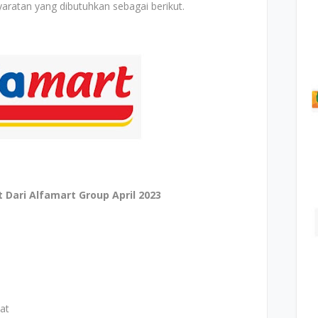
aratan yang dibutuhkan sebagai berikut.
Dari Alfamart Group April 2023
at