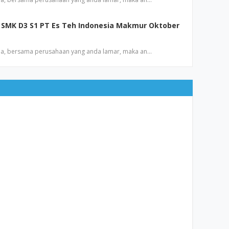
SMK D3 S1 PT Es Teh Indonesia Makmur Oktober
a, bersama perusahaan yang anda lamar, maka an…