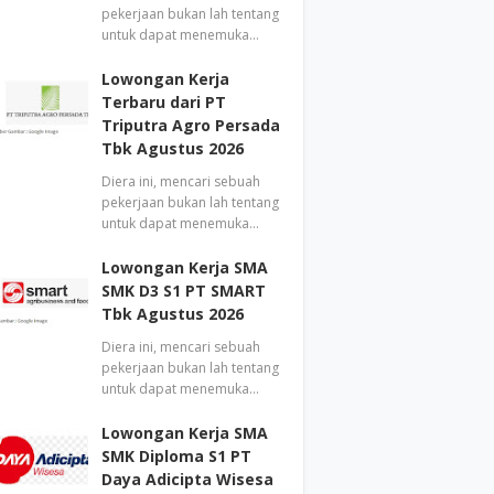
pekerjaan bukan lah tentang
untuk dapat menemuka…
Lowongan Kerja
Terbaru dari PT
Triputra Agro Persada
Tbk Agustus 2026
Diera ini, mencari sebuah
pekerjaan bukan lah tentang
untuk dapat menemuka…
Lowongan Kerja SMA
SMK D3 S1 PT SMART
Tbk Agustus 2026
Diera ini, mencari sebuah
pekerjaan bukan lah tentang
untuk dapat menemuka…
Lowongan Kerja SMA
SMK Diploma S1 PT
Daya Adicipta Wisesa