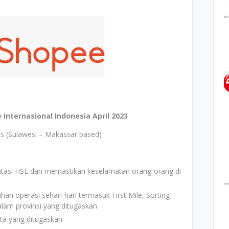
Internasional Indonesia April 2023
ss (Sulawesi – Makassar based)
tasi HSE dan memastikan keselamatan orang-orang di
n operasi sehari-hari termasuk First Mile, Sorting
dalam provinsi yang ditugaskan
ta yang ditugaskan