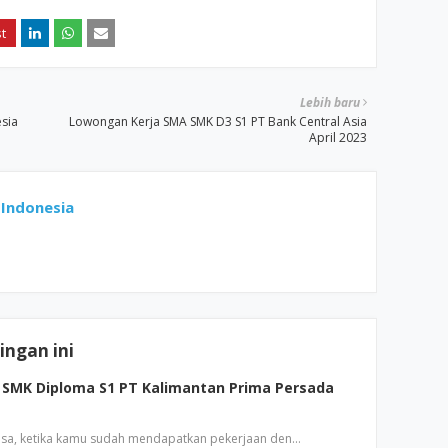
Lebih baru
sia
Lowongan Kerja SMA SMK D3 S1 PT Bank Central Asia
April 2023
Indonesia
ngan ini
SMK Diploma S1 PT Kalimantan Prima Persada
sa, ketika kamu sudah mendapatkan pekerjaan den…