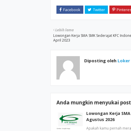
Lebih lama
Lowongan Kerja SMA SMK Sederajat KFC Indone
April 2023
Diposting oleh
Loker 
Anda mungkin menyukai posti
Lowongan Kerja SMA 
Agustus 2026
Apakah kamu pernah mera