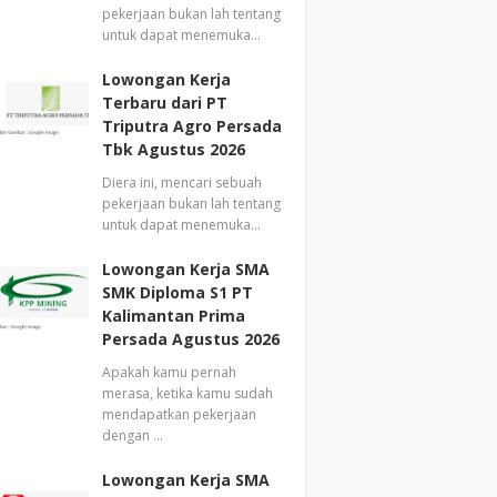
pekerjaan bukan lah tentang
untuk dapat menemuka…
Lowongan Kerja
Terbaru dari PT
Triputra Agro Persada
Tbk Agustus 2026
Diera ini, mencari sebuah
pekerjaan bukan lah tentang
untuk dapat menemuka…
Lowongan Kerja SMA
SMK Diploma S1 PT
Kalimantan Prima
Persada Agustus 2026
Apakah kamu pernah
merasa, ketika kamu sudah
mendapatkan pekerjaan
dengan …
Lowongan Kerja SMA