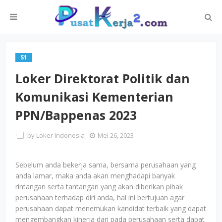
S1
Loker Direktorat Politik dan
Komunikasi Kementerian
PPN/Bappenas 2023
by
Loker Indonesia
Mei 26, 2023
Sebelum anda bekerja sama, bersama perusahaan yang
anda lamar, maka anda akan menghadapi banyak
rintangan serta tantangan yang akan diberikan pihak
perusahaan terhadap diri anda, hal ini bertujuan agar
perusahaan dapat menemukan kandidat terbaik yang dapat
mengembangkan kinerja dari pada perusahaan serta dapat