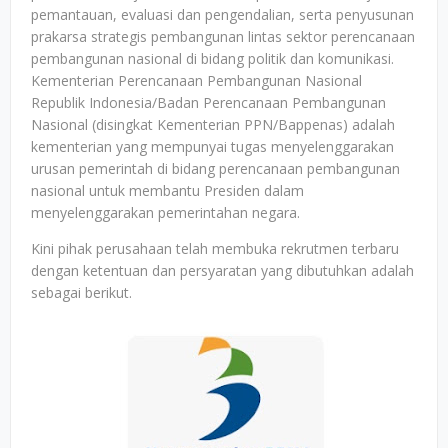
pemantauan, evaluasi dan pengendalian, serta penyusunan
prakarsa strategis pembangunan lintas sektor perencanaan
pembangunan nasional di bidang politik dan komunikasi.
Kementerian Perencanaan Pembangunan Nasional
Republik Indonesia/Badan Perencanaan Pembangunan
Nasional (disingkat Kementerian PPN/Bappenas) adalah
kementerian yang mempunyai tugas menyelenggarakan
urusan pemerintah di bidang perencanaan pembangunan
nasional untuk membantu Presiden dalam
menyelenggarakan pemerintahan negara.
Kini pihak perusahaan telah membuka rekrutmen terbaru
dengan ketentuan dan persyaratan yang dibutuhkan adalah
sebagai berikut.