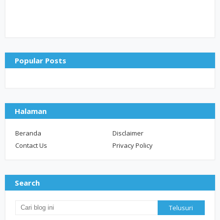
Popular Posts
Halaman
Beranda
Disclaimer
Contact Us
Privacy Policy
Search