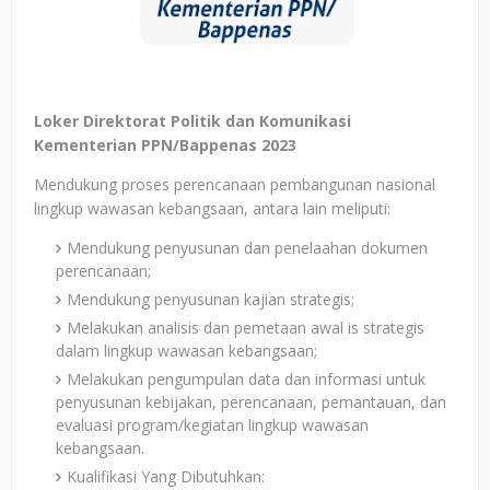
Loker Direktorat Politik dan Komunikasi
Kementerian PPN/Bappenas 2023
Mendukung proses perencanaan pembangunan nasional
lingkup wawasan kebangsaan, antara lain meliputi:
Mendukung penyusunan dan penelaahan dokumen
perencanaan;
Mendukung penyusunan kajian strategis;
Melakukan analisis dan pemetaan awal is strategis
dalam lingkup wawasan kebangsaan;
Melakukan pengumpulan data dan informasi untuk
penyusunan kebijakan, perencanaan, pemantauan, dan
evaluasi program/kegiatan lingkup wawasan
kebangsaan.
Kualifikasi Yang Dibutuhkan: