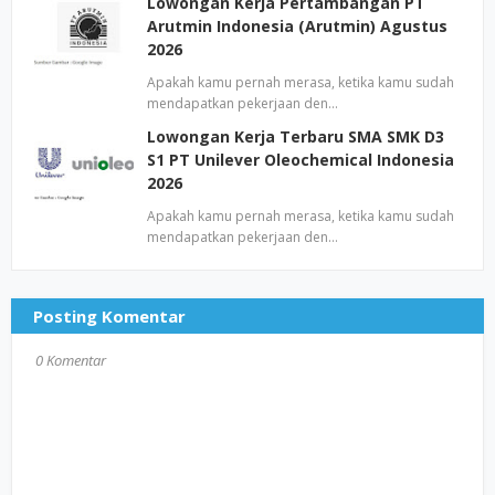
Lowongan Kerja Pertambangan PT
Arutmin Indonesia (Arutmin) Agustus
2026
Apakah kamu pernah merasa, ketika kamu sudah
mendapatkan pekerjaan den…
Lowongan Kerja Terbaru SMA SMK D3
S1 PT Unilever Oleochemical Indonesia
2026
Apakah kamu pernah merasa, ketika kamu sudah
mendapatkan pekerjaan den…
Posting Komentar
0 Komentar