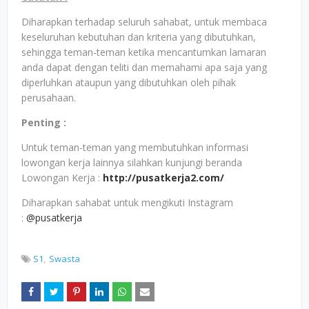
Diharapkan terhadap seluruh sahabat, untuk membaca
keseluruhan kebutuhan dan kriteria yang dibutuhkan,
sehingga teman-teman ketika mencantumkan lamaran
anda dapat dengan teliti dan memahami apa saja yang
diperluhkan ataupun yang dibutuhkan oleh pihak
perusahaan.
Penting :
Untuk teman-teman yang membutuhkan informasi
lowongan kerja lainnya silahkan kunjungi beranda
Lowongan Kerja :
http://pusatkerja2.com/
Diharapkan sahabat untuk mengikuti Instagram
:
@pusatkerja
S1
Swasta