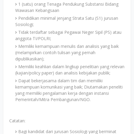
1 (satu) orang Tenaga Pendukung Substansi Bidang
Wawasan Kebangsaan
Pendidikan minimal jenjang Strata Satu (S1) jurusan
Sosiologi;
Tidak terdaftar sebagai Pegawai Neger Sipil (PS) atau
anggota TI/POLRI;
Memiliki kemampuan menulis dan analisis yang baik
(melampirkan contoh tulisan yang pernah
dipublikasikan);
Memiliki keahlian dalam lingkup penelitian yang relevan
(kajian/policy paper) dan analisis kebijakan publik;
Dapat bekerjasama dalam tim dan memiliki
kemampuan komunikasi yang baik; Diutamakan peneliti
yang memiliki pengalaman kerja dengan instansi
Pemerintah/Mitra Pembangunan/NGO.
Catatan:
Bagi kandidat dari jurusan Sosiologi yang berminat