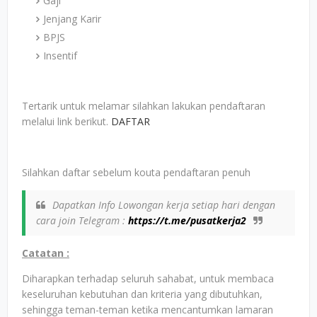
Gaji
Jenjang Karir
BPJS
Insentif
Tertarik untuk melamar silahkan lakukan pendaftaran
melalui link berikut.
DAFTAR
Silahkan daftar sebelum kouta pendaftaran penuh
Dapatkan Info Lowongan kerja setiap hari dengan
cara join Telegram :
https://t.me/pusatkerja2
Catatan :
Diharapkan terhadap seluruh sahabat, untuk membaca
keseluruhan kebutuhan dan kriteria yang dibutuhkan,
sehingga teman-teman ketika mencantumkan lamaran