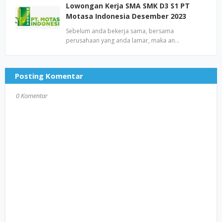
Lowongan Kerja SMA SMK D3 S1 PT
Motasa Indonesia Desember 2023
Sebelum anda bekerja sama, bersama
perusahaan yang anda lamar, maka an…
Posting Komentar
0 Komentar