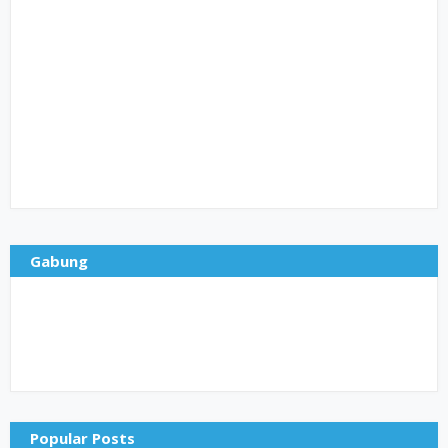
Gabung
Popular Posts