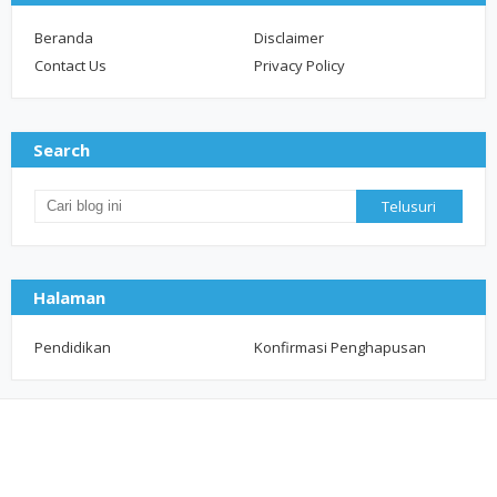
Beranda
Disclaimer
Contact Us
Privacy Policy
Search
Halaman
Pendidikan
Konfirmasi Penghapusan