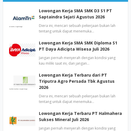
Lowongan Kerja SMA SMK D3 S1 PT
Saptaindra Sejati Agustus 2026
Diera ini, mencari sebuah pekerjaan bukan lah
tentang untuk dapat menemuka…
Lowongan Kerja SMA SMK Diploma S1
PT Daya Adicipta Wisesa Juli 2026
Jangan pernah menyerah dengan kondisi yang
kau miliki saat ini, dan jangan…
Lowongan Kerja Terbaru dari PT
Triputra Agro Persada Tbk Agustus
2026
Diera ini, mencari sebuah pekerjaan bukan lah
tentang untuk dapat menemuka…
Lowongan Kerja Terbaru PT Halmahera
Sukses Mineral Juli 2026
Jangan pernah menyerah dengan kondisi yang