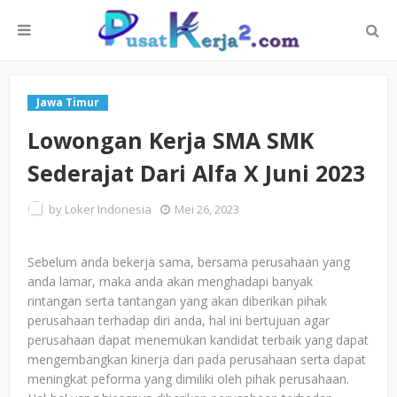
Jawa Timur
Lowongan Kerja SMA SMK
Sederajat Dari Alfa X Juni 2023
by
Loker Indonesia
Mei 26, 2023
Sebelum anda bekerja sama, bersama perusahaan yang
anda lamar, maka anda akan menghadapi banyak
rintangan serta tantangan yang akan diberikan pihak
perusahaan terhadap diri anda, hal ini bertujuan agar
perusahaan dapat menemukan kandidat terbaik yang dapat
mengembangkan kinerja dari pada perusahaan serta dapat
meningkat peforma yang dimiliki oleh pihak perusahaan.