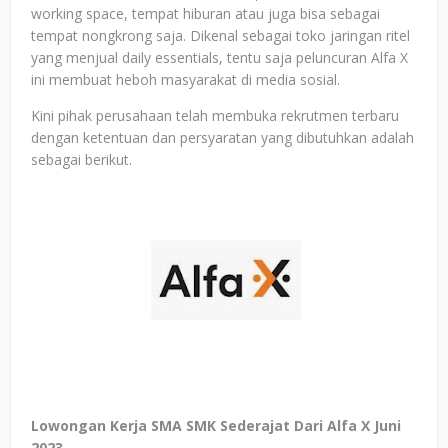
working space, tempat hiburan atau juga bisa sebagai
tempat nongkrong saja. Dikenal sebagai toko jaringan ritel
yang menjual daily essentials, tentu saja peluncuran Alfa X
ini membuat heboh masyarakat di media sosial.
Kini pihak perusahaan telah membuka rekrutmen terbaru
dengan ketentuan dan persyaratan yang dibutuhkan adalah
sebagai berikut.
Lowongan Kerja SMA SMK Sederajat Dari Alfa X Juni
2023