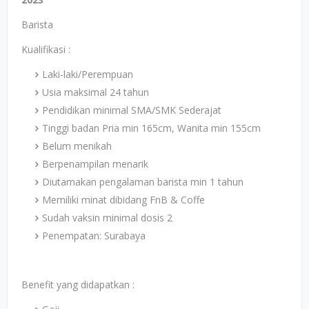
Barista
Kualifikasi :
Laki-laki/Perempuan
Usia maksimal 24 tahun
Pendidikan minimal SMA/SMK Sederajat
Tinggi badan Pria min 165cm, Wanita min 155cm
Belum menikah
Berpenampilan menarik
Diutamakan pengalaman barista min 1 tahun
Memiliki minat dibidang FnB & Coffe
Sudah vaksin minimal dosis 2
Penempatan: Surabaya
Benefit yang didapatkan :