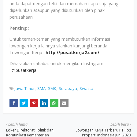
anda dapat dengan teliti dan memahami apa saja yang
diperluhkan ataupun yang dibutuhkan oleh pihak
perusahaan.
Penting :
Untuk teman-teman yang membutuhkan informasi
lowongan kerja lainnya silahkan kunjungi beranda
Lowongan Kerja :
http://pusatkerja2.com/
Diharapkan sahabat untuk mengikuti Instagram
:
@pusatkerja
Jawa Timur
SMA
SMK
Surabaya
Swasta
Lebih lama
Lebih baru
Loker Direktorat Politik dan
Lowongan Kerja Terbaru PT Pos
Komunikasi Kementerian
Properti Indonesia Juni 2023