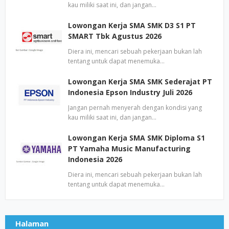
kau miliki saat ini, dan jangan…
Lowongan Kerja SMA SMK D3 S1 PT
SMART Tbk Agustus 2026
Diera ini, mencari sebuah pekerjaan bukan lah
tentang untuk dapat menemuka…
Lowongan Kerja SMA SMK Sederajat PT
Indonesia Epson Industry Juli 2026
Jangan pernah menyerah dengan kondisi yang
kau miliki saat ini, dan jangan…
Lowongan Kerja SMA SMK Diploma S1
PT Yamaha Music Manufacturing
Indonesia 2026
Diera ini, mencari sebuah pekerjaan bukan lah
tentang untuk dapat menemuka…
Halaman