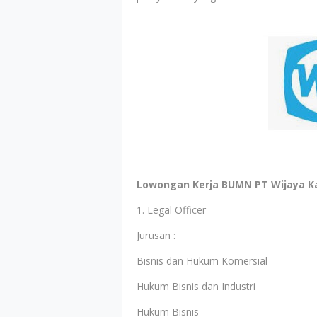
Lowongan Kerja BUMN PT Wijaya Ka
1. Legal Officer
Jurusan :
Bisnis dan Hukum Komersial
Hukum Bisnis dan Industri
Hukum Bisnis