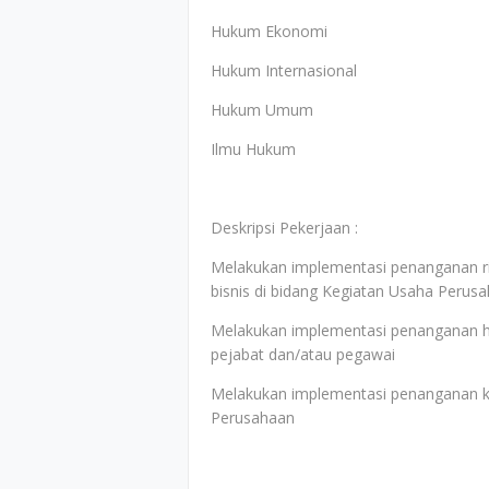
Hukum Ekonomi
Hukum Internasional
Hukum Umum
Ilmu Hukum
Deskripsi Pekerjaan :
Melakukan implementasi penanganan ri
bisnis di bidang Kegiatan Usaha Perus
Melakukan implementasi penanganan h
pejabat dan/atau pegawai
Melakukan implementasi penanganan k
Perusahaan