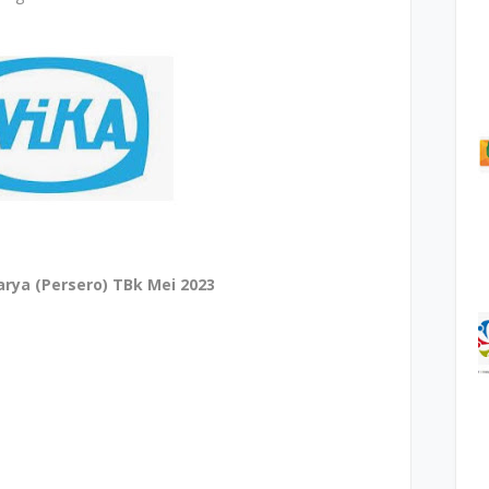
rya (Persero) TBk Mei 2023