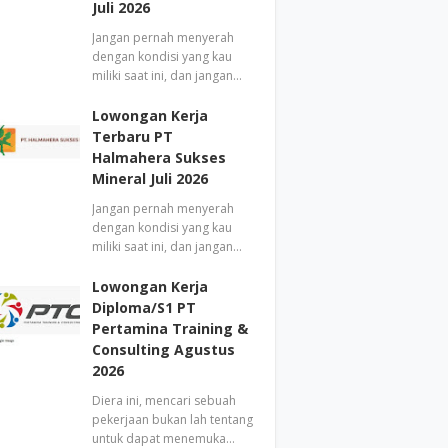
Juli 2026
Jangan pernah menyerah
dengan kondisi yang kau
miliki saat ini, dan jangan…
Lowongan Kerja
Terbaru PT
Halmahera Sukses
Mineral Juli 2026
Jangan pernah menyerah
dengan kondisi yang kau
miliki saat ini, dan jangan…
Lowongan Kerja
Diploma/S1 PT
Pertamina Training &
Consulting Agustus
2026
Diera ini, mencari sebuah
pekerjaan bukan lah tentang
untuk dapat menemuka…