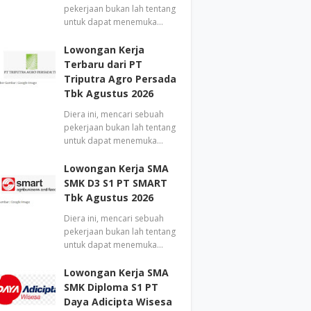
pekerjaan bukan lah tentang
untuk dapat menemuka…
Lowongan Kerja
Terbaru dari PT
Triputra Agro Persada
Tbk Agustus 2026
Diera ini, mencari sebuah
pekerjaan bukan lah tentang
untuk dapat menemuka…
Lowongan Kerja SMA
SMK D3 S1 PT SMART
Tbk Agustus 2026
Diera ini, mencari sebuah
pekerjaan bukan lah tentang
untuk dapat menemuka…
Lowongan Kerja SMA
SMK Diploma S1 PT
Daya Adicipta Wisesa