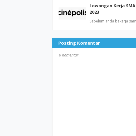
Lowongan Kerja SMA 
2023
Sebelum anda bekerja sam
Posting Komentar
0 Komentar