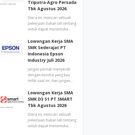
Triputra Agro Persada
Tbk Agustus 2026
Diera ini, mencari sebuah
pekerjaan bukan lah tentang
untuk dapat menemuka…
Lowongan Kerja SMA
SMK Sederajat PT
Indonesia Epson
Industry Juli 2026
Jangan pernah menyerah
dengan kondisi yang kau
miliki saat ini, dan jangan…
Lowongan Kerja SMA
SMK D3 S1 PT SMART
Tbk Agustus 2026
Diera ini, mencari sebuah
pekerjaan bukan lah tentang
untuk dapat menemuka…