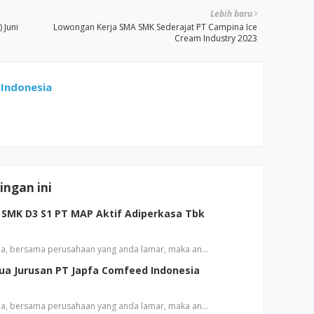
Lebih baru
 Juni
Lowongan Kerja SMA SMK Sederajat PT Campina Ice
Cream Industry 2023
Indonesia
ngan ini
SMK D3 S1 PT MAP Aktif Adiperkasa Tbk
a, bersama perusahaan yang anda lamar, maka an…
a Jurusan PT Japfa Comfeed Indonesia
a, bersama perusahaan yang anda lamar, maka an…