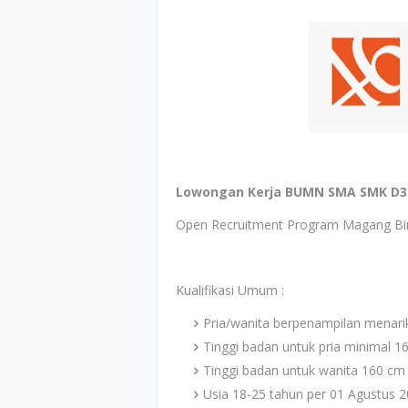
Lowongan Kerja BUMN SMA SMK D3 
Open Recruitment Program Magang Bin
Kualifikasi Umum :
Pria/wanita berpenampilan menarik
Tinggi badan untuk pria minimal 1
Tinggi badan untuk wanita 160 cm
Usia 18-25 tahun per 01 Agustus 2