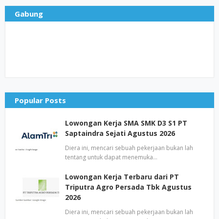
Gabung
Popular Posts
Lowongan Kerja SMA SMK D3 S1 PT
Saptaindra Sejati Agustus 2026
Diera ini, mencari sebuah pekerjaan bukan lah
tentang untuk dapat menemuka…
Lowongan Kerja Terbaru dari PT
Triputra Agro Persada Tbk Agustus
2026
Diera ini, mencari sebuah pekerjaan bukan lah