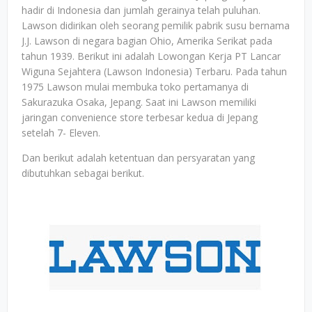
hadir di Indonesia dan jumlah gerainya telah puluhan.
Lawson didirikan oleh seorang pemilik pabrik susu bernama
J.J. Lawson di negara bagian Ohio, Amerika Serikat pada
tahun 1939. Berikut ini adalah Lowongan Kerja PT Lancar
Wiguna Sejahtera (Lawson Indonesia) Terbaru. Pada tahun
1975 Lawson mulai membuka toko pertamanya di
Sakurazuka Osaka, Jepang. Saat ini Lawson memiliki
jaringan convenience store terbesar kedua di Jepang
setelah 7- Eleven.
Dan berikut adalah ketentuan dan persyaratan yang
dibutuhkan sebagai berikut.