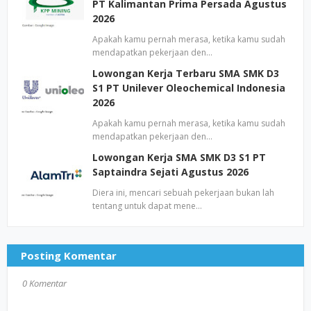
PT Kalimantan Prima Persada Agustus
2026
Apakah kamu pernah merasa, ketika kamu sudah
mendapatkan pekerjaan den…
Lowongan Kerja Terbaru SMA SMK D3
S1 PT Unilever Oleochemical Indonesia
2026
Apakah kamu pernah merasa, ketika kamu sudah
mendapatkan pekerjaan den…
Lowongan Kerja SMA SMK D3 S1 PT
Saptaindra Sejati Agustus 2026
Diera ini, mencari sebuah pekerjaan bukan lah
tentang untuk dapat mene…
Posting Komentar
0 Komentar