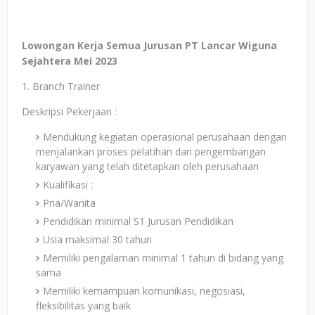
Lowongan Kerja Semua Jurusan PT Lancar Wiguna
Sejahtera Mei 2023
1. Branch Trainer
Deskripsi Pekerjaan :
Mendukung kegiatan operasional perusahaan dengan
menjalankan proses pelatihan dan pengembangan
karyawan yang telah ditetapkan oleh perusahaan
Kualifikasi :
Pria/Wanita
Pendidikan minimal S1 Jurusan Pendidikan
Usia maksimal 30 tahun
Memiliki pengalaman minimal 1 tahun di bidang yang
sama
Memiliki kemampuan komunikasi, negosiasi,
fleksibilitas yang baik