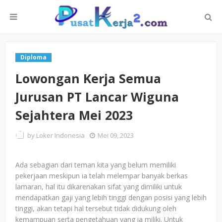
Diploma
Lowongan Kerja Semua
Jurusan PT Lancar Wiguna
Sejahtera Mei 2023
by
Loker Indonesia
Mei 09, 2023
Ada sebagian dari teman kita yang belum memiliki
pekerjaan meskipun ia telah melempar banyak berkas
lamaran, hal itu dikarenakan sifat yang dimiliki untuk
mendapatkan gaji yang lebih tinggi dengan posisi yang lebih
tinggi, akan tetapi hal tersebut tidak didukung oleh
kemampuan serta pengetahuan yang ia miliki. Untuk