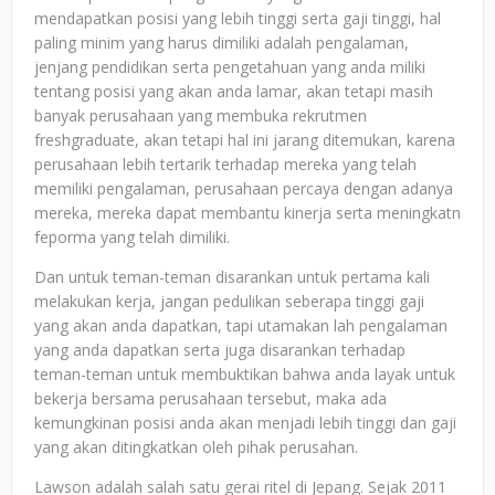
mendapatkan posisi yang lebih tinggi serta gaji tinggi, hal
paling minim yang harus dimiliki adalah pengalaman,
jenjang pendidikan serta pengetahuan yang anda miliki
tentang posisi yang akan anda lamar, akan tetapi masih
banyak perusahaan yang membuka rekrutmen
freshgraduate, akan tetapi hal ini jarang ditemukan, karena
perusahaan lebih tertarik terhadap mereka yang telah
memiliki pengalaman, perusahaan percaya dengan adanya
mereka, mereka dapat membantu kinerja serta meningkatn
feporma yang telah dimiliki.
Dan untuk teman-teman disarankan untuk pertama kali
melakukan kerja, jangan pedulikan seberapa tinggi gaji
yang akan anda dapatkan, tapi utamakan lah pengalaman
yang anda dapatkan serta juga disarankan terhadap
teman-teman untuk membuktikan bahwa anda layak untuk
bekerja bersama perusahaan tersebut, maka ada
kemungkinan posisi anda akan menjadi lebih tinggi dan gaji
yang akan ditingkatkan oleh pihak perusahan.
Lawson adalah salah satu gerai ritel di Jepang. Sejak 2011