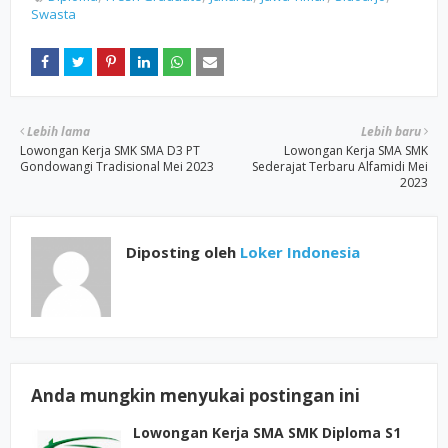
Swasta
Lebih lama
Lebih baru
Lowongan Kerja SMK SMA D3 PT
Lowongan Kerja SMA SMK
Gondowangi Tradisional Mei 2023
Sederajat Terbaru Alfamidi Mei
2023
Diposting oleh
Loker Indonesia
Anda mungkin menyukai postingan ini
Lowongan Kerja SMA SMK Diploma S1