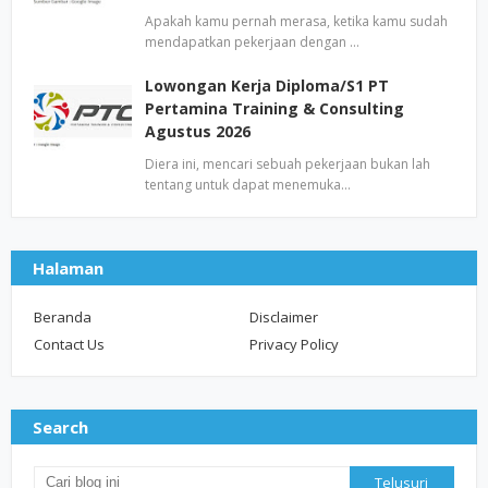
Apakah kamu pernah merasa, ketika kamu sudah
mendapatkan pekerjaan dengan …
Lowongan Kerja Diploma/S1 PT
Pertamina Training & Consulting
Agustus 2026
Diera ini, mencari sebuah pekerjaan bukan lah
tentang untuk dapat menemuka…
Halaman
Beranda
Disclaimer
Contact Us
Privacy Policy
Search