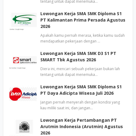
tentang untuk dapat menemuka…
Lowongan Kerja SMA SMK Diploma S1
PT Kalimantan Prima Persada Agustus
2026
Apakah kamu pernah merasa, ketika kamu sudah
mendapatkan pekerjaan dengan …
Lowongan Kerja SMA SMK D3 S1 PT
SMART Tbk Agustus 2026
Diera ini, mencari sebuah pekerjaan bukan lah
tentang untuk dapat menemuka…
Lowongan Kerja SMA SMK Diploma S1
PT Daya Adicipta Wisesa Juli 2026
Jangan pernah menyerah dengan kondisi yang
kau miliki saat ini, dan jangan…
Lowongan Kerja Pertambangan PT
Arutmin Indonesia (Arutmin) Agustus
2026