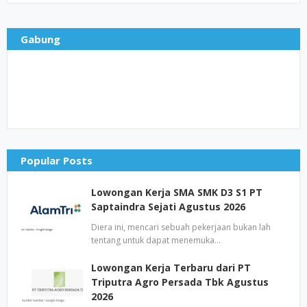
Gabung
Popular Posts
Lowongan Kerja SMA SMK D3 S1 PT
Saptaindra Sejati Agustus 2026
Diera ini, mencari sebuah pekerjaan bukan lah
tentang untuk dapat menemuka…
Lowongan Kerja Terbaru dari PT
Triputra Agro Persada Tbk Agustus
2026