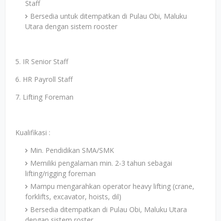
Staff
Bersedia untuk ditempatkan di Pulau Obi, Maluku
Utara dengan sistem rooster
5. IR Senior Staff
6. HR Payroll Staff
7. Lifting Foreman
Kualifikasi :
Min. Pendidikan SMA/SMK
Memiliki pengalaman min. 2-3 tahun sebagai
lifting/rigging foreman
Mampu mengarahkan operator heavy lifting (crane,
forklifts, excavator, hoists, dil)
Bersedia ditempatkan di Pulau Obi, Maluku Utara
dengan sistem roster