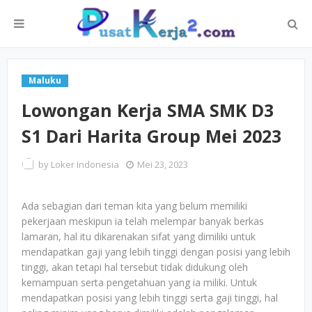
Maluku
Lowongan Kerja SMA SMK D3
S1 Dari Harita Group Mei 2023
by
Loker Indonesia
Mei 23, 2023
Ada sebagian dari teman kita yang belum memiliki
pekerjaan meskipun ia telah melempar banyak berkas
lamaran, hal itu dikarenakan sifat yang dimiliki untuk
mendapatkan gaji yang lebih tinggi dengan posisi yang lebih
tinggi, akan tetapi hal tersebut tidak didukung oleh
kemampuan serta pengetahuan yang ia miliki. Untuk
mendapatkan posisi yang lebih tinggi serta gaji tinggi, hal