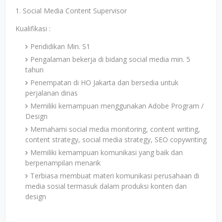
1. Social Media Content Supervisor
Kualifikasi :
Pendidikan Min. S1
Pengalaman bekerja di bidang social media min. 5
tahun
Penempatan di HO Jakarta dan bersedia untuk
perjalanan dinas
Memiliki kemampuan menggunakan Adobe Program /
Design
Memahami social media monitoring, content writing,
content strategy, social media strategy, SEO copywriting
Memiliki kemampuan komunikasi yang baik dan
berpenampilan menarik
Terbiasa membuat materi komunikasi perusahaan di
media sosial termasuk dalam produksi konten dan
design