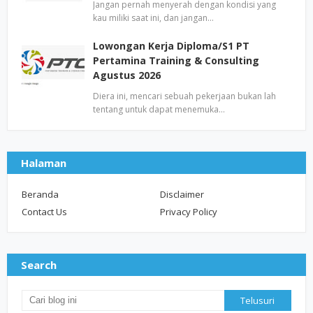
Jangan pernah menyerah dengan kondisi yang
kau miliki saat ini, dan jangan…
Lowongan Kerja Diploma/S1 PT
Pertamina Training & Consulting
Agustus 2026
Diera ini, mencari sebuah pekerjaan bukan lah
tentang untuk dapat menemuka…
Halaman
Beranda
Disclaimer
Contact Us
Privacy Policy
Search