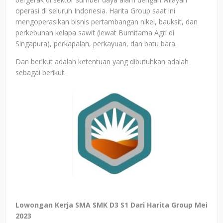
operasi di seluruh Indonesia. Harita Group saat ini
mengoperasikan bisnis pertambangan nikel, bauksit, dan
perkebunan kelapa sawit (lewat Bumitama Agri di
Singapura), perkapalan, perkayuan, dan batu bara.
Dan berikut adalah ketentuan yang dibutuhkan adalah
sebagai berikut.
Lowongan Kerja SMA SMK D3 S1 Dari Harita Group Mei
2023