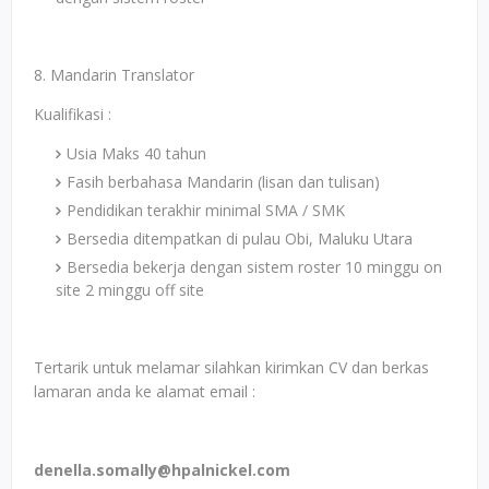
8. Mandarin Translator
Kualifikasi :
Usia Maks 40 tahun
Fasih berbahasa Mandarin (lisan dan tulisan)
Pendidikan terakhir minimal SMA / SMK
Bersedia ditempatkan di pulau Obi, Maluku Utara
Bersedia bekerja dengan sistem roster 10 minggu on
site 2 minggu off site
Tertarik untuk melamar silahkan kirimkan CV dan berkas
lamaran anda ke alamat email :
denella.somally@hpalnickel.com