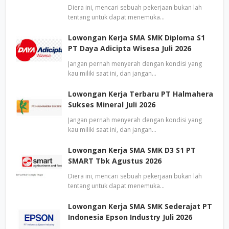
Diera ini, mencari sebuah pekerjaan bukan lah
tentang untuk dapat menemuka…
Lowongan Kerja SMA SMK Diploma S1
PT Daya Adicipta Wisesa Juli 2026
Jangan pernah menyerah dengan kondisi yang
kau miliki saat ini, dan jangan…
Lowongan Kerja Terbaru PT Halmahera
Sukses Mineral Juli 2026
Jangan pernah menyerah dengan kondisi yang
kau miliki saat ini, dan jangan…
Lowongan Kerja SMA SMK D3 S1 PT
SMART Tbk Agustus 2026
Diera ini, mencari sebuah pekerjaan bukan lah
tentang untuk dapat menemuka…
Lowongan Kerja SMA SMK Sederajat PT
Indonesia Epson Industry Juli 2026