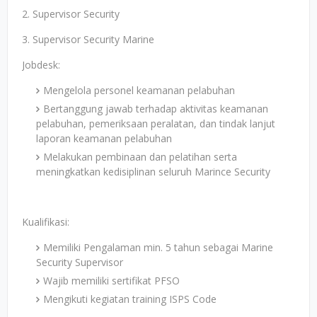
2. Supervisor Security
3. Supervisor Security Marine
Jobdesk:
Mengelola personel keamanan pelabuhan
Bertanggung jawab terhadap aktivitas keamanan
pelabuhan, pemeriksaan peralatan, dan tindak lanjut
laporan keamanan pelabuhan
Melakukan pembinaan dan pelatihan serta
meningkatkan kedisiplinan seluruh Marince Security
Kualifikasi:
Memiliki Pengalaman min. 5 tahun sebagai Marine
Security Supervisor
Wajib memiliki sertifikat PFSO
Mengikuti kegiatan training ISPS Code