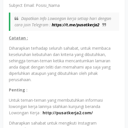
Subject Email: Posisi_Nama
Dapatkan Info Lowongan kerja setiap hari dengan
cara join Telegram :
https://t.me/pusatkerja2
Catatan :
Diharapkan terhadap seluruh sahabat, untuk membaca
keseluruhan kebutuhan dan kriteria yang dibutuhkan,
sehingga teman-teman ketika mencantumkan lamaran
anda dapat dengan teliti dan memahami apa saja yang
diperluhkan ataupun yang dibutuhkan oleh pihak
perusahaan.
Penting :
Untuk teman-teman yang membutuhkan informasi
lowongan kerja lainnya silahkan kunjungi beranda
Lowongan Kerja :
http://pusatkerja2.com/
Diharapkan sahabat untuk mengikuti Instagram