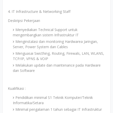
4. IT Infrastructure & Networking Staff
Deskripsi Pekerjaan
Menyediakan Technical Support untuk
mengembangkan sistem Infrastruktur IT
Menginstalasi dan monitoring Hardwarea Jaringan,
Server, Power System dan Cables
Menguasai Swicthing, Routing, Firewals, LAN, WLANS,
TCP/IP, VPNS & VOIP
Melakukan update dan maintenance pada Hardware
dan Software
Kualifikasi :
Pendidikan minimal S1 Teknik Komputer/Teknik
Informatika/Setara
Minimal pengalaman 1 tahun sebagai IT Infrastruktur