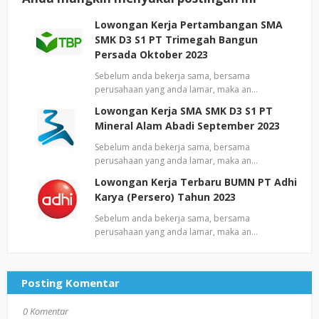
Lowongan Kerja Pertambangan SMA
SMK D3 S1 PT Trimegah Bangun
Persada Oktober 2023
Sebelum anda bekerja sama, bersama
perusahaan yang anda lamar, maka an…
Lowongan Kerja SMA SMK D3 S1 PT
Mineral Alam Abadi September 2023
Sebelum anda bekerja sama, bersama
perusahaan yang anda lamar, maka an…
Lowongan Kerja Terbaru BUMN PT Adhi
Karya (Persero) Tahun 2023
Sebelum anda bekerja sama, bersama
perusahaan yang anda lamar, maka an…
Posting Komentar
0 Komentar