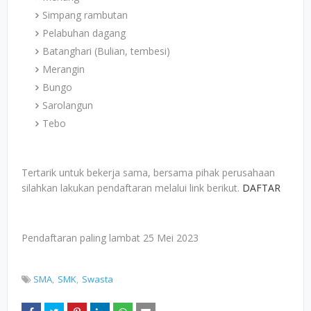
Simpang rambutan
Pelabuhan dagang
Batanghari (Bulian, tembesi)
Merangin
Bungo
Sarolangun
Tebo
Tertarik untuk bekerja sama, bersama pihak perusahaan
silahkan lakukan pendaftaran melalui link berikut.
DAFTAR
Pendaftaran paling lambat 25 Mei 2023
SMA
SMK
Swasta