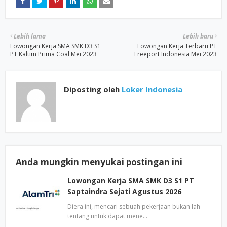
Lebih lama
Lebih baru
Lowongan Kerja SMA SMK D3 S1
Lowongan Kerja Terbaru PT
PT Kaltim Prima Coal Mei 2023
Freeport Indonesia Mei 2023
Diposting oleh
Loker Indonesia
Anda mungkin menyukai postingan ini
Lowongan Kerja SMA SMK D3 S1 PT
Saptaindra Sejati Agustus 2026
Diera ini, mencari sebuah pekerjaan bukan lah
tentang untuk dapat mene…