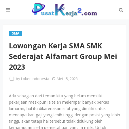
SMA
Lowongan Kerja SMA SMK
Sederajat Alfamart Group Mei
2023
by
Loker Indonesia
Mei 15, 2023
Ada sebagian dari teman kita yang belum memiliki
pekerjaan meskipun ia telah melempar banyak berkas
lamaran, hal itu dikarenakan sifat yang dimiliki untuk
mendapatkan gaji yang lebih tinggi dengan posisi yang lebih
tinggi, akan tetapi hal tersebut tidak didukung oleh
kemampuan serta pengetahuan yang ia miliki. Untuk