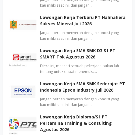
kau miliki saat ini, dan jangan…
Lowongan Kerja Terbaru PT Halmahera
Sukses Mineral Juli 2026
Jangan pernah menyerah dengan kondisi yang
kau miliki saat ini, dan jangan…
Lowongan Kerja SMA SMK D3 S1 PT
SMART Tbk Agustus 2026
Diera ini, mencari sebuah pekerjaan bukan lah
tentang untuk dapat menemuka…
Lowongan Kerja SMA SMK Sederajat PT
Indonesia Epson Industry Juli 2026
Jangan pernah menyerah dengan kondisi yang
kau miliki saat ini, dan jangan…
Lowongan Kerja Diploma/S1 PT
Pertamina Training & Consulting
Agustus 2026