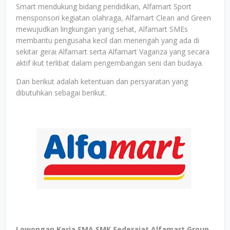
Smart mendukung bidang pendidikan, Alfamart Sport
mensponsori kegiatan olahraga, Alfamart Clean and Green
mewujudkan lingkungan yang sehat, Alfamart SMEs
membantu pengusaha kecil dan menengah yang ada di
sekitar gerai Alfamart serta Alfamart Vaganza yang secara
aktif ikut terlibat dalam pengembangan seni dan budaya.
Dan berikut adalah ketentuan dan persyaratan yang
dibutuhkan sebagai berikut.
Lowongan Kerja SMA SMK Sederajat Alfamart Group