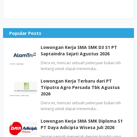
Popular Posts
Lowongan Kerja SMA SMK D3 S1 PT
Saptaindra Sejati Agustus 2026
Diera ini, mencari sebuah pekerjaan bukan lah
tentang untuk dapat menemuka…
Lowongan Kerja Terbaru dari PT
Triputra Agro Persada Tbk Agustus
2026
Diera ini, mencari sebuah pekerjaan bukan lah
tentang untuk dapat menemuka…
Lowongan Kerja SMA SMK Diploma S1
PT Daya Adicipta Wisesa Juli 2026
Jangan pernah menyerah dengan kondisi yang