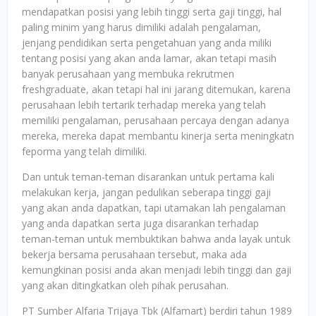
mendapatkan posisi yang lebih tinggi serta gaji tinggi, hal
paling minim yang harus dimiliki adalah pengalaman,
jenjang pendidikan serta pengetahuan yang anda miliki
tentang posisi yang akan anda lamar, akan tetapi masih
banyak perusahaan yang membuka rekrutmen
freshgraduate, akan tetapi hal ini jarang ditemukan, karena
perusahaan lebih tertarik terhadap mereka yang telah
memiliki pengalaman, perusahaan percaya dengan adanya
mereka, mereka dapat membantu kinerja serta meningkatn
feporma yang telah dimiliki.
Dan untuk teman-teman disarankan untuk pertama kali
melakukan kerja, jangan pedulikan seberapa tinggi gaji
yang akan anda dapatkan, tapi utamakan lah pengalaman
yang anda dapatkan serta juga disarankan terhadap
teman-teman untuk membuktikan bahwa anda layak untuk
bekerja bersama perusahaan tersebut, maka ada
kemungkinan posisi anda akan menjadi lebih tinggi dan gaji
yang akan ditingkatkan oleh pihak perusahan.
PT Sumber Alfaria Trijaya Tbk (Alfamart) berdiri tahun 1989