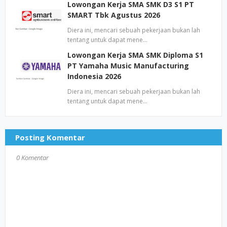
Lowongan Kerja SMA SMK D3 S1 PT
SMART Tbk Agustus 2026
Diera ini, mencari sebuah pekerjaan bukan lah
tentang untuk dapat mene…
Lowongan Kerja SMA SMK Diploma S1
PT Yamaha Music Manufacturing
Indonesia 2026
Diera ini, mencari sebuah pekerjaan bukan lah
tentang untuk dapat mene…
Posting Komentar
0 Komentar