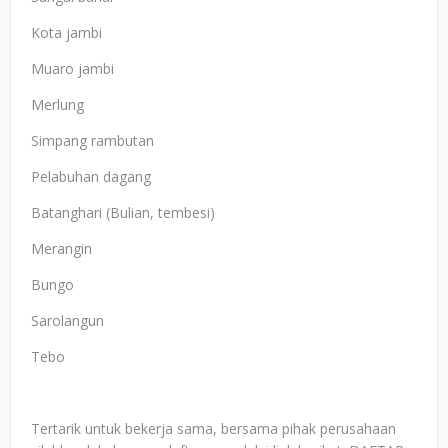
Kota jambi
Muaro jambi
Merlung
Simpang rambutan
Pelabuhan dagang
Batanghari (Bulian, tembesi)
Merangin
Bungo
Sarolangun
Tebo
Tertarik untuk bekerja sama, bersama pihak perusahaan