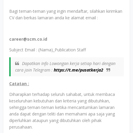
Bagi teman-teman yang ingin mendaftar, silahkan kirimkan
CV dan berkas lamaran anda ke alamat email :
career@scm.co.id
Subject Email : (Nama)_Publication Staff
Dapatkan Info Lowongan kerja setiap hari dengan
cara join Telegram :
https://t.me/pusatkerja2
Catatan :
Diharapkan terhadap seluruh sahabat, untuk membaca
keseluruhan kebutuhan dan kriteria yang dibutuhkan,
sehingga teman-teman ketika mencantumkan lamaran
anda dapat dengan teliti dan memahami apa saja yang
diperluhkan ataupun yang dibutuhkan oleh pihak
perusahaan.