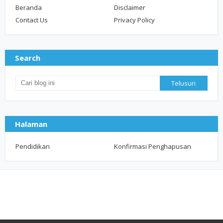
Beranda
Disclaimer
Contact Us
Privacy Policy
Search
Halaman
Pendidikan
Konfirmasi Penghapusan