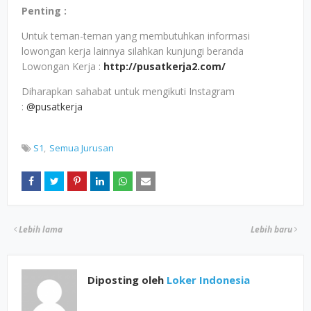
Penting :
Untuk teman-teman yang membutuhkan informasi
lowongan kerja lainnya silahkan kunjungi beranda
Lowongan Kerja :
http://pusatkerja2.com/
Diharapkan sahabat untuk mengikuti Instagram
:
@pusatkerja
S1
Semua Jurusan
Lebih lama
Lebih baru
Diposting oleh
Loker Indonesia