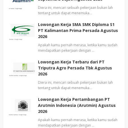
Diera ini, mencari sebuah pekerjaan bukan lah
tentang untuk dapat menemuka…
Lowongan Kerja SMA SMK Diploma S1
PT Kalimantan Prima Persada Agustus
2026
Apakah kamu pernah merasa, ketika kamu sudah
mendapatkan pekerjaan dengan …
Lowongan Kerja Terbaru dari PT
Triputra Agro Persada Tbk Agustus
2026
Diera ini, mencari sebuah pekerjaan bukan lah
tentang untuk dapat menemuka…
Lowongan Kerja Pertambangan PT
Arutmin Indonesia (Arutmin) Agustus
2026
Apakah kamu pernah merasa, ketika kamu sudah
mendapatkan pekerjaan dengan …