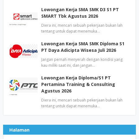
Lowongan Kerja SMA SMK D3 S1 PT
SMART Tbk Agustus 2026
Diera ini, mencari sebuah pekerjaan bukan lah
tentang untuk dapat menemuka…
Lowongan Kerja SMA SMK Diploma S1
PT Daya Adicipta Wisesa Juli 2026
Jangan pernah menyerah dengan kondisi yang
kau miliki saat ini, dan jangan…
Lowongan Kerja Diploma/S1 PT
Pertamina Training & Consulting
Agustus 2026
Diera ini, mencari sebuah pekerjaan bukan lah
tentang untuk dapat menemuka…
Halaman