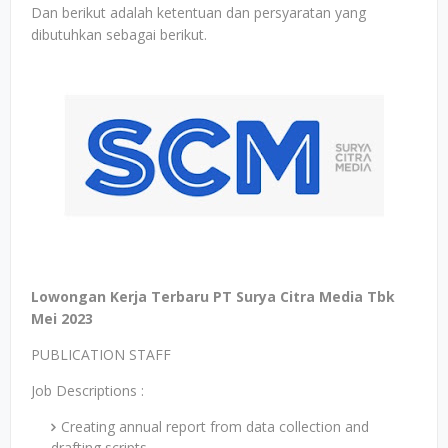
Dan berikut adalah ketentuan dan persyaratan yang
dibutuhkan sebagai berikut.
Lowongan Kerja Terbaru PT Surya Citra Media Tbk
Mei 2023
PUBLICATION STAFF
Job Descriptions :
Creating annual report from data collection and
drafting scripts.