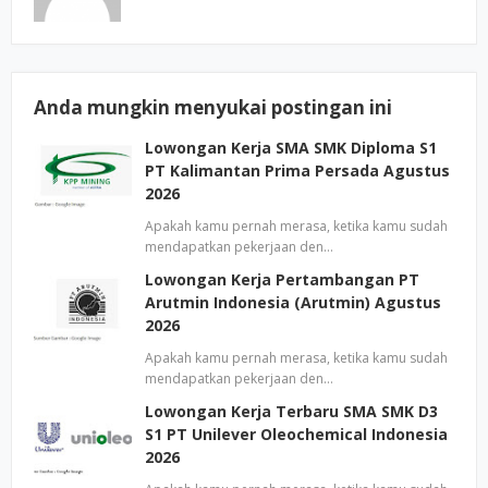
Anda mungkin menyukai postingan ini
Lowongan Kerja SMA SMK Diploma S1
PT Kalimantan Prima Persada Agustus
2026
Apakah kamu pernah merasa, ketika kamu sudah
mendapatkan pekerjaan den…
Lowongan Kerja Pertambangan PT
Arutmin Indonesia (Arutmin) Agustus
2026
Apakah kamu pernah merasa, ketika kamu sudah
mendapatkan pekerjaan den…
Lowongan Kerja Terbaru SMA SMK D3
S1 PT Unilever Oleochemical Indonesia
2026