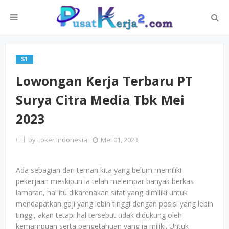
S1
Lowongan Kerja Terbaru PT
Surya Citra Media Tbk Mei
2023
by
Loker Indonesia
Mei 01, 2023
Ada sebagian dari teman kita yang belum memiliki
pekerjaan meskipun ia telah melempar banyak berkas
lamaran, hal itu dikarenakan sifat yang dimiliki untuk
mendapatkan gaji yang lebih tinggi dengan posisi yang lebih
tinggi, akan tetapi hal tersebut tidak didukung oleh
kemampuan serta pengetahuan yang ia miliki. Untuk