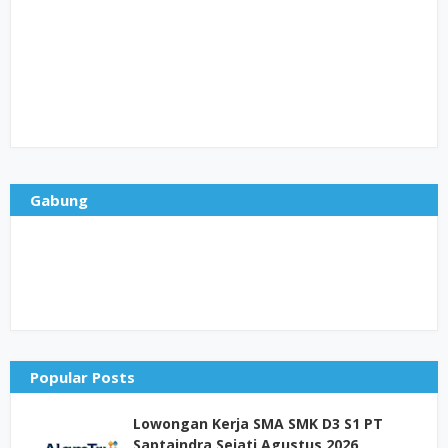
Gabung
Popular Posts
Lowongan Kerja SMA SMK D3 S1 PT
Saptaindra Sejati Agustus 2026