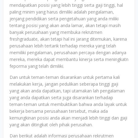
mendapatkan posisi yang lebih tinggi serta gaji tinggi, hal
paling minim yang harus dimiliki adalah pengalaman,
jenjang pendidikan serta pengetahuan yang anda miliki
tentang posisi yang akan anda lamar, akan tetapi masih
banyak perusahaan yang membuka rekrutmen
freshgraduate, akan tetapi hal ini jarang ditemukan, karena
perusahaan lebih tertarik terhadap mereka yang telah
memiliki pengalaman, perusahaan percaya dengan adanya
mereka, mereka dapat membantu kinerja serta meningkatn
feporma yang telah dimiliki.
Dan untuk teman-teman disarankan untuk pertama kali
melakukan kerja, jangan pedulikan seberapa tinggi gaji
yang akan anda dapatkan, tapi utamakan lah pengalaman
yang anda dapatkan serta juga disarankan terhadap
teman-teman untuk membuktikan bahwa anda layak untuk
bekerja bersama perusahaan tersebut, maka ada
kemungkinan posisi anda akan menjadi lebih tinggi dan gaji
yang akan ditingkat oleh pihak perusahan.
Dan berikut adalah informasi perusahaan rekrutmen