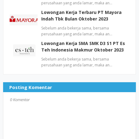
perusahaan yang anda lamar, maka an…
Lowongan Kerja Terbaru PT Mayora
Indah Tbk Bulan Oktober 2023
Sebelum anda bekerja sama, bersama
perusahaan yang anda lamar, maka an…
Lowongan Kerja SMA SMK D3 S1 PT Es
Teh Indonesia Makmur Oktober 2023
Sebelum anda bekerja sama, bersama
perusahaan yang anda lamar, maka an…
Posting Komentar
0 Komentar