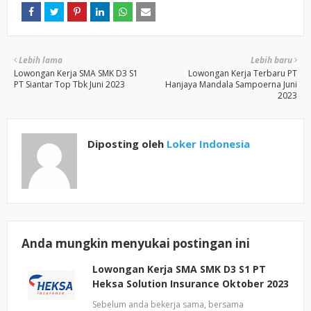
Lebih lama
Lebih baru
Lowongan Kerja SMA SMK D3 S1
Lowongan Kerja Terbaru PT
PT Siantar Top Tbk Juni 2023
Hanjaya Mandala Sampoerna Juni
2023
Diposting oleh
Loker Indonesia
Anda mungkin menyukai postingan ini
Lowongan Kerja SMA SMK D3 S1 PT
Heksa Solution Insurance Oktober 2023
Sebelum anda bekerja sama, bersama