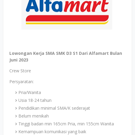
Lowongan Kerja SMA SMK D3 S1 Dari Alfamart Bulan
Juni 2023
Crew Store
Persyaratan:
Pria/Wanita
Usia 18-24 tahun
Pendidikan minimal SMA/K sederajat
Belum menikah
Tinggi badan min 165cm Pria, min 155cm Wanita
Kemampuan komunikasi yang baik