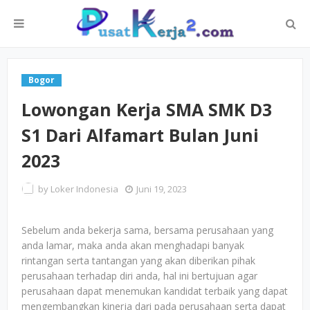
Bogor
Lowongan Kerja SMA SMK D3
S1 Dari Alfamart Bulan Juni
2023
by
Loker Indonesia
Juni 19, 2023
Sebelum anda bekerja sama, bersama perusahaan yang
anda lamar, maka anda akan menghadapi banyak
rintangan serta tantangan yang akan diberikan pihak
perusahaan terhadap diri anda, hal ini bertujuan agar
perusahaan dapat menemukan kandidat terbaik yang dapat
mengembangkan kinerja dari pada perusahaan serta dapat