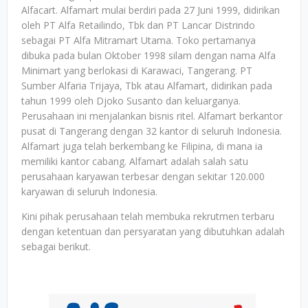
Alfacart. Alfamart mulai berdiri pada 27 Juni 1999, didirikan
oleh PT Alfa Retailindo, Tbk dan PT Lancar Distrindo
sebagai PT Alfa Mitramart Utama. Toko pertamanya
dibuka pada bulan Oktober 1998 silam dengan nama Alfa
Minimart yang berlokasi di Karawaci, Tangerang. PT
Sumber Alfaria Trijaya, Tbk atau Alfamart, didirikan pada
tahun 1999 oleh Djoko Susanto dan keluarganya.
Perusahaan ini menjalankan bisnis ritel. Alfamart berkantor
pusat di Tangerang dengan 32 kantor di seluruh Indonesia.
Alfamart juga telah berkembang ke Filipina, di mana ia
memiliki kantor cabang. Alfamart adalah salah satu
perusahaan karyawan terbesar dengan sekitar 120.000
karyawan di seluruh Indonesia.
Kini pihak perusahaan telah membuka rekrutmen terbaru
dengan ketentuan dan persyaratan yang dibutuhkan adalah
sebagai berikut.