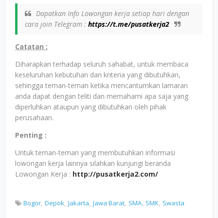
Dapatkan Info Lowongan kerja setiap hari dengan
cara join Telegram :
https://t.me/pusatkerja2
Catatan :
Diharapkan terhadap seluruh sahabat, untuk membaca
keseluruhan kebutuhan dan kriteria yang dibutuhkan,
sehingga teman-teman ketika mencantumkan lamaran
anda dapat dengan teliti dan memahami apa saja yang
diperluhkan ataupun yang dibutuhkan oleh pihak
perusahaan.
Penting :
Untuk teman-teman yang membutuhkan informasi
lowongan kerja lainnya silahkan kunjungi beranda
Lowongan Kerja :
http://pusatkerja2.com/
Bogor
Depok
Jakarta
Jawa Barat
SMA
SMK
Swasta