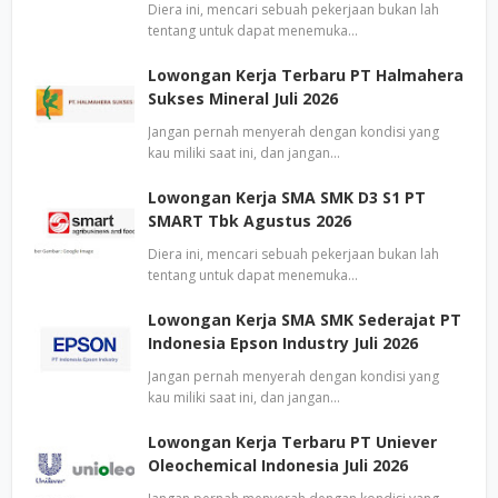
Diera ini, mencari sebuah pekerjaan bukan lah
tentang untuk dapat menemuka…
Lowongan Kerja Terbaru PT Halmahera
Sukses Mineral Juli 2026
Jangan pernah menyerah dengan kondisi yang
kau miliki saat ini, dan jangan…
Lowongan Kerja SMA SMK D3 S1 PT
SMART Tbk Agustus 2026
Diera ini, mencari sebuah pekerjaan bukan lah
tentang untuk dapat menemuka…
Lowongan Kerja SMA SMK Sederajat PT
Indonesia Epson Industry Juli 2026
Jangan pernah menyerah dengan kondisi yang
kau miliki saat ini, dan jangan…
Lowongan Kerja Terbaru PT Uniever
Oleochemical Indonesia Juli 2026