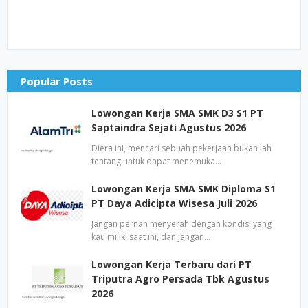
Popular Posts
Lowongan Kerja SMA SMK D3 S1 PT
Saptaindra Sejati Agustus 2026
Diera ini, mencari sebuah pekerjaan bukan lah
tentang untuk dapat menemuka…
Lowongan Kerja SMA SMK Diploma S1
PT Daya Adicipta Wisesa Juli 2026
Jangan pernah menyerah dengan kondisi yang
kau miliki saat ini, dan jangan…
Lowongan Kerja Terbaru dari PT
Triputra Agro Persada Tbk Agustus
2026