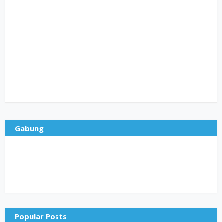
Gabung
Popular Posts