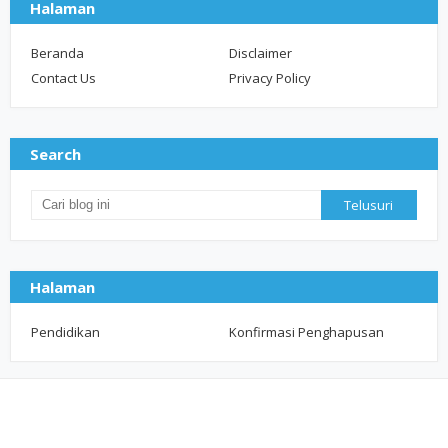
Halaman
Beranda
Disclaimer
Contact Us
Privacy Policy
Search
Halaman
Pendidikan
Konfirmasi Penghapusan