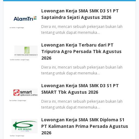
Lowongan Kerja SMA SMK D3 S1 PT
Saptaindra Sejati Agustus 2026
Diera ini, mencari sebuah pekerjaan bukan lah
tentang untuk dapat menemuka…
Lowongan Kerja Terbaru dari PT
Triputra Agro Persada Tbk Agustus
2026
Diera ini, mencari sebuah pekerjaan bukan lah
tentang untuk dapat menemuka…
Lowongan Kerja SMA SMK D3 S1 PT
SMART Tbk Agustus 2026
Diera ini, mencari sebuah pekerjaan bukan lah
tentang untuk dapat menemuka…
Lowongan Kerja SMA SMK Diploma S1
PT Kalimantan Prima Persada Agustus
2026