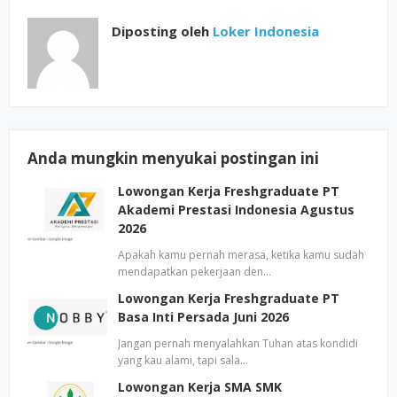
Diposting oleh
Loker Indonesia
Anda mungkin menyukai postingan ini
Lowongan Kerja Freshgraduate PT
Akademi Prestasi Indonesia Agustus
2026
Apakah kamu pernah merasa, ketika kamu sudah
mendapatkan pekerjaan den…
Lowongan Kerja Freshgraduate PT
Basa Inti Persada Juni 2026
Jangan pernah menyalahkan Tuhan atas kondidi
yang kau alami, tapi sala…
Lowongan Kerja SMA SMK