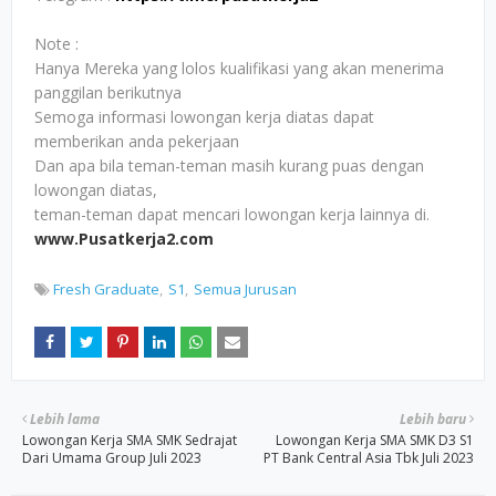
Note :
Hanya Mereka yang lolos kualifikasi yang akan menerima
panggilan berikutnya
Semoga informasi lowongan kerja diatas dapat
memberikan anda pekerjaan
Dan apa bila teman-teman masih kurang puas dengan
lowongan diatas,
teman-teman dapat mencari lowongan kerja lainnya di.
www.Pusatkerja2.com
Fresh Graduate
S1
Semua Jurusan
Lebih lama
Lebih baru
Lowongan Kerja SMA SMK Sedrajat
Lowongan Kerja SMA SMK D3 S1
Dari Umama Group Juli 2023
PT Bank Central Asia Tbk Juli 2023