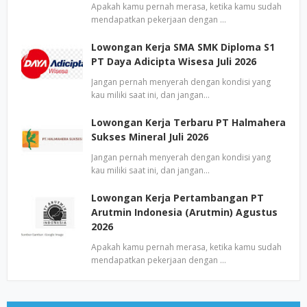
Apakah kamu pernah merasa, ketika kamu sudah
mendapatkan pekerjaan dengan …
Lowongan Kerja SMA SMK Diploma S1
PT Daya Adicipta Wisesa Juli 2026
Jangan pernah menyerah dengan kondisi yang
kau miliki saat ini, dan jangan…
Lowongan Kerja Terbaru PT Halmahera
Sukses Mineral Juli 2026
Jangan pernah menyerah dengan kondisi yang
kau miliki saat ini, dan jangan…
Lowongan Kerja Pertambangan PT
Arutmin Indonesia (Arutmin) Agustus
2026
Apakah kamu pernah merasa, ketika kamu sudah
mendapatkan pekerjaan dengan …