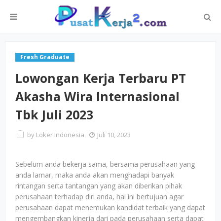
Fresh Graduate
Lowongan Kerja Terbaru PT
Akasha Wira Internasional
Tbk Juli 2023
by
Loker Indonesia
Juli 10, 2023
Sebelum anda bekerja sama, bersama perusahaan yang
anda lamar, maka anda akan menghadapi banyak
rintangan serta tantangan yang akan diberikan pihak
perusahaan terhadap diri anda, hal ini bertujuan agar
perusahaan dapat menemukan kandidat terbaik yang dapat
mengembangkan kinerja dari pada perusahaan serta dapat