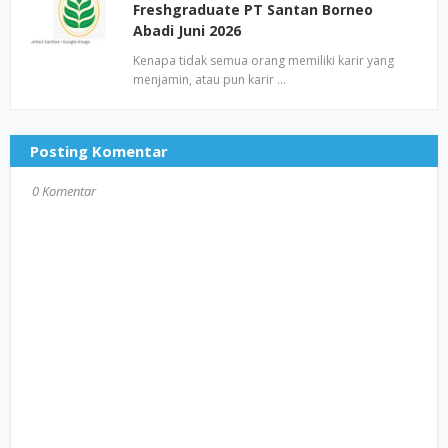
Freshgraduate PT Santan Borneo
Abadi Juni 2026
Kenapa tidak semua orang memiliki karir yang
menjamin, atau pun karir …
Posting Komentar
0 Komentar