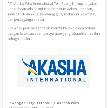
PT Akasha Wira International Tbk. Ruang lingkup kegiatan
Perusahaan adalah industri air minum dalam kemasan,
industri roti dan kue, kembang gula, makaroni, kosmetik,
dan perdagangan besar.
Kini pihak perusahaan telah membuka rekrutmen terbaru
dengan ketentuan dan persyaratan yang dibutuhkan adalah
sebagai berikut.
Lowongan Kerja Terbaru PT Akasha Wira