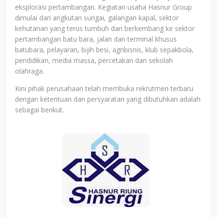
eksplorasi pertambangan. Kegiatan usaha Hasnur Group
dimulai dari angkutan sungai, galangan kapal, sektor
kehutanan yang terus tumbuh dan berkembang ke sektor
pertambangan batu bara, jalan dan terminal khusus
batubara, pelayaran, bijih besi, agribisnis, klub sepakbola,
pendidikan, media massa, percetakan dan sekolah
olahraga.
Kini pihak perusahaan telah membuka rekrutmen terbaru
dengan ketentuan dan persyaratan yang dibutuhkan adalah
sebagai berikut.