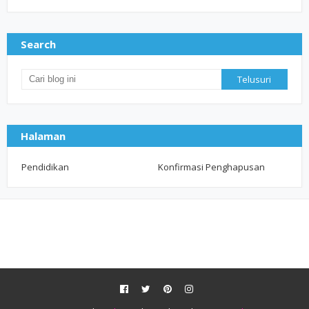
Search
Halaman
Pendidikan
Konfirmasi Penghapusan