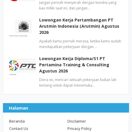
Jangan pernah menyerah dengan kondisi yang
kau miliki saat ini, dan jangan…
Lowongan Kerja Pertambangan PT
Arutmin Indonesia (Arutmin) Agustus
2026
Apakah kamu pernah merasa, ketika kamu sudah
mendapatkan pekerjaan dengan …
Lowongan Kerja Diploma/S1 PT
Pertamina Training & Consulting
Agustus 2026
Diera ini, mencari sebuah pekerjaan bukan lah
tentang untuk dapat menemuka…
Halaman
Beranda
Disclaimer
Contact Us
Privacy Policy