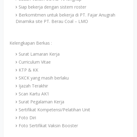
Siap bekerja dengan sistem roster
Berkomitmen untuk bekerja di PT. Fajar Anugrah
Dinamika site PT. Berau Coal – LMO
Kelengkapan Berkas :
Surat Lamaran Kerja
Curriculum Vitae
KTP & KK
SKCK yang masih berlaku
Ijazah Terakhir
Scan Kartu AK1
Surat Pegalaman Kerja
Sertifikat Kompetensi/Pelatihan Unit
Foto Diri
Foto Sertifikat Vaksin Booster