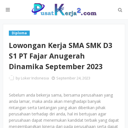
Diploma
Lowongan Kerja SMA SMK D3
S1 PT Fajar Anugerah
Dinamika September 2023
by
Loker Indonesia
September 24, 2023
Sebelum anda bekerja sama, bersama perusahaan yang
anda lamar, maka anda akan menghadapi banyak
rintangan serta tantangan yang akan diberikan pihak
perusahaan terhadap diri anda, hal ini bertujuan agar
perusahaan dapat menemukan kandidat terbaik yang dapat
mengembangkan kinerja dari pada perusahaan serta dapat