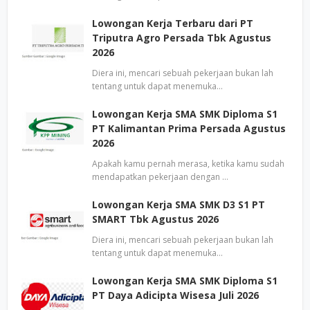
Lowongan Kerja Terbaru dari PT
Triputra Agro Persada Tbk Agustus
2026
Diera ini, mencari sebuah pekerjaan bukan lah
tentang untuk dapat menemuka…
Lowongan Kerja SMA SMK Diploma S1
PT Kalimantan Prima Persada Agustus
2026
Apakah kamu pernah merasa, ketika kamu sudah
mendapatkan pekerjaan dengan …
Lowongan Kerja SMA SMK D3 S1 PT
SMART Tbk Agustus 2026
Diera ini, mencari sebuah pekerjaan bukan lah
tentang untuk dapat menemuka…
Lowongan Kerja SMA SMK Diploma S1
PT Daya Adicipta Wisesa Juli 2026