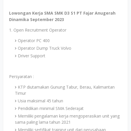
Lowongan Kerja SMA SMK D3 S1 PT Fajar Anugerah
Dinamika September 2023
1. Open Recruitment Operator
Operator PC 400
Operator Dump Truck Volvo
Driver Support
Persyaratan :
KTP diutamakan Gunung Tabur, Berau, Kalimantan
Timur
Usia maksimal 45 tahun
Pendidikan minimal SMA Sederajat
Memiliki pengalaman kerja mengoperasikan unit yang
sama paling lama tahun 2021
Memiliki sertifikat training unit dari perusahaan