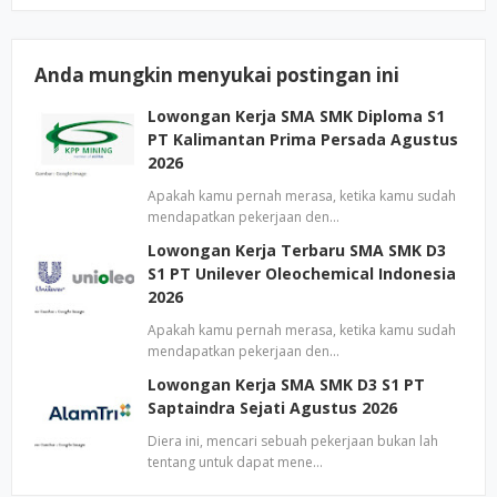
Anda mungkin menyukai postingan ini
Lowongan Kerja SMA SMK Diploma S1
PT Kalimantan Prima Persada Agustus
2026
Apakah kamu pernah merasa, ketika kamu sudah
mendapatkan pekerjaan den…
Lowongan Kerja Terbaru SMA SMK D3
S1 PT Unilever Oleochemical Indonesia
2026
Apakah kamu pernah merasa, ketika kamu sudah
mendapatkan pekerjaan den…
Lowongan Kerja SMA SMK D3 S1 PT
Saptaindra Sejati Agustus 2026
Diera ini, mencari sebuah pekerjaan bukan lah
tentang untuk dapat mene…