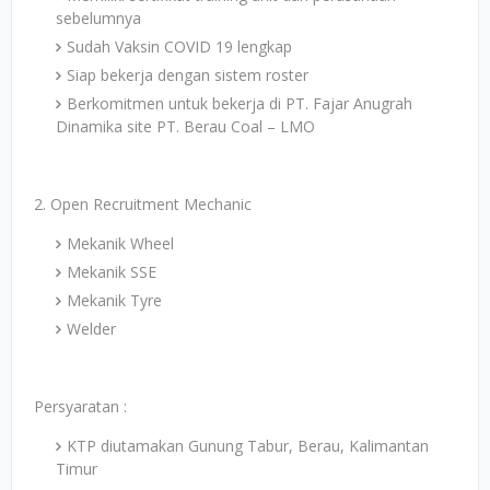
sebelumnya
Sudah Vaksin COVID 19 lengkap
Siap bekerja dengan sistem roster
Berkomitmen untuk bekerja di PT. Fajar Anugrah
Dinamika site PT. Berau Coal – LMO
2. Open Recruitment Mechanic
Mekanik Wheel
Mekanik SSE
Mekanik Tyre
Welder
Persyaratan :
KTP diutamakan Gunung Tabur, Berau, Kalimantan
Timur