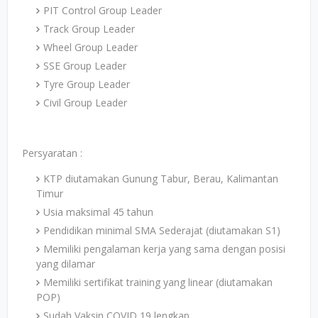
PIT Control Group Leader
Track Group Leader
Wheel Group Leader
SSE Group Leader
Tyre Group Leader
Civil Group Leader
Persyaratan :
KTP diutamakan Gunung Tabur, Berau, Kalimantan
Timur
Usia maksimal 45 tahun
Pendidikan minimal SMA Sederajat (diutamakan S1)
Memiliki pengalaman kerja yang sama dengan posisi
yang dilamar
Memiliki sertifikat training yang linear (diutamakan
POP)
Sudah Vaksin COVID 19 lengkap