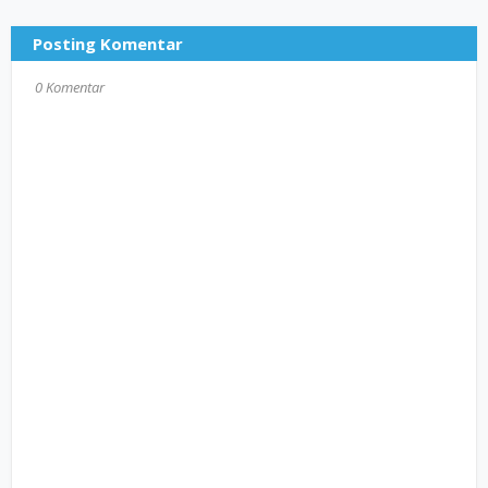
Posting Komentar
0 Komentar