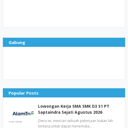
Gabung
Popular Posts
Lowongan Kerja SMA SMK D3 S1 PT
Saptaindra Sejati Agustus 2026
Diera ini, mencari sebuah pekerjaan bukan lah
tentang untuk dapat menemuka…