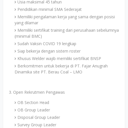
Usia maksimal 45 tahun
Pendidikan minimal SMA Sederajat
Memiliki pengalaman kerja yang sama dengan posisi
yang dilamar
Memiliki sertifikat training dari perusahaan sebelumnya
(minimal BMC)
Sudah Vaksin COVID 19 lengkap
Siap bekerja dengan sistem roster
Khusus Welder wajib memiliki sertifikat BNSP
Berkomitmen untuk bekerja di PT. Fajar Anugrah
Dinamika site PT. Berau Coal – LMO
3. Open Rekrutmen Pengawas
OB Section Head
OB Group Leader
Disposal Group Leader
Survey Group Leader