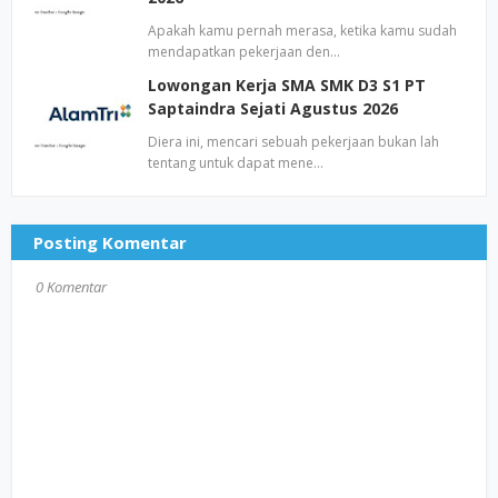
Apakah kamu pernah merasa, ketika kamu sudah
mendapatkan pekerjaan den…
Lowongan Kerja SMA SMK D3 S1 PT
Saptaindra Sejati Agustus 2026
Diera ini, mencari sebuah pekerjaan bukan lah
tentang untuk dapat mene…
Posting Komentar
0 Komentar