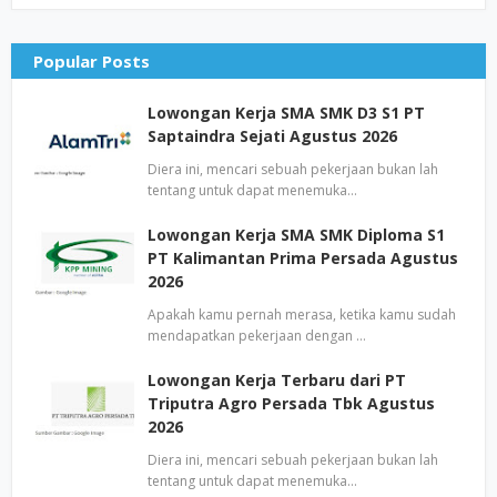
Popular Posts
Lowongan Kerja SMA SMK D3 S1 PT
Saptaindra Sejati Agustus 2026
Diera ini, mencari sebuah pekerjaan bukan lah
tentang untuk dapat menemuka…
Lowongan Kerja SMA SMK Diploma S1
PT Kalimantan Prima Persada Agustus
2026
Apakah kamu pernah merasa, ketika kamu sudah
mendapatkan pekerjaan dengan …
Lowongan Kerja Terbaru dari PT
Triputra Agro Persada Tbk Agustus
2026
Diera ini, mencari sebuah pekerjaan bukan lah
tentang untuk dapat menemuka…