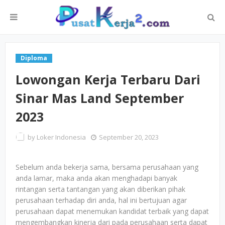
Diploma
Lowongan Kerja Terbaru Dari
Sinar Mas Land September
2023
by
Loker Indonesia
September 20, 2023
Sebelum anda bekerja sama, bersama perusahaan yang
anda lamar, maka anda akan menghadapi banyak
rintangan serta tantangan yang akan diberikan pihak
perusahaan terhadap diri anda, hal ini bertujuan agar
perusahaan dapat menemukan kandidat terbaik yang dapat
mengembangkan kinerja dari pada perusahaan serta dapat