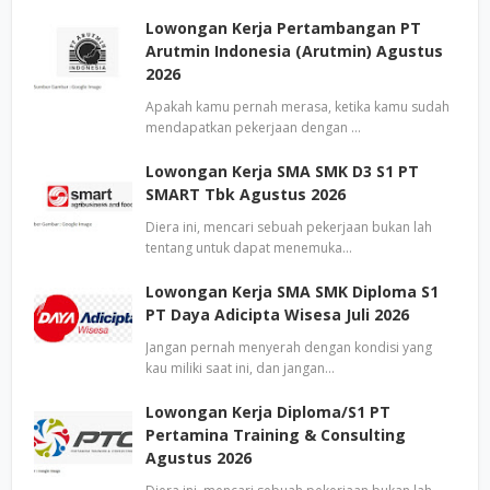
Lowongan Kerja Pertambangan PT
Arutmin Indonesia (Arutmin) Agustus
2026
Apakah kamu pernah merasa, ketika kamu sudah
mendapatkan pekerjaan dengan …
Lowongan Kerja SMA SMK D3 S1 PT
SMART Tbk Agustus 2026
Diera ini, mencari sebuah pekerjaan bukan lah
tentang untuk dapat menemuka…
Lowongan Kerja SMA SMK Diploma S1
PT Daya Adicipta Wisesa Juli 2026
Jangan pernah menyerah dengan kondisi yang
kau miliki saat ini, dan jangan…
Lowongan Kerja Diploma/S1 PT
Pertamina Training & Consulting
Agustus 2026