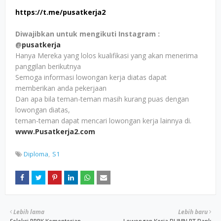
https://t.me/pusatkerja2
Diwajibkan untuk mengikuti Instagram :
@
pusatkerja
Hanya Mereka yang lolos kualifikasi yang akan menerima
panggilan berikutnya
Semoga informasi lowongan kerja diatas dapat
memberikan anda pekerjaan
Dan apa bila teman-teman masih kurang puas dengan
lowongan diatas,
teman-teman dapat mencari lowongan kerja lainnya di.
www.Pusatkerja2.com
Diploma
S1
Lebih lama
Lebih baru