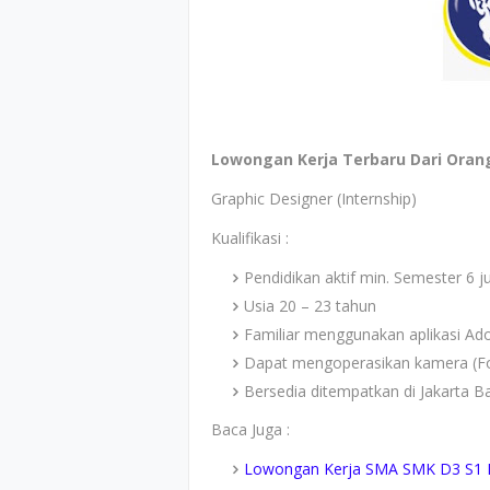
Lowongan Kerja Terbaru Dari Orang
Graphic Designer (Internship)
Kualifikasi :
Pendidikan aktif min. Semester 6 j
Usia 20 – 23 tahun
Familiar menggunakan aplikasi Ado
Dapat mengoperasikan kamera (Fo
Bersedia ditempatkan di Jakarta B
Baca Juga :
Lowongan Kerja SMA SMK D3 S1 PT