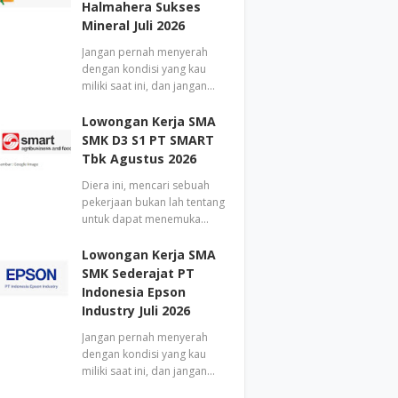
Halmahera Sukses
Mineral Juli 2026
Jangan pernah menyerah
dengan kondisi yang kau
miliki saat ini, dan jangan…
Lowongan Kerja SMA
SMK D3 S1 PT SMART
Tbk Agustus 2026
Diera ini, mencari sebuah
pekerjaan bukan lah tentang
untuk dapat menemuka…
Lowongan Kerja SMA
SMK Sederajat PT
Indonesia Epson
Industry Juli 2026
Jangan pernah menyerah
dengan kondisi yang kau
miliki saat ini, dan jangan…