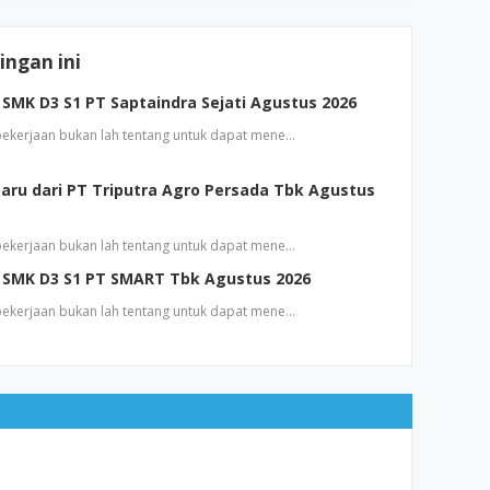
ngan ini
SMK D3 S1 PT Saptaindra Sejati Agustus 2026
 pekerjaan bukan lah tentang untuk dapat mene…
aru dari PT Triputra Agro Persada Tbk Agustus
 pekerjaan bukan lah tentang untuk dapat mene…
 SMK D3 S1 PT SMART Tbk Agustus 2026
 pekerjaan bukan lah tentang untuk dapat mene…