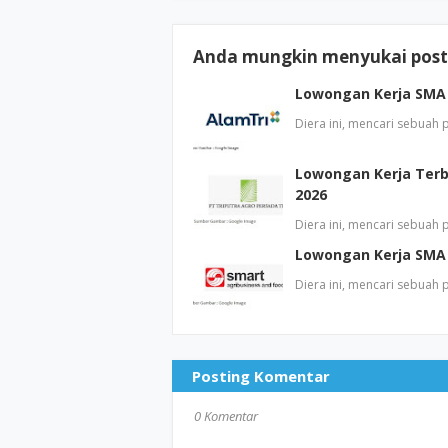
Anda mungkin menyukai posti
Lowongan Kerja SMA 
Diera ini, mencari sebuah
Lowongan Kerja Terb
2026
Diera ini, mencari sebuah
Lowongan Kerja SMA
Diera ini, mencari sebuah
Posting Komentar
0 Komentar