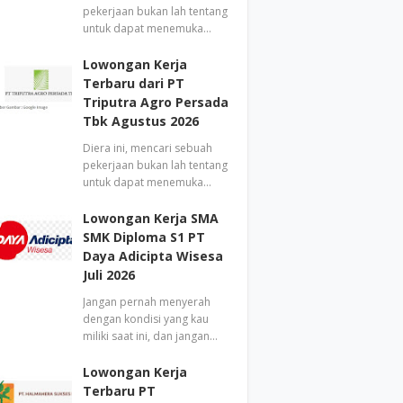
pekerjaan bukan lah tentang
untuk dapat menemuka…
Lowongan Kerja
Terbaru dari PT
Triputra Agro Persada
Tbk Agustus 2026
Diera ini, mencari sebuah
pekerjaan bukan lah tentang
untuk dapat menemuka…
Lowongan Kerja SMA
SMK Diploma S1 PT
Daya Adicipta Wisesa
Juli 2026
Jangan pernah menyerah
dengan kondisi yang kau
miliki saat ini, dan jangan…
Lowongan Kerja
Terbaru PT